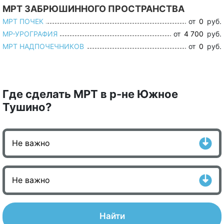
МРТ ЗАБРЮШИННОГО ПРОСТРАНСТВА
МРТ ПОЧЕК
от
0
руб.
МР-УРОГРАФИЯ
от
4 700
руб.
МРТ НАДПОЧЕЧНИКОВ
от
0
руб.
Где сделать МРТ в р-не Южное
Тушино?
Найти