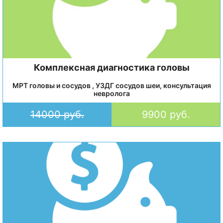
Комплексная диагностика головы
МРТ головы и сосудов , УЗДГ сосудов шеи, консультация
невролога
14000 руб.
9900 руб.