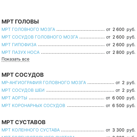
МРТ ГОЛОВЫ
МРТ ГОЛОВНОГО МОЗГА
от
2 600
руб.
МРТ СОСУДОВ ГОЛОВНОГО МОЗГА
от
2 600
руб.
МРТ ГИПОФИЗА
от
2 600
руб.
МРТ ПАЗУХ НОСА
от
2 800
руб.
Показать все
МРТ СОСУДОВ
МР-АНГИОГРАФИЯ ГОЛОВНОГО МОЗГА
от
2
руб.
МРТ СОСУДОВ ШЕИ
от
2
руб.
МРТ АОРТЫ
от
6 000
руб.
МРТ КОРОНАРНЫХ СОСУДОВ
от
6 500
руб.
МРТ СУСТАВОВ
МРТ КОЛЕННОГО СУСТАВА
от
3 300
руб.