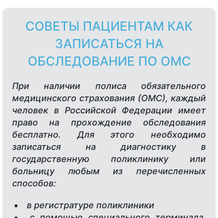
СОВЕТЫ ПАЦИЕНТАМ КАК
ЗАПИСАТЬСЯ НА
ОБСЛЕДОВАНИЕ ПО ОМС
При наличии полиса обязательного
медицинского страхования (ОМС), каждый
человек в Российской Федерации имеет
право на прохождение обследования
бесплатно. Для этого необходимо
записаться на диагностику в
государственную поликлинику или
больницу любым из перечисленных
способов:
в регистратуре поликлиники
с помощью специального терминала,