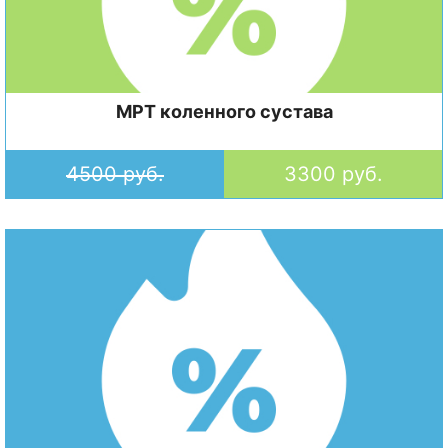
МРТ коленного сустава
4500 руб.
3300 руб.