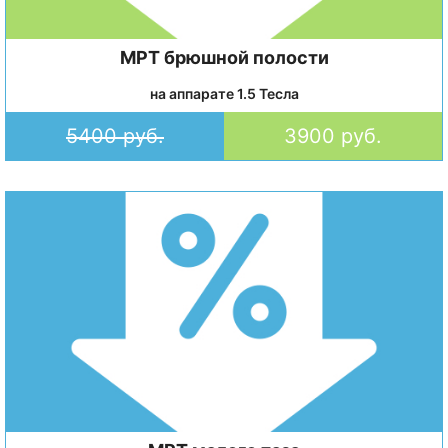
МРТ брюшной полости
на аппарате 1.5 Тесла
5400 руб.
3900 руб.