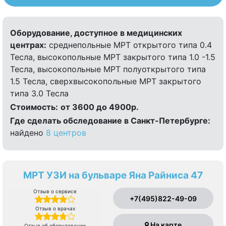
Оборудование, доступное в медицинских
центрах:
среднепольные МРТ открытого типа 0.4
Тесла, высокопольные МРТ закрытого типа 1.0 -1.5
Тесла, высокопольные МРТ полуоткрытого типа
1.5 Тесла, сверхвысокопольные МРТ закрытого
типа 3.0 Тесла
Стоимость:
от 3600 до 4900р.
Где сделать обследование в Санкт-Петербурге:
найдено
8 центров
МРТ УЗИ на бульваре Яна Райниса 47
Отзыв о сервисе
+7(495)822-49-09
Отзыв о врачах
На карте
Отзыв об оборудовании