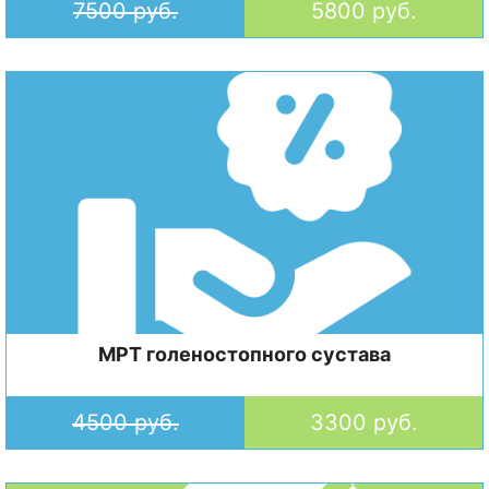
7500 руб.
5800 руб.
МРТ голеностопного сустава
4500 руб.
3300 руб.