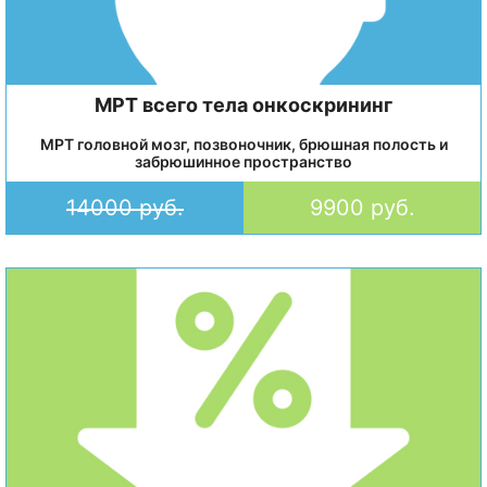
МРТ всего тела онкоскрининг
МРТ головной мозг, позвоночник, брюшная полость и
забрюшинное пространство
14000 руб.
9900 руб.