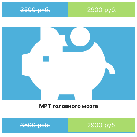
3500 руб.
2900 руб.
МРТ головного мозга
3500 руб.
2900 руб.