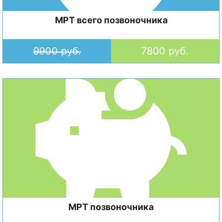
МРТ всего позвоночника
9900 руб.
7800 руб.
МРТ позвоночника