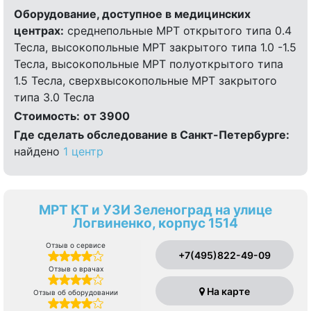
Оборудование, доступное в медицинских
центрах:
среднепольные МРТ открытого типа 0.4
Тесла, высокопольные МРТ закрытого типа 1.0 -1.5
Тесла, высокопольные МРТ полуоткрытого типа
1.5 Тесла, сверхвысокопольные МРТ закрытого
типа 3.0 Тесла
Стоимость:
от 3900
Где сделать обследование в Санкт-Петербурге:
найдено
1 центр
МРТ КТ и УЗИ Зеленоград на улице
Логвиненко, корпус 1514
Отзыв о сервисе
+7(495)822-49-09
Отзыв о врачах
На карте
Отзыв об оборудовании