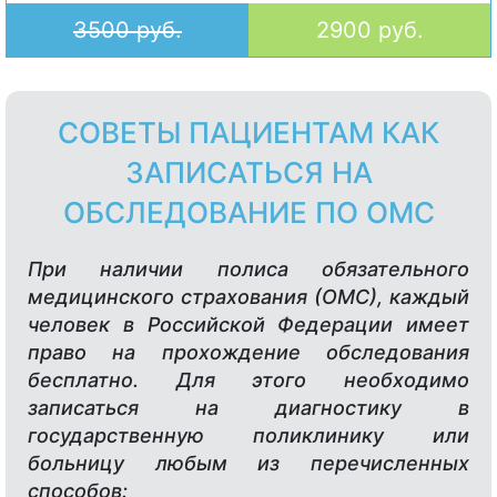
3500 руб.
2900 руб.
СОВЕТЫ ПАЦИЕНТАМ КАК
ЗАПИСАТЬСЯ НА
ОБСЛЕДОВАНИЕ ПО ОМС
При наличии полиса обязательного
медицинского страхования (ОМС), каждый
человек в Российской Федерации имеет
право на прохождение обследования
бесплатно. Для этого необходимо
записаться на диагностику в
государственную поликлинику или
больницу любым из перечисленных
способов: