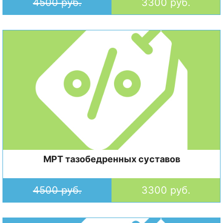
4500 руб.
3300 руб.
МРТ тазобедренных суставов
4500 руб.
3300 руб.