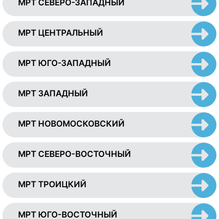
МРТ СЕВЕРО-ЗАПАДНЫЙ
МРТ ЦЕНТРАЛЬНЫЙ
МРТ ЮГО-ЗАПАДНЫЙ
МРТ ЗАПАДНЫЙ
МРТ НОВОМОСКОВСКИЙ
МРТ СЕВЕРО-ВОСТОЧНЫЙ
МРТ ТРОИЦКИЙ
МРТ ЮГО-ВОСТОЧНЫЙ