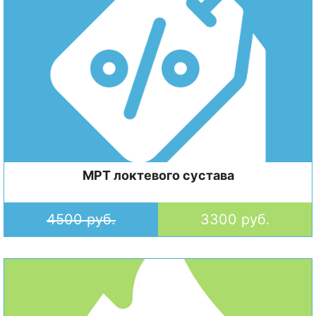
МРТ локтевого сустава
4500 руб.
3300 руб.