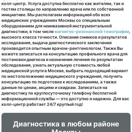
колл-центр. Услуга доступна бесплатно как жителям, так и
гостям столицы по направлению врача или по собственной
инициативе. Мы располагаем информацией обо всех
медицинских учреждениях Москвы со специальным
оборудованием для неинвазивной инструментальной
диагностики, в том числе
магнитно-резонансной томографии
,
высокого класса точности. Описание снимков и результатов
исследования, выдача диагностического заключения
производится опытным врачом-рентгенологом. Также Вы
можете записаться на консультацию профильного врача для
постановки диагноза и назначения лечения по результатам
обследования, узнать актуальную стоимость любой
медицинской услуги в Москве, выбрать подходящий вариант
по местоположению медицинского учреждения, получить
консультацию по подготовке к исследованиям, а также
данные по ценам, акциям и скидкам. Записаться на
диагностику по круглосуточному телефону бесплатной
информационной службы — это доступно и надежно. Для вас
колл-центр работает 24/7 круглый год!
Диагностика в любом районе