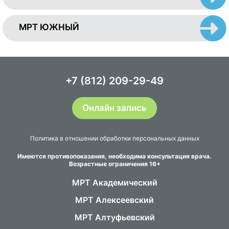
МРТ ЮЖНЫЙ
+7 (812) 209-29-49
Онлайн запись
Политика в отношении обработки персональных данных
Имеются противопоказания, необходима консультация врача.
Возрастные ограничения 16+
МРТ Академический
МРТ Алексеевский
МРТ Алтуфьевский