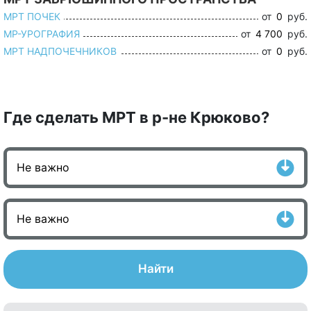
МРТ ПОЧЕК
от
0
руб.
МР-УРОГРАФИЯ
от
4 700
руб.
МРТ НАДПОЧЕЧНИКОВ
от
0
руб.
Где сделать МРТ в р-не Крюково?
Найти