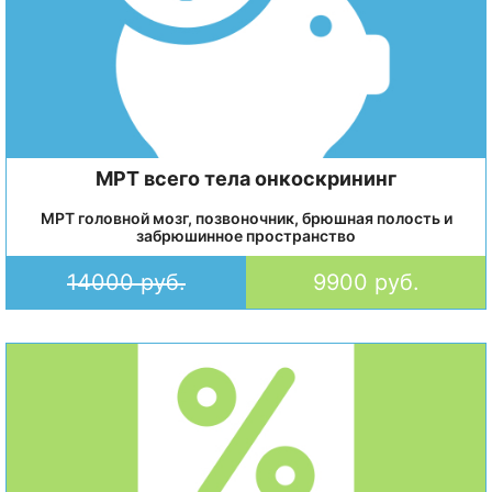
МРТ всего тела онкоскрининг
МРТ головной мозг, позвоночник, брюшная полость и
забрюшинное пространство
14000 руб.
9900 руб.