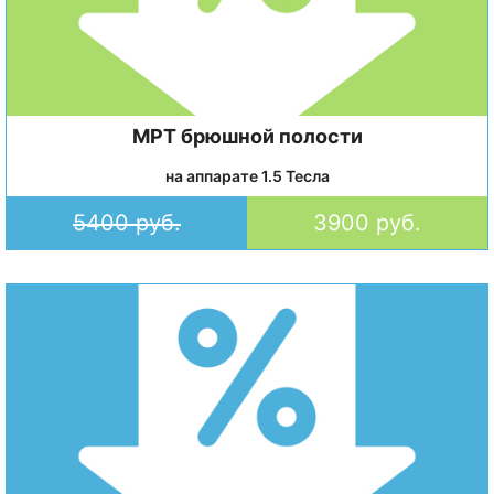
МРТ брюшной полости
на аппарате 1.5 Тесла
5400 руб.
3900 руб.