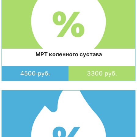
МРТ коленного сустава
4500 руб.
3300 руб.