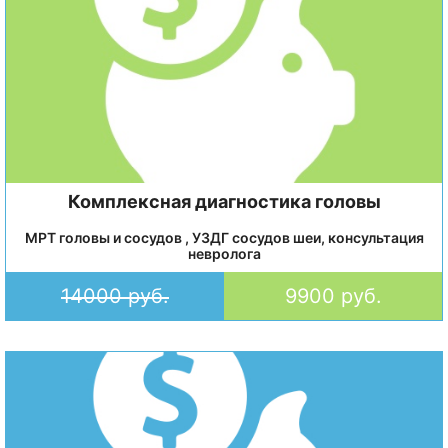
Комплексная диагностика головы
МРТ головы и сосудов , УЗДГ сосудов шеи, консультация
невролога
14000 руб.
9900 руб.