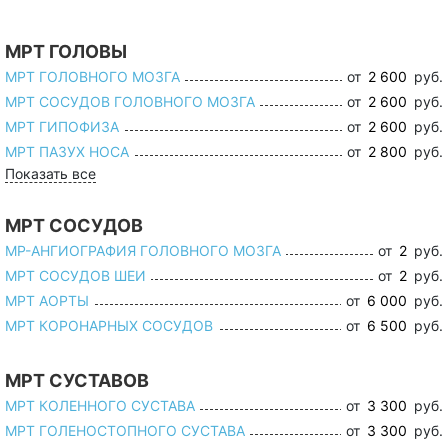
МРТ ГОЛОВЫ
МРТ ГОЛОВНОГО МОЗГА
от
2 600
руб.
МРТ СОСУДОВ ГОЛОВНОГО МОЗГА
от
2 600
руб.
МРТ ГИПОФИЗА
от
2 600
руб.
МРТ ПАЗУХ НОСА
от
2 800
руб.
Показать все
МРТ СОСУДОВ
МР-АНГИОГРАФИЯ ГОЛОВНОГО МОЗГА
от
2
руб.
МРТ СОСУДОВ ШЕИ
от
2
руб.
МРТ АОРТЫ
от
6 000
руб.
МРТ КОРОНАРНЫХ СОСУДОВ
от
6 500
руб.
МРТ СУСТАВОВ
МРТ КОЛЕННОГО СУСТАВА
от
3 300
руб.
МРТ ГОЛЕНОСТОПНОГО СУСТАВА
от
3 300
руб.