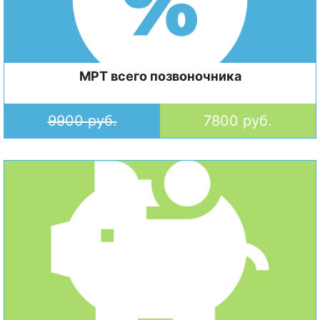
МРТ всего позвоночника
9900 руб.
7800 руб.