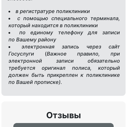
в регистратуре поликлиники
с помощью специального терминала,
который находится в поликлиники
по единому телефону для записи
по Вашему району
электронная запись через сайт
Госуслуги
(
Важное правило, при
электронной записи обязательно
требуется оригинал полиса, который
должен быть прикреплен к поликлинике
по Вашей прописке).
Отзывы