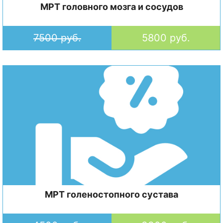
МРТ головного мозга и сосудов
7500 руб.
5800 руб.
МРТ голеностопного сустава