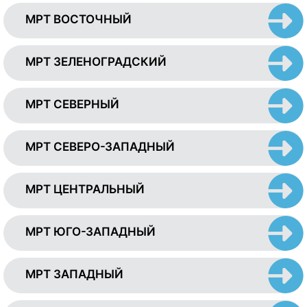
МРТ ВОСТОЧНЫЙ
МРТ ЗЕЛЕНОГРАДСКИЙ
МРТ СЕВЕРНЫЙ
МРТ СЕВЕРО-ЗАПАДНЫЙ
МРТ ЦЕНТРАЛЬНЫЙ
МРТ ЮГО-ЗАПАДНЫЙ
МРТ ЗАПАДНЫЙ