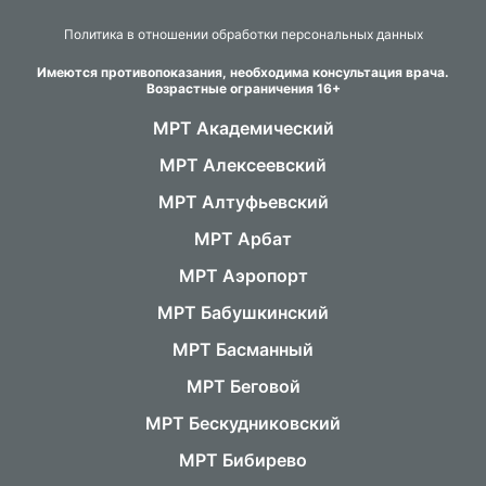
Политика в отношении обработки персональных данных
Имеются противопоказания, необходима консультация врача.
Возрастные ограничения 16+
МРТ Академический
МРТ Алексеевский
МРТ Алтуфьевский
МРТ Арбат
МРТ Аэропорт
МРТ Бабушкинский
МРТ Басманный
МРТ Беговой
МРТ Бескудниковский
МРТ Бибирево