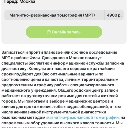
Город:
Москва
Магнитно-резонансная томография (МРТ)
4900 p.
Онлайн запись
Записаться и пройти плановое или срочное обследование
МРТ в районе Фили-Давыдково в Москве помогут
специалисты бесплатной информационной службы записи на
диагностику. Консультант нашего сервиса в кратчайшие
сроки подберет для Вас оптимальные варианты по
соотношению цены и качества, личным территориальным
предпочтениям и графику работы специализированного
медицинского учреждения. Общегородской центр записи
работает в круглосуточном режиме для гостей и жителей
города. Мы помогаем в выборе медицинских центров и
клиник для прохождения любых видов обследований, в том
числе неинвазивной инструментальной диагностики
безопасным методом
магнитно-резонансной томографии
, на
современным оборудовании высокого класса точности. Мы