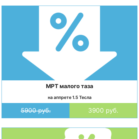
МРТ малого таза
на аппрете 1.5 Тесла
5900 руб.
3900 руб.