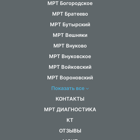
МРТ Богородское
МРТ Братеево
МРТ Бутырский
МРТ Вешняки
МРТ Внуково
МРТ Внуковское
МРТ Войковский
МРТ Вороновский
Показать все
КОНТАКТЫ
МРТ ДИАГНОСТИКА
КТ
ОТЗЫВЫ