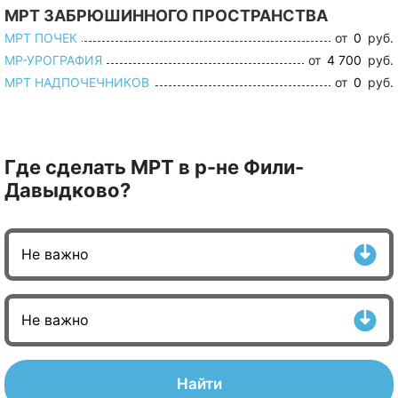
МРТ ЗАБРЮШИННОГО ПРОСТРАНСТВА
МРТ ПОЧЕК
от
0
руб.
МР-УРОГРАФИЯ
от
4 700
руб.
МРТ НАДПОЧЕЧНИКОВ
от
0
руб.
Где сделать МРТ в р-не Фили-
Давыдково?
Найти