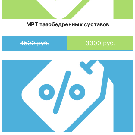
МРТ тазобедренных суставов
4500 руб.
3300 руб.