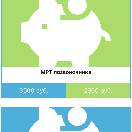
МРТ позвоночника
3500 руб.
2900 руб.