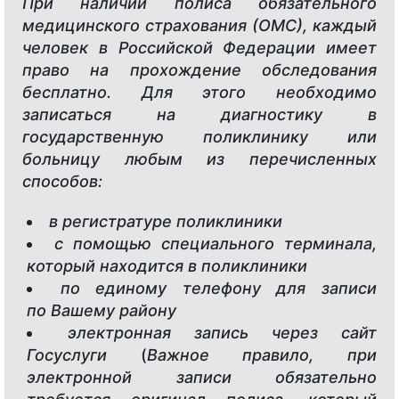
При наличии полиса обязательного
медицинского страхования (ОМС), каждый
человек в Российской Федерации имеет
право на прохождение обследования
бесплатно. Для этого необходимо
записаться на диагностику в
государственную поликлинику или
больницу любым из перечисленных
способов:
в регистратуре поликлиники
с помощью специального терминала,
который находится в поликлиники
по единому телефону для записи
по Вашему району
электронная запись через сайт
Госуслуги
(
Важное правило, при
электронной записи обязательно