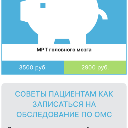
МРТ головного мозга
3500 руб.
2900 руб.
СОВЕТЫ ПАЦИЕНТАМ КАК
ЗАПИСАТЬСЯ НА
ОБСЛЕДОВАНИЕ ПО ОМС