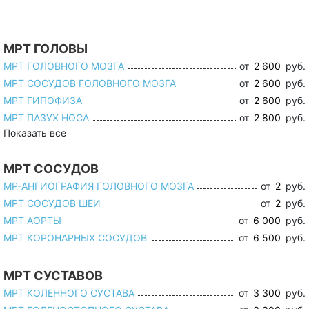
МРТ ГОЛОВЫ
МРТ ГОЛОВНОГО МОЗГА
от
2 600
руб.
МРТ СОСУДОВ ГОЛОВНОГО МОЗГА
от
2 600
руб.
МРТ ГИПОФИЗА
от
2 600
руб.
МРТ ПАЗУХ НОСА
от
2 800
руб.
Показать все
МРТ СОСУДОВ
МР-АНГИОГРАФИЯ ГОЛОВНОГО МОЗГА
от
2
руб.
МРТ СОСУДОВ ШЕИ
от
2
руб.
МРТ АОРТЫ
от
6 000
руб.
МРТ КОРОНАРНЫХ СОСУДОВ
от
6 500
руб.
МРТ СУСТАВОВ
МРТ КОЛЕННОГО СУСТАВА
от
3 300
руб.