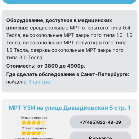
Оборудование, доступное в медицинских
центрах:
среднепольные МРТ открытого типа 0.4
Тесла, высокопольные МРТ закрытого типа 1.0 -1.5
Тесла, высокопольные МРТ полуоткрытого типа
1.5 Тесла, сверхвысокопольные МРТ закрытого
типа 3.0 Тесла
Стоимость:
от 3800 до 4900р.
Где сделать обследование в Санкт-Петербурге:
найдено
3 центра
МРТ УЗИ на улице Давыдковская 5 стр. 1
Отзыв о сервисе
+7(495)822-49-09
Отзыв о врачах
На карте
Отзыв об оборудовании