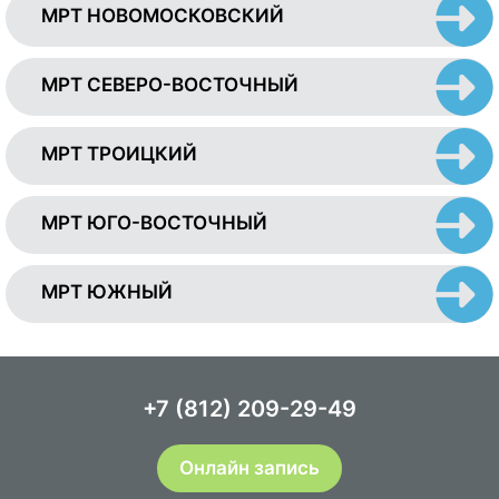
МРТ НОВОМОСКОВСКИЙ
МРТ СЕВЕРО-ВОСТОЧНЫЙ
МРТ ТРОИЦКИЙ
МРТ ЮГО-ВОСТОЧНЫЙ
МРТ ЮЖНЫЙ
+7 (812) 209-29-49
Онлайн запись