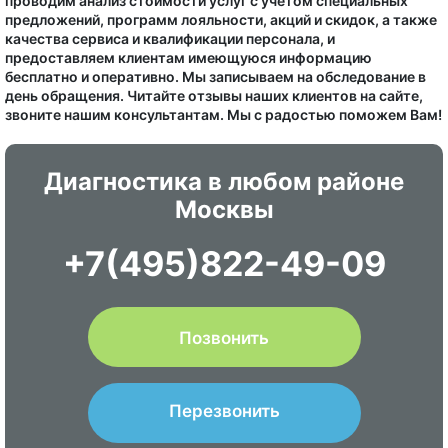
проводим анализ стоимости услуг с учетом специальных
предложений, программ лояльности, акций и скидок, а также
качества сервиса и квалификации персонала, и
предоставляем клиентам имеющуюся информацию
бесплатно и оперативно. Мы записываем на обследование в
день обращения. Читайте отзывы наших клиентов на сайте,
звоните нашим консультантам. Мы с радостью поможем Вам!
Диагностика в любом районе
Москвы
+7(495)822-49-09
Позвонить
Перезвонить