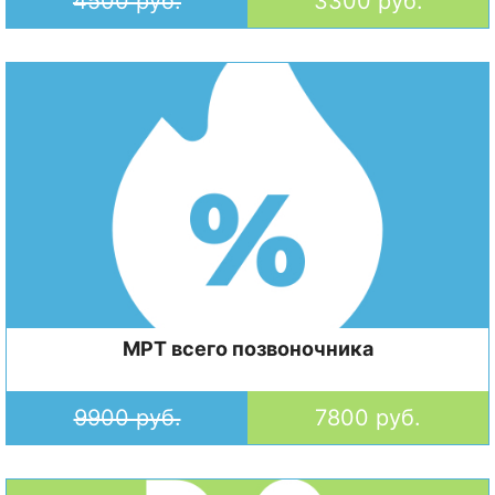
4500 руб.
3300 руб.
МРТ всего позвоночника
9900 руб.
7800 руб.