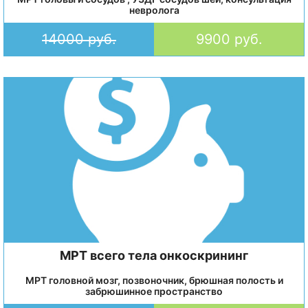
невролога
14000 руб.
9900 руб.
МРТ всего тела онкоскрининг
МРТ головной мозг, позвоночник, брюшная полость и
забрюшинное пространство