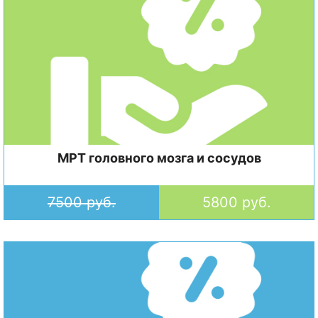
МРТ головного мозга и сосудов
7500 руб.
5800 руб.