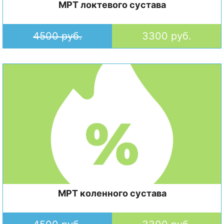
МРТ локтевого сустава
4500 руб.
3300 руб.
МРТ коленного сустава