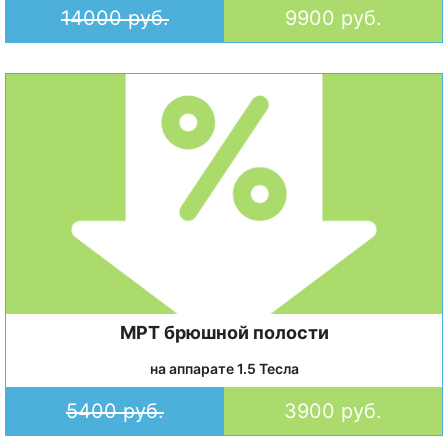
14000 руб.
9900 руб.
МРТ брюшной полости
на аппарате 1.5 Тесла
5400 руб.
3900 руб.