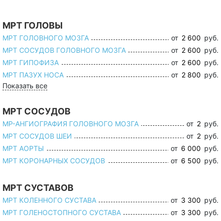
МРТ ГОЛОВЫ
МРТ ГОЛОВНОГО МОЗГА
от
2 600
руб.
МРТ СОСУДОВ ГОЛОВНОГО МОЗГА
от
2 600
руб.
МРТ ГИПОФИЗА
от
2 600
руб.
МРТ ПАЗУХ НОСА
от
2 800
руб.
Показать все
МРТ СОСУДОВ
МР-АНГИОГРАФИЯ ГОЛОВНОГО МОЗГА
от
2
руб.
МРТ СОСУДОВ ШЕИ
от
2
руб.
МРТ АОРТЫ
от
6 000
руб.
МРТ КОРОНАРНЫХ СОСУДОВ
от
6 500
руб.
МРТ СУСТАВОВ
МРТ КОЛЕННОГО СУСТАВА
от
3 300
руб.
МРТ ГОЛЕНОСТОПНОГО СУСТАВА
от
3 300
руб.