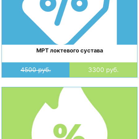
МРТ локтевого сустава
4500 руб.
3300 руб.