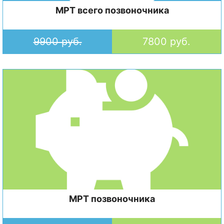
МРТ всего позвоночника
9900 руб.
7800 руб.
МРТ позвоночника