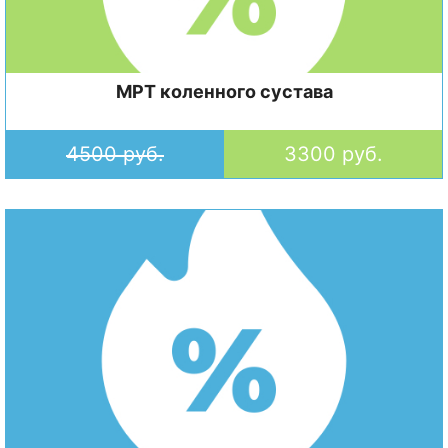
МРТ коленного сустава
4500 руб.
3300 руб.