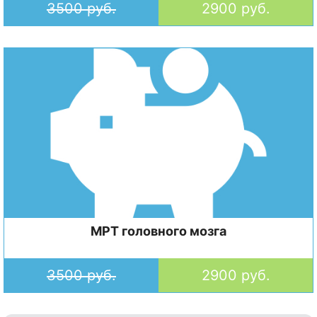
3500 руб.
2900 руб.
МРТ головного мозга
3500 руб.
2900 руб.