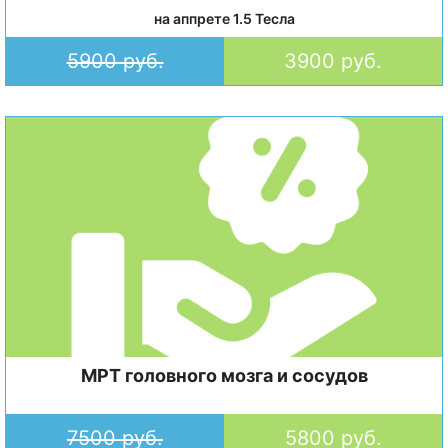
на аппрете 1.5 Тесла
5900 руб.
3900 руб.
МРТ головного мозга и сосудов
7500 руб.
5800 руб.