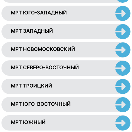
МРТ ЮГО-ЗАПАДНЫЙ
МРТ ЗАПАДНЫЙ
МРТ НОВОМОСКОВСКИЙ
МРТ СЕВЕРО-ВОСТОЧНЫЙ
МРТ ТРОИЦКИЙ
МРТ ЮГО-ВОСТОЧНЫЙ
МРТ ЮЖНЫЙ