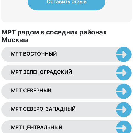
что ничего страшного нет.
Оставить отзыв
МРТ рядом в соседних районах
Москвы
МРТ ВОСТОЧНЫЙ
МРТ ЗЕЛЕНОГРАДСКИЙ
МРТ СЕВЕРНЫЙ
МРТ СЕВЕРО-ЗАПАДНЫЙ
МРТ ЦЕНТРАЛЬНЫЙ