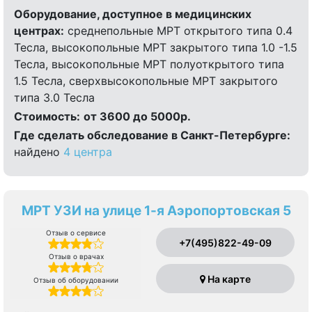
Оборудование, доступное в медицинских
центрах:
среднепольные МРТ открытого типа 0.4
Тесла, высокопольные МРТ закрытого типа 1.0 -1.5
Тесла, высокопольные МРТ полуоткрытого типа
1.5 Тесла, сверхвысокопольные МРТ закрытого
типа 3.0 Тесла
Стоимость:
от 3600 до 5000р.
Где сделать обследование в Санкт-Петербурге:
найдено
4 центра
МРТ УЗИ на улице 1-я Аэропортовская 5
Отзыв о сервисе
+7(495)822-49-09
Отзыв о врачах
На карте
Отзыв об оборудовании