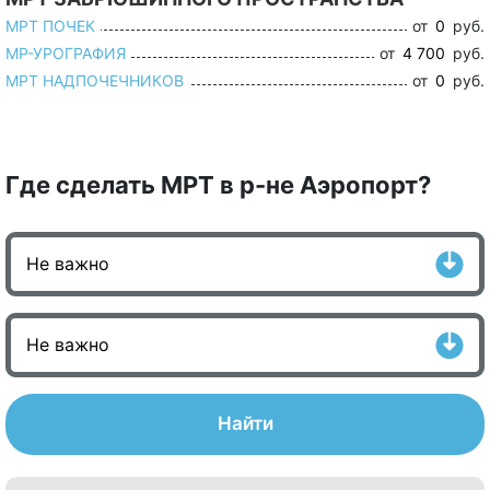
МРТ ПОЧЕК
от
0
руб.
МР-УРОГРАФИЯ
от
4 700
руб.
МРТ НАДПОЧЕЧНИКОВ
от
0
руб.
Где сделать МРТ в р-не Аэропорт?
Найти