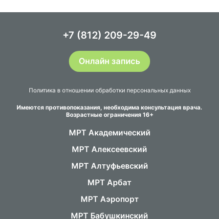
+7 (812) 209-29-49
Онлайн запись
Политика в отношении обработки персональных данных
Имеются противопоказания, необходима консультация врача.
Возрастные ограничения 16+
МРТ Академический
МРТ Алексеевский
МРТ Алтуфьевский
МРТ Арбат
МРТ Аэропорт
МРТ Бабушкинский