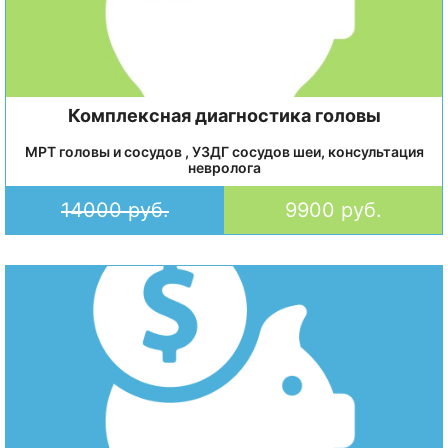
Комплексная диагностика головы
МРТ головы и сосудов , УЗДГ сосудов шеи, консультация
невролога
14000 руб.
9900 руб.