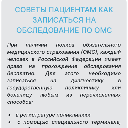
СОВЕТЫ ПАЦИЕНТАМ КАК
ЗАПИСАТЬСЯ НА
ОБСЛЕДОВАНИЕ ПО ОМС
При наличии полиса обязательного
медицинского страхования (ОМС), каждый
человек в Российской Федерации имеет
право на прохождение обследования
бесплатно. Для этого необходимо
записаться на диагностику в
государственную поликлинику или
больницу любым из перечисленных
способов:
в регистратуре поликлиники
с помощью специального терминала,