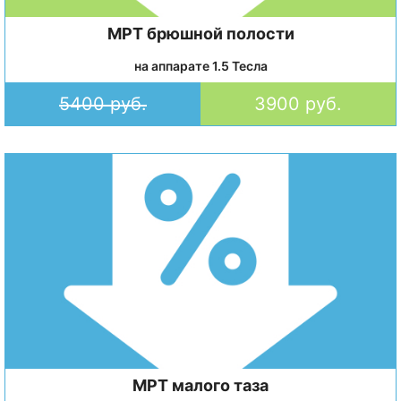
МРТ брюшной полости
на аппарате 1.5 Тесла
5400 руб.
3900 руб.
МРТ малого таза