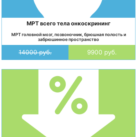
МРТ всего тела онкоскрининг
МРТ головной мозг, позвоночник, брюшная полость и
забрюшинное пространство
14000 руб.
9900 руб.