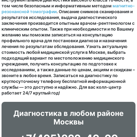
том числе безопасным и информативным методом
магнитно-
резонансной томографии
. Описание снимков сканирования и
результатов исследования, выдача диагностического
заключения производится опытным врачом-рентгенологом с
клиническим опытом. Также при необходимости и по Вашему
желанию мы поможем записаться на консультацию
профильного врача для постановки диагноза и назначения
лечения по результатам обследования. Узнать актуальную
стоимость любой медицинской услуги в Москве, выбрать
подходящий вариант по местоположению медицинского
учреждения, получить консультацию по подготовке к
исследованиям, а также данные по ценам, акциям и скидкам –
звоните в любое время. Записаться на диагностику по
круглосуточному телефону бесплатной информационной
службы — это доступно и надёжно. Для вас колл-центр
работает 24/7 круглый год!
Диагностика в любом районе
Москвы