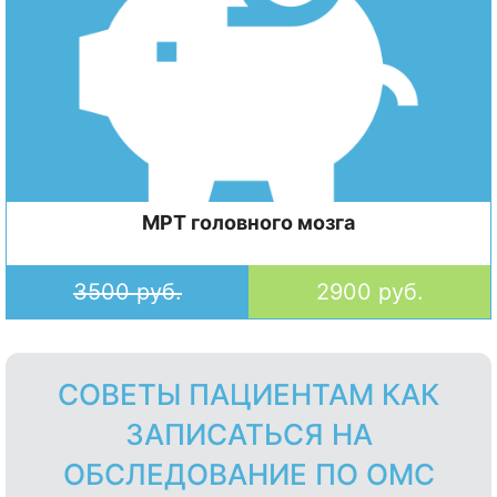
МРТ головного мозга
3500 руб.
2900 руб.
СОВЕТЫ ПАЦИЕНТАМ КАК
ЗАПИСАТЬСЯ НА
ОБСЛЕДОВАНИЕ ПО ОМС