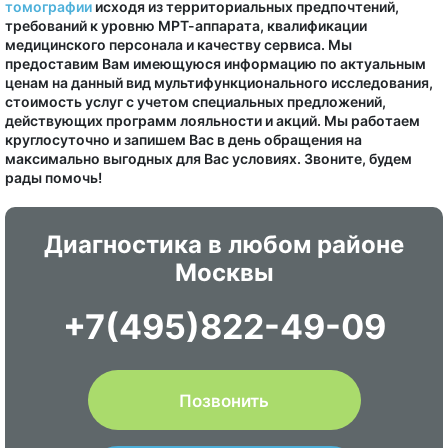
томографии
исходя из территориальных предпочтений,
требований к уровню МРТ-аппарата, квалификации
медицинского персонала и качеству сервиса. Мы
предоставим Вам имеющуюся информацию по актуальным
ценам на данный вид мультифункционального исследования,
стоимость услуг с учетом специальных предложений,
действующих программ лояльности и акций. Мы работаем
круглосуточно и запишем Вас в день обращения на
максимально выгодных для Вас условиях. Звоните, будем
рады помочь!
Диагностика в любом районе
Москвы
+7(495)822-49-09
Позвонить