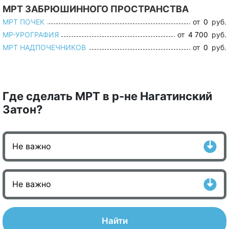
МРТ ЗАБРЮШИННОГО ПРОСТРАНСТВА
МРТ ПОЧЕК
от
0
руб.
МР-УРОГРАФИЯ
от
4 700
руб.
МРТ НАДПОЧЕЧНИКОВ
от
0
руб.
Где сделать МРТ в р-не Нагатинский
Затон?
Найти