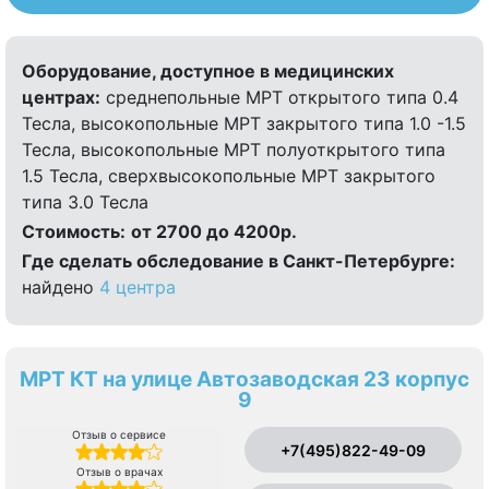
Оборудование, доступное в медицинских
центрах:
среднепольные МРТ открытого типа 0.4
Тесла, высокопольные МРТ закрытого типа 1.0 -1.5
Тесла, высокопольные МРТ полуоткрытого типа
1.5 Тесла, сверхвысокопольные МРТ закрытого
типа 3.0 Тесла
Стоимость:
от 2700 до 4200р.
Где сделать обследование в Санкт-Петербурге:
найдено
4 центра
МРТ КТ на улице Автозаводская 23 корпус
9
Отзыв о сервисе
+7(495)822-49-09
Отзыв о врачах