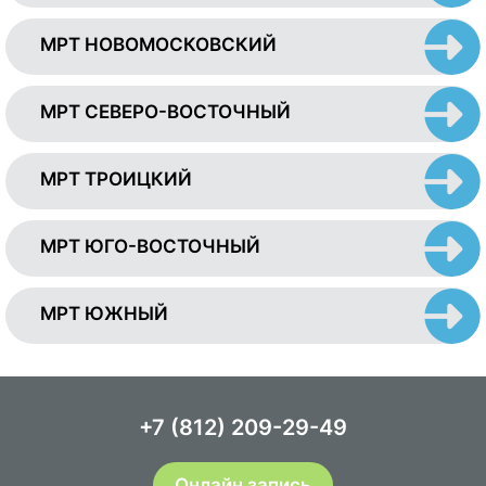
МРТ НОВОМОСКОВСКИЙ
МРТ СЕВЕРО-ВОСТОЧНЫЙ
МРТ ТРОИЦКИЙ
МРТ ЮГО-ВОСТОЧНЫЙ
МРТ ЮЖНЫЙ
+7 (812) 209-29-49
Онлайн запись