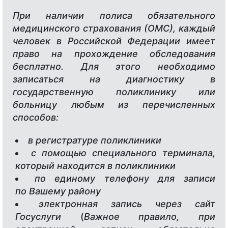
При наличии полиса обязательного
медицинского страхования (ОМС), каждый
человек в Российской Федерации имеет
право на прохождение обследования
бесплатно. Для этого необходимо
записаться на диагностику в
государственную поликлинику или
больницу любым из перечисленных
способов:
в регистратуре поликлиники
с помощью специального терминала,
который находится в поликлиники
по единому телефону для записи
по Вашему району
электронная запись через сайт
Госуслуги
(
Важное правило, при