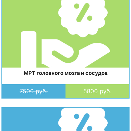
МРТ головного мозга и сосудов
7500 руб.
5800 руб.