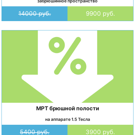
забрюшинное пространство
14000 руб.
9900 руб.
МРТ брюшной полости
на аппарате 1.5 Тесла
5400 руб.
3900 руб.