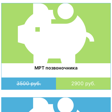
МРТ позвоночника
3500 руб.
2900 руб.