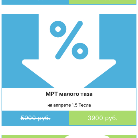
МРТ малого таза
на аппрете 1.5 Тесла
5900 руб.
3900 руб.