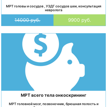
МРТ головы и сосудов , УЗДГ сосудов шеи, консультация
невролога
14000 руб.
9900 руб.
МРТ всего тела онкоскрининг
МРТ головной мозг, позвоночник, брюшная полость и