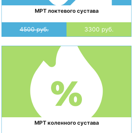
МРТ локтевого сустава
4500 руб.
3300 руб.
МРТ коленного сустава