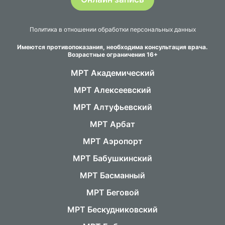
Политика в отношении обработки персональных данных
Имеются противопоказания, необходима консультация врача.
Возрастные ограничения 16+
МРТ Академический
МРТ Алексеевский
МРТ Алтуфьевский
МРТ Арбат
МРТ Аэропорт
МРТ Бабушкинский
МРТ Басманный
МРТ Беговой
МРТ Бескудниковский