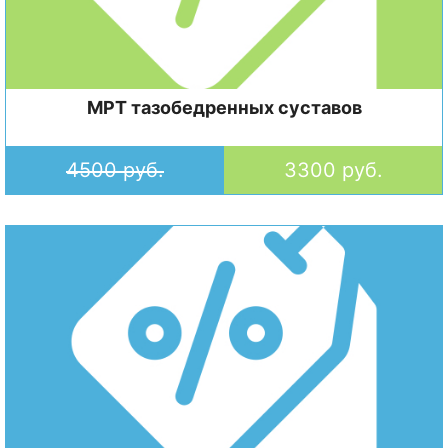
МРТ тазобедренных суставов
4500 руб.
3300 руб.