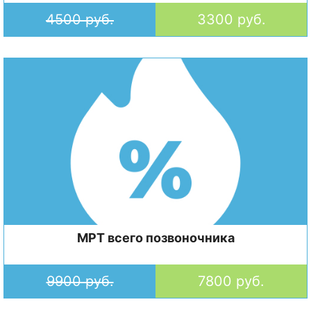
4500 руб.
3300 руб.
МРТ всего позвоночника
9900 руб.
7800 руб.