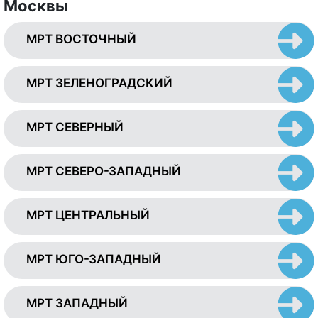
Москвы
МРТ ВОСТОЧНЫЙ
МРТ ЗЕЛЕНОГРАДСКИЙ
МРТ СЕВЕРНЫЙ
МРТ СЕВЕРО-ЗАПАДНЫЙ
МРТ ЦЕНТРАЛЬНЫЙ
МРТ ЮГО-ЗАПАДНЫЙ
МРТ ЗАПАДНЫЙ