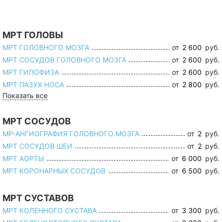
МРТ ГОЛОВЫ
МРТ ГОЛОВНОГО МОЗГА
от
2 600
руб.
МРТ СОСУДОВ ГОЛОВНОГО МОЗГА
от
2 600
руб.
МРТ ГИПОФИЗА
от
2 600
руб.
МРТ ПАЗУХ НОСА
от
2 800
руб.
Показать все
МРТ СОСУДОВ
МР-АНГИОГРАФИЯ ГОЛОВНОГО МОЗГА
от
2
руб.
МРТ СОСУДОВ ШЕИ
от
2
руб.
МРТ АОРТЫ
от
6 000
руб.
МРТ КОРОНАРНЫХ СОСУДОВ
от
6 500
руб.
МРТ СУСТАВОВ
МРТ КОЛЕННОГО СУСТАВА
от
3 300
руб.