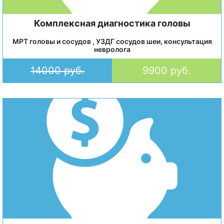
Комплексная диагностика головы
МРТ головы и сосудов , УЗДГ сосудов шеи, консультация
невролога
14000 руб.
9900 руб.