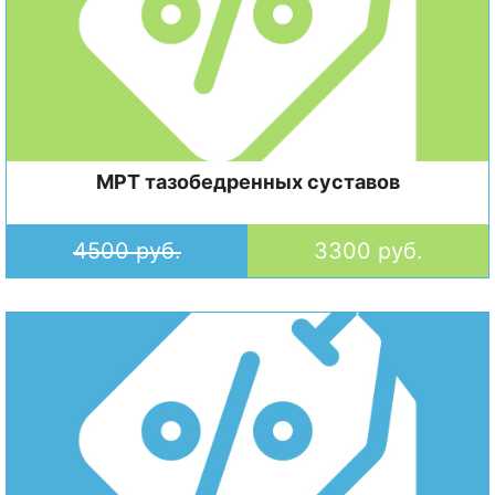
МРТ тазобедренных суставов
4500 руб.
3300 руб.