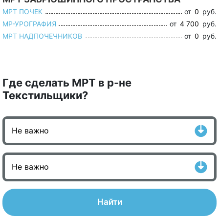
МРТ ПОЧЕК
от
0
руб.
МР-УРОГРАФИЯ
от
4 700
руб.
МРТ НАДПОЧЕЧНИКОВ
от
0
руб.
Где сделать МРТ в р-не
Текстильщики?
Найти