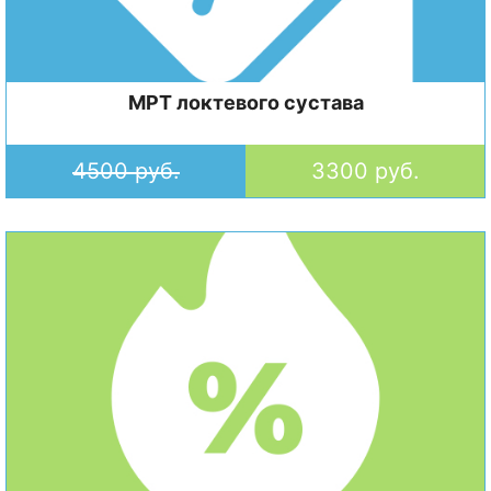
МРТ локтевого сустава
4500 руб.
3300 руб.