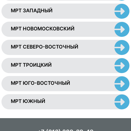
МРТ ЗАПАДНЫЙ
МРТ НОВОМОСКОВСКИЙ
МРТ СЕВЕРО-ВОСТОЧНЫЙ
МРТ ТРОИЦКИЙ
МРТ ЮГО-ВОСТОЧНЫЙ
МРТ ЮЖНЫЙ