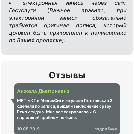
электронная запись через сайт
Госуслуги
(
Важное правило, при
электронной записи обязательно
требуется оригинал полиса, который
должен быть прикреплен к поликлинике
по Вашей прописке).
Отзывы
Анжела Дмитриевна
МРТ и КТ в МедикСити на улице Полтавская 2,
сделали по записи, выдали заключение сразу.
Рекомендую. Мне все понравилось. С
парковкой проблем не было.
10.08.2019
подробнее