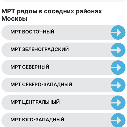
МРТ рядом в соседних районах
Москвы
МРТ ВОСТОЧНЫЙ
МРТ ЗЕЛЕНОГРАДСКИЙ
МРТ СЕВЕРНЫЙ
МРТ СЕВЕРО-ЗАПАДНЫЙ
МРТ ЦЕНТРАЛЬНЫЙ
МРТ ЮГО-ЗАПАДНЫЙ