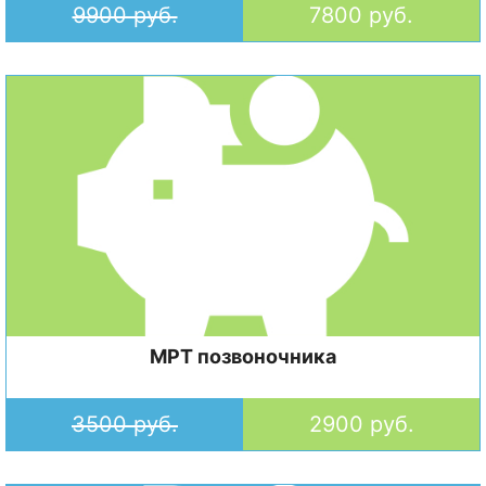
9900 руб.
7800 руб.
МРТ позвоночника
3500 руб.
2900 руб.