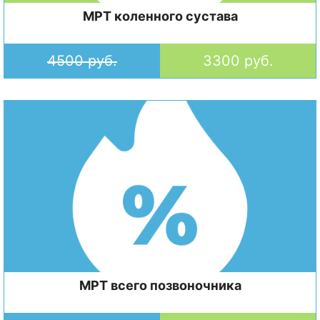
МРТ коленного сустава
4500 руб.
3300 руб.
МРТ всего позвоночника