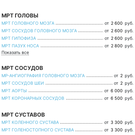
МРТ ГОЛОВЫ
МРТ ГОЛОВНОГО МОЗГА
от
2 600
руб.
МРТ СОСУДОВ ГОЛОВНОГО МОЗГА
от
2 600
руб.
МРТ ГИПОФИЗА
от
2 600
руб.
МРТ ПАЗУХ НОСА
от
2 800
руб.
Показать все
МРТ СОСУДОВ
МР-АНГИОГРАФИЯ ГОЛОВНОГО МОЗГА
от
2
руб.
МРТ СОСУДОВ ШЕИ
от
2
руб.
МРТ АОРТЫ
от
6 000
руб.
МРТ КОРОНАРНЫХ СОСУДОВ
от
6 500
руб.
МРТ СУСТАВОВ
МРТ КОЛЕННОГО СУСТАВА
от
3 300
руб.
МРТ ГОЛЕНОСТОПНОГО СУСТАВА
от
3 300
руб.