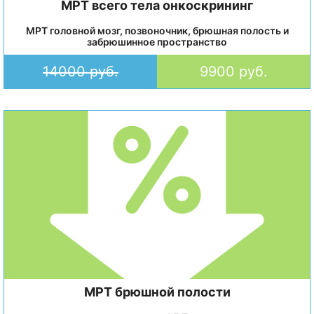
МРТ всего тела онкоскрининг
МРТ головной мозг, позвоночник, брюшная полость и
забрюшинное пространство
14000 руб.
9900 руб.
МРТ брюшной полости