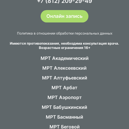
+7 (812) 209-29-49
Онлайн запись
Политика в отношении обработки персональных данных
Имеются противопоказания, необходима консультация врача.
Возрастные ограничения 16+
МРТ Академический
МРТ Алексеевский
МРТ Алтуфьевский
МРТ Арбат
МРТ Аэропорт
МРТ Бабушкинский
МРТ Басманный
МРТ Беговой