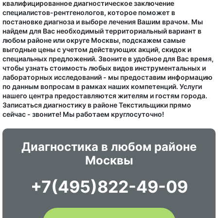
квалифицированное диагностическое заключение
специалистов-рентгенологов, которое поможет в
постановке диагноза и выборе лечения Вашим врачом. Мы
найдем для Вас необходимый территориальный вариант в
любом районе или округе Москвы, подскажем самые
выгодные цены с учетом действующих акций, скидок и
специальных предложений. Звоните в удобное для Вас время,
чтобы узнать стоимость любых видов инструментальных и
лабораторных исследований - мы предоставим информацию
по данным вопросам в рамках наших компетенций. Услуги
нашего центра предоставляются жителям и гостям города.
Записаться диагностику в районе Текстильщики прямо
сейчас - звоните! Мы работаем круглосуточно!
Диагностика в любом районе
Москвы
+7(495)822-49-09