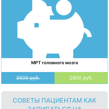
МРТ головного мозга
3500 руб.
2900 руб.
СОВЕТЫ ПАЦИЕНТАМ КАК