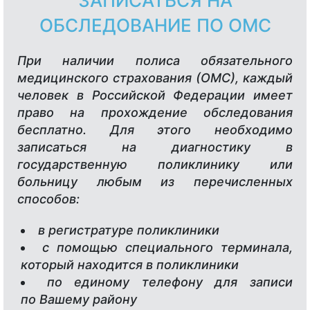
ЗАПИСАТЬСЯ НА
ОБСЛЕДОВАНИЕ ПО ОМС
При наличии полиса обязательного
медицинского страхования (ОМС), каждый
человек в Российской Федерации имеет
право на прохождение обследования
бесплатно. Для этого необходимо
записаться на диагностику в
государственную поликлинику или
больницу любым из перечисленных
способов:
в регистратуре поликлиники
с помощью специального терминала,
который находится в поликлиники
по единому телефону для записи
по Вашему району