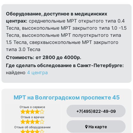
Оборудование, доступное в медицинских
центрах:
среднепольные МРТ открытого типа 0.4
Тесла, высокопольные МРТ закрытого типа 1.0 -1.5
Тесла, высокопольные МРТ полуоткрытого типа
1.5 Тесла, сверхвысокопольные МРТ закрытого
типа 3.0 Тесла
Стоимость:
от 2800 до 4000р.
Где сделать обследование в Санкт-Петербурге:
найдено
4 центра
МРТ на Волгоградском проспекте 45
Отзыв о сервисе
+7(495)822-49-09
Отзыв о врачах
На карте
Отзыв об оборудовании