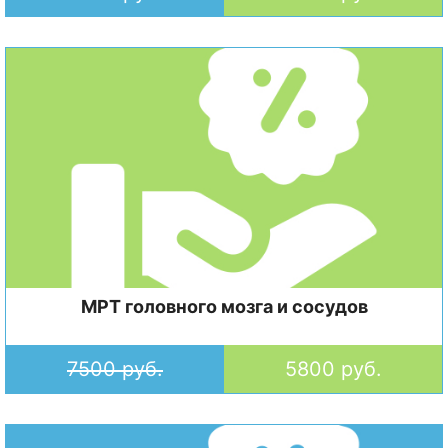
МРТ головного мозга и сосудов
7500 руб.
5800 руб.