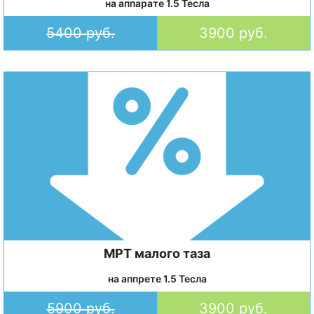
на аппарате 1.5 Тесла
5400 руб.
3900 руб.
МРТ малого таза
на аппрете 1.5 Тесла
5900 руб.
3900 руб.