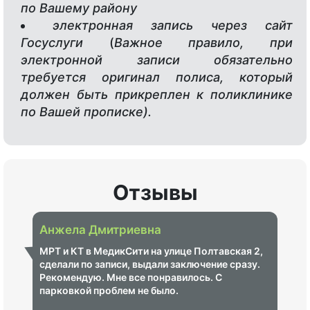
по Вашему району
электронная запись через сайт
Госуслуги
(
Важное правило, при
электронной записи обязательно
требуется оригинал полиса, который
должен быть прикреплен к поликлинике
по Вашей прописке).
Отзывы
Анжела Дмитриевна
МРТ и КТ в МедикСити на улице Полтавская 2,
сделали по записи, выдали заключение сразу.
Рекомендую. Мне все понравилось. С
парковкой проблем не было.