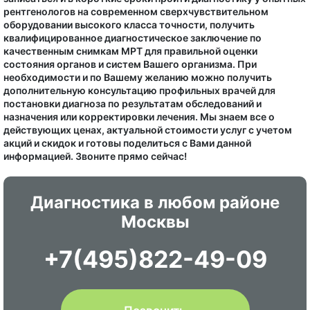
рентгенологов на современном сверхчувствительном
оборудовании высокого класса точности, получить
квалифицированное диагностическое заключение по
качественным снимкам МРТ для правильной оценки
состояния органов и систем Вашего организма. При
необходимости и по Вашему желанию можно получить
дополнительную консультацию профильных врачей для
постановки диагноза по результатам обследований и
назначения или корректировки лечения. Мы знаем все о
действующих ценах, актуальной стоимости услуг с учетом
акций и скидок и готовы поделиться с Вами данной
информацией. Звоните прямо сейчас!
Диагностика в любом районе
Москвы
+7(495)822-49-09