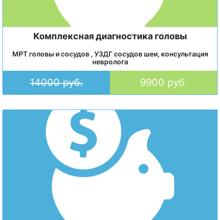
Комплексная диагностика головы
МРТ головы и сосудов , УЗДГ сосудов шеи, консультация
невролога
14000 руб.
9900 руб.