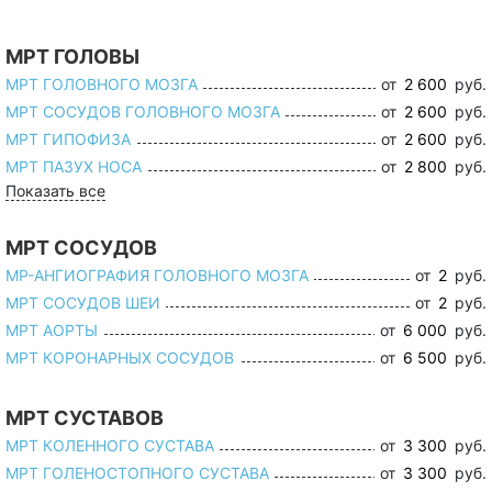
МРТ ГОЛОВЫ
МРТ ГОЛОВНОГО МОЗГА
от
2 600
руб.
МРТ СОСУДОВ ГОЛОВНОГО МОЗГА
от
2 600
руб.
МРТ ГИПОФИЗА
от
2 600
руб.
МРТ ПАЗУХ НОСА
от
2 800
руб.
Показать все
МРТ СОСУДОВ
МР-АНГИОГРАФИЯ ГОЛОВНОГО МОЗГА
от
2
руб.
МРТ СОСУДОВ ШЕИ
от
2
руб.
МРТ АОРТЫ
от
6 000
руб.
МРТ КОРОНАРНЫХ СОСУДОВ
от
6 500
руб.
МРТ СУСТАВОВ
МРТ КОЛЕННОГО СУСТАВА
от
3 300
руб.
МРТ ГОЛЕНОСТОПНОГО СУСТАВА
от
3 300
руб.