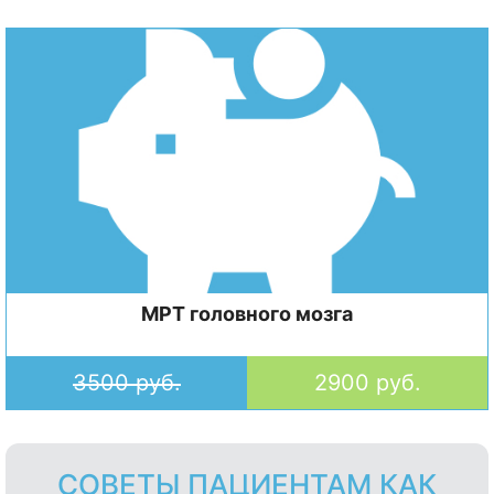
МРТ головного мозга
3500 руб.
2900 руб.
СОВЕТЫ ПАЦИЕНТАМ КАК