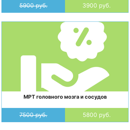
5900 руб.
3900 руб.
МРТ головного мозга и сосудов
7500 руб.
5800 руб.