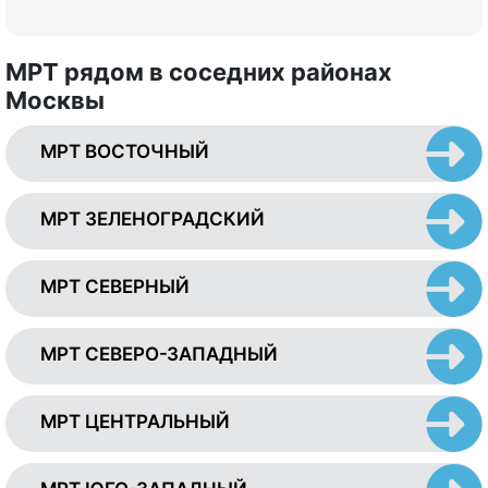
МРТ рядом в соседних районах
Москвы
МРТ ВОСТОЧНЫЙ
МРТ ЗЕЛЕНОГРАДСКИЙ
МРТ СЕВЕРНЫЙ
МРТ СЕВЕРО-ЗАПАДНЫЙ
МРТ ЦЕНТРАЛЬНЫЙ