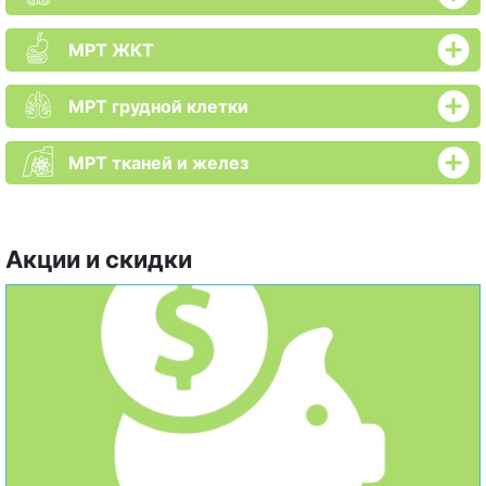
МРТ ЖКТ
МРТ грудной клетки
МРТ тканей и желез
Акции и скидки