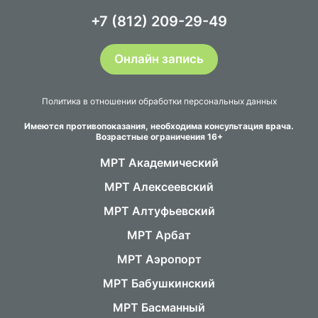
+7 (812) 209-29-49
Онлайн запись
Политика в отношении обработки персональных данных
Имеются противопоказания, необходима консультация врача.
Возрастные ограничения 16+
МРТ Академический
МРТ Алексеевский
МРТ Алтуфьевский
МРТ Арбат
МРТ Аэропорт
МРТ Бабушкинский
МРТ Басманный