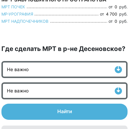
МРТ ПОЧЕК
от
0
руб.
МР-УРОГРАФИЯ
от
4 700
руб.
МРТ НАДПОЧЕЧНИКОВ
от
0
руб.
Где сделать МРТ в р-не Десеновское?
Найти