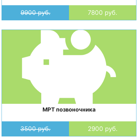
9900 руб.
7800 руб.
МРТ позвоночника
3500 руб.
2900 руб.