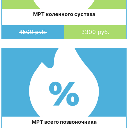
МРТ коленного сустава
4500 руб.
3300 руб.
МРТ всего позвоночника