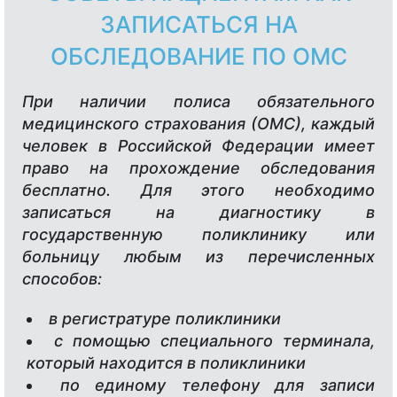
ЗАПИСАТЬСЯ НА
ОБСЛЕДОВАНИЕ ПО ОМС
При наличии полиса обязательного
медицинского страхования (ОМС), каждый
человек в Российской Федерации имеет
право на прохождение обследования
бесплатно. Для этого необходимо
записаться на диагностику в
государственную поликлинику или
больницу любым из перечисленных
способов:
в регистратуре поликлиники
с помощью специального терминала,
который находится в поликлиники
по единому телефону для записи