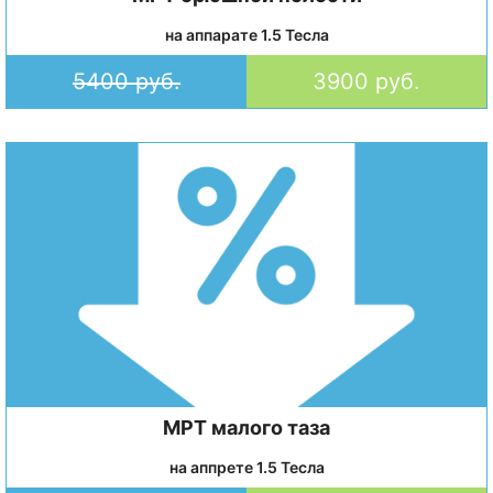
на аппарате 1.5 Тесла
5400 руб.
3900 руб.
МРТ малого таза
на аппрете 1.5 Тесла