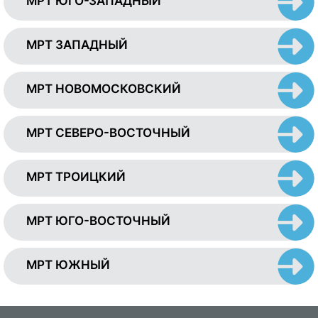
МРТ ЮГО-ЗАПАДНЫЙ
МРТ ЗАПАДНЫЙ
МРТ НОВОМОСКОВСКИЙ
МРТ СЕВЕРО-ВОСТОЧНЫЙ
МРТ ТРОИЦКИЙ
МРТ ЮГО-ВОСТОЧНЫЙ
МРТ ЮЖНЫЙ