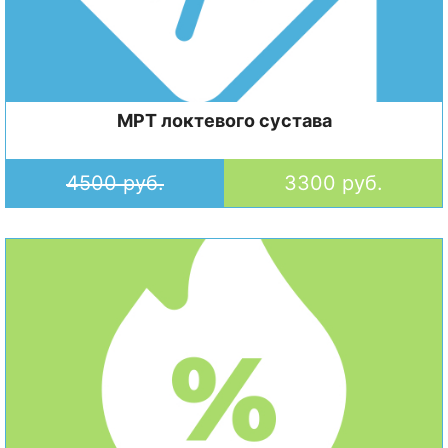
МРТ локтевого сустава
4500 руб.
3300 руб.