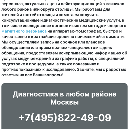
персонала, актуальных цен и действующих акций в клиниках
любого района или округа столицы. Мы работаем для
жителей и гостей столицы и помогаем получить
консультационные и диагностические медицинские услуги, в
том числе исследование органов и систем методом ядерного
магнитного резонанса
на аппаратах-томографах, быстро и
качественно в кратчайшие сроки по приемлемой стоимости.
Мы осуществляем запись на срочное или плановое
обследование или прием врачом-специалистом в день
обращения, предоставляем исчерпывающую информацию об
услугах медучреждений и их графике работы, о специальной
подготовке к процедурам, а также показаниях и
противопоказаниях к исследованию. Звоните, мы с радостью
ответим на все Ваши вопросы!
Диагностика в любом районе
Москвы
+7(495)822-49-09