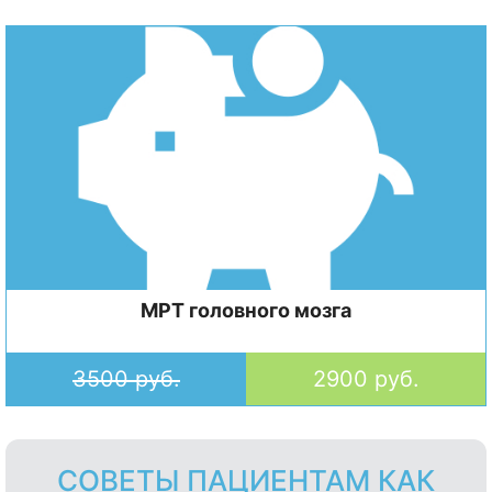
МРТ головного мозга
3500 руб.
2900 руб.
СОВЕТЫ ПАЦИЕНТАМ КАК