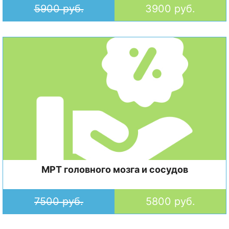
5900 руб.
3900 руб.
МРТ головного мозга и сосудов
7500 руб.
5800 руб.