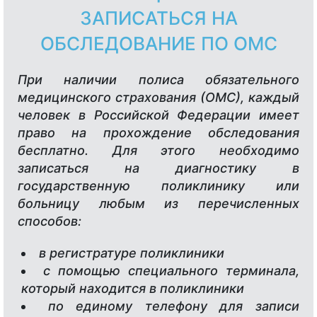
ЗАПИСАТЬСЯ НА
ОБСЛЕДОВАНИЕ ПО ОМС
При наличии полиса обязательного
медицинского страхования (ОМС), каждый
человек в Российской Федерации имеет
право на прохождение обследования
бесплатно. Для этого необходимо
записаться на диагностику в
государственную поликлинику или
больницу любым из перечисленных
способов:
в регистратуре поликлиники
с помощью специального терминала,
который находится в поликлиники
по единому телефону для записи