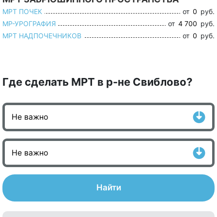
МРТ ПОЧЕК
от
0
руб.
МР-УРОГРАФИЯ
от
4 700
руб.
МРТ НАДПОЧЕЧНИКОВ
от
0
руб.
Где сделать МРТ в р-не Свиблово?
Найти