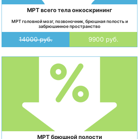
МРТ всего тела онкоскрининг
МРТ головной мозг, позвоночник, брюшная полость и
забрюшинное пространство
14000 руб.
9900 руб.
МРТ брюшной полости