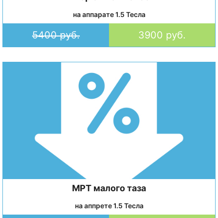
на аппарате 1.5 Тесла
5400 руб.
3900 руб.
МРТ малого таза
на аппрете 1.5 Тесла