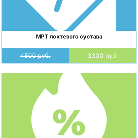
МРТ локтевого сустава
4500 руб.
3300 руб.