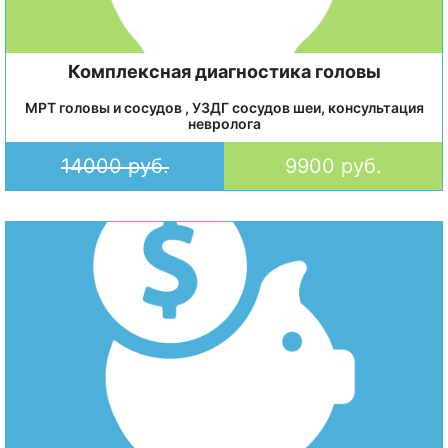
Комплексная диагностика головы
МРТ головы и сосудов , УЗДГ сосудов шеи, консультация
невролога
14000 руб.
9900 руб.