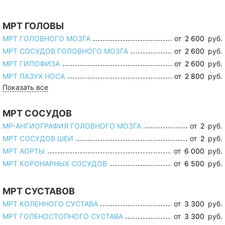
МРТ ГОЛОВЫ
МРТ ГОЛОВНОГО МОЗГА
от
2 600
руб.
МРТ СОСУДОВ ГОЛОВНОГО МОЗГА
от
2 600
руб.
МРТ ГИПОФИЗА
от
2 600
руб.
МРТ ПАЗУХ НОСА
от
2 800
руб.
Показать все
МРТ СОСУДОВ
МР-АНГИОГРАФИЯ ГОЛОВНОГО МОЗГА
от
2
руб.
МРТ СОСУДОВ ШЕИ
от
2
руб.
МРТ АОРТЫ
от
6 000
руб.
МРТ КОРОНАРНЫХ СОСУДОВ
от
6 500
руб.
МРТ СУСТАВОВ
МРТ КОЛЕННОГО СУСТАВА
от
3 300
руб.
МРТ ГОЛЕНОСТОПНОГО СУСТАВА
от
3 300
руб.