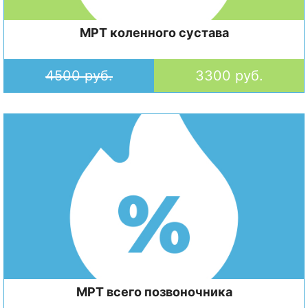
МРТ коленного сустава
4500 руб.
3300 руб.
МРТ всего позвоночника