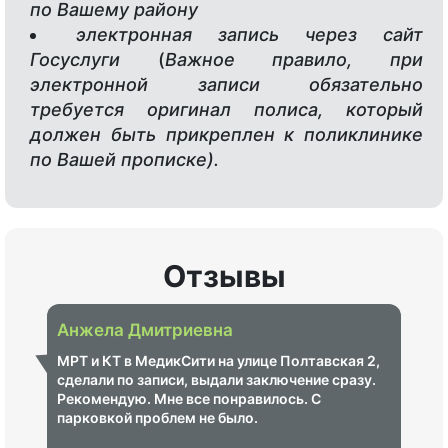
по Вашему району
электронная запись через сайт
Госуслуги
(
Важное правило, при
электронной записи обязательно
требуется оригинал полиса, который
должен быть прикреплен к поликлинике
по Вашей прописке).
Отзывы
Анжела Дмитриевна
МРТ и КТ в МедикСити на улице Полтавская 2,
сделали по записи, выдали заключение сразу.
Рекомендую. Мне все понравилось. С
парковкой проблем не было.