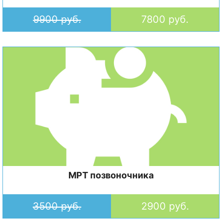
9900 руб.
7800 руб.
МРТ позвоночника
3500 руб.
2900 руб.