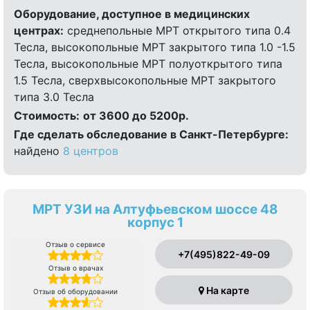
Оборудование, доступное в медицинских
центрах:
среднепольные МРТ открытого типа 0.4
Тесла, высокопольные МРТ закрытого типа 1.0 -1.5
Тесла, высокопольные МРТ полуоткрытого типа
1.5 Тесла, сверхвысокопольные МРТ закрытого
типа 3.0 Тесла
Стоимость:
от 3600 до 5200р.
Где сделать обследование в Санкт-Петербурге:
найдено
8 центров
МРТ УЗИ на Алтуфьевском шоссе 48
корпус 1
Отзыв о сервисе
+7(495)822-49-09
Отзыв о врачах
На карте
Отзыв об оборудовании