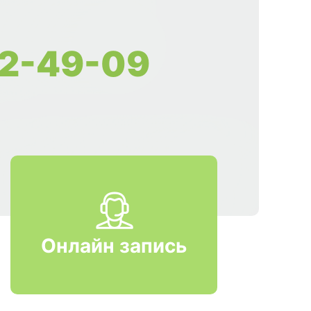
2-49-09
Онлайн запись