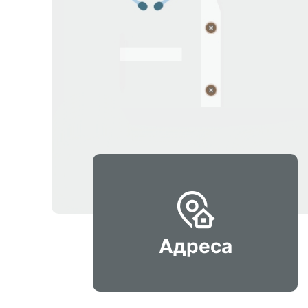
Адреса