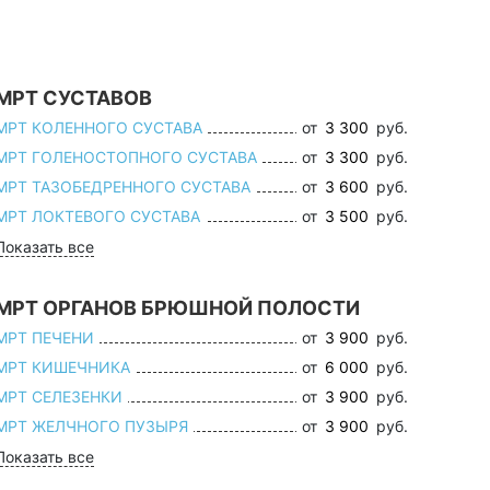
МРТ СУСТАВОВ
МРТ КОЛЕННОГО СУСТАВА
от
3 300
руб.
МРТ ГОЛЕНОСТОПНОГО СУСТАВА
от
3 300
руб.
МРТ ТАЗОБЕДРЕННОГО СУСТАВА
от
3 600
руб.
МРТ ЛОКТЕВОГО СУСТАВА
от
3 500
руб.
Показать все
МРТ ОРГАНОВ БРЮШНОЙ ПОЛОСТИ
МРТ ПЕЧЕНИ
от
3 900
руб.
МРТ КИШЕЧНИКА
от
6 000
руб.
МРТ СЕЛЕЗЕНКИ
от
3 900
руб.
МРТ ЖЕЛЧНОГО ПУЗЫРЯ
от
3 900
руб.
Показать все