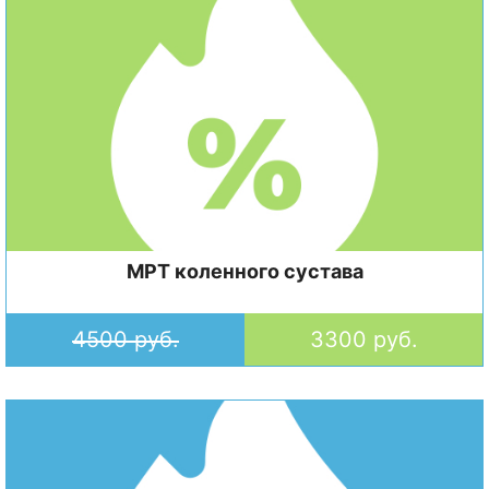
МРТ коленного сустава
4500 руб.
3300 руб.