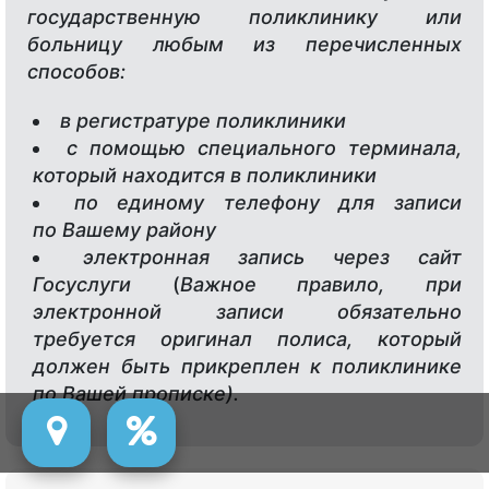
государственную поликлинику или
больницу любым из перечисленных
способов:
в регистратуре поликлиники
с помощью специального терминала,
который находится в поликлиники
по единому телефону для записи
по Вашему району
электронная запись через сайт
Госуслуги
(
Важное правило, при
электронной записи обязательно
требуется оригинал полиса, который
должен быть прикреплен к поликлинике
по Вашей прописке).