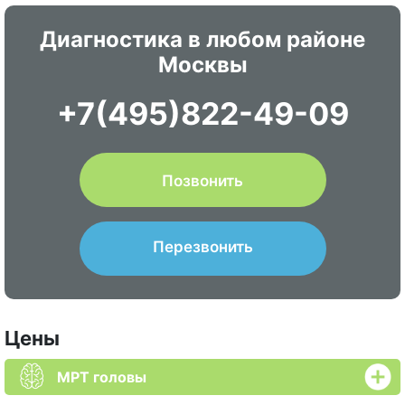
Диагностика в любом районе
Москвы
+7(495)822-49-09
Позвонить
Перезвонить
Цены
МРТ головы