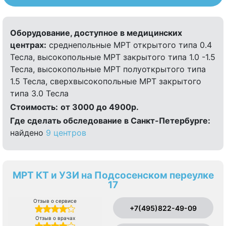
Оборудование, доступное в медицинских
центрах:
среднепольные МРТ открытого типа 0.4
Тесла, высокопольные МРТ закрытого типа 1.0 -1.5
Тесла, высокопольные МРТ полуоткрытого типа
1.5 Тесла, сверхвысокопольные МРТ закрытого
типа 3.0 Тесла
Стоимость:
от 3000 до 4900р.
Где сделать обследование в Санкт-Петербурге:
найдено
9 центров
МРТ КТ и УЗИ на Подсосенском переулке
17
Отзыв о сервисе
+7(495)822-49-09
Отзыв о врачах