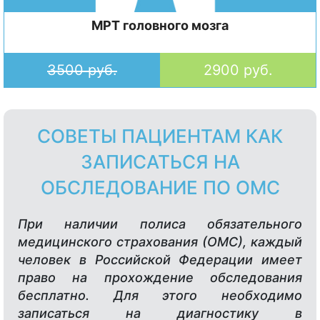
МРТ головного мозга
3500 руб.
2900 руб.
СОВЕТЫ ПАЦИЕНТАМ КАК
ЗАПИСАТЬСЯ НА
ОБСЛЕДОВАНИЕ ПО ОМС
При наличии полиса обязательного
медицинского страхования (ОМС), каждый
человек в Российской Федерации имеет
право на прохождение обследования
бесплатно. Для этого необходимо
записаться на диагностику в