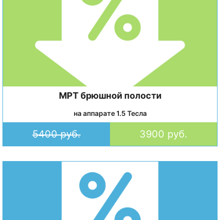
МРТ брюшной полости
на аппарате 1.5 Тесла
5400 руб.
3900 руб.