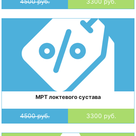
4500 руб.
3300 руб.
МРТ локтевого сустава
4500 руб.
3300 руб.