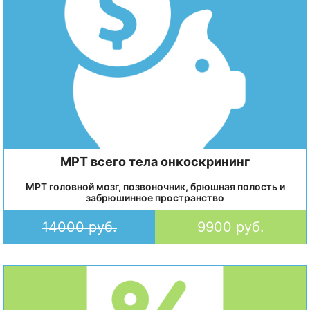
МРТ всего тела онкоскрининг
МРТ головной мозг, позвоночник, брюшная полость и
забрюшинное пространство
14000 руб.
9900 руб.