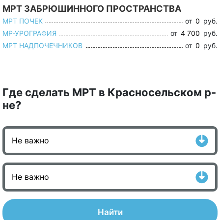
МРТ ЗАБРЮШИННОГО ПРОСТРАНСТВА
МРТ ПОЧЕК
от
0
руб.
МР-УРОГРАФИЯ
от
4 700
руб.
МРТ НАДПОЧЕЧНИКОВ
от
0
руб.
Где сделать МРТ в Красносельском р-
не?
Найти