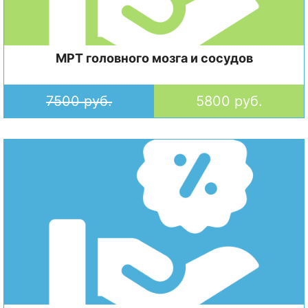
МРТ головного мозга и сосудов
7500 руб.
5800 руб.