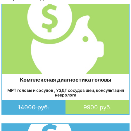
Комплексная диагностика головы
МРТ головы и сосудов , УЗДГ сосудов шеи, консультация
невролога
14000 руб.
9900 руб.