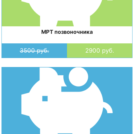
МРТ позвоночника
3500 руб.
2900 руб.