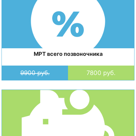
МРТ всего позвоночника
9900 руб.
7800 руб.