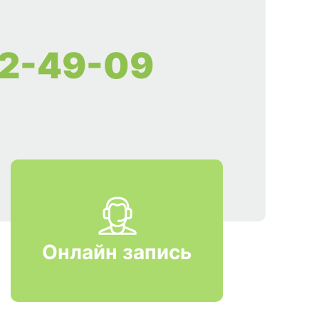
2-49-09
Онлайн запись