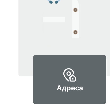
Адреса