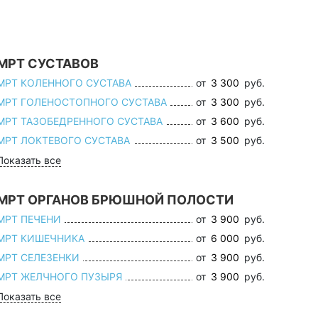
МРТ СУСТАВОВ
МРТ КОЛЕННОГО СУСТАВА
от
3 300
руб.
МРТ ГОЛЕНОСТОПНОГО СУСТАВА
от
3 300
руб.
МРТ ТАЗОБЕДРЕННОГО СУСТАВА
от
3 600
руб.
МРТ ЛОКТЕВОГО СУСТАВА
от
3 500
руб.
Показать все
МРТ ОРГАНОВ БРЮШНОЙ ПОЛОСТИ
МРТ ПЕЧЕНИ
от
3 900
руб.
МРТ КИШЕЧНИКА
от
6 000
руб.
МРТ СЕЛЕЗЕНКИ
от
3 900
руб.
МРТ ЖЕЛЧНОГО ПУЗЫРЯ
от
3 900
руб.
Показать все