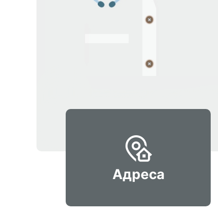
Адреса