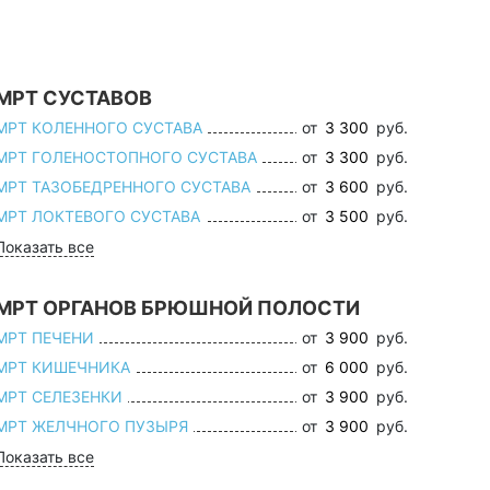
МРТ СУСТАВОВ
МРТ КОЛЕННОГО СУСТАВА
от
3 300
руб.
МРТ ГОЛЕНОСТОПНОГО СУСТАВА
от
3 300
руб.
МРТ ТАЗОБЕДРЕННОГО СУСТАВА
от
3 600
руб.
МРТ ЛОКТЕВОГО СУСТАВА
от
3 500
руб.
Показать все
МРТ ОРГАНОВ БРЮШНОЙ ПОЛОСТИ
МРТ ПЕЧЕНИ
от
3 900
руб.
МРТ КИШЕЧНИКА
от
6 000
руб.
МРТ СЕЛЕЗЕНКИ
от
3 900
руб.
МРТ ЖЕЛЧНОГО ПУЗЫРЯ
от
3 900
руб.
Показать все