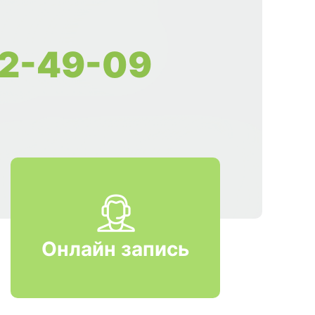
2-49-09
Онлайн запись