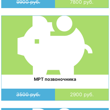
9900 руб.
7800 руб.
МРТ позвоночника
3500 руб.
2900 руб.