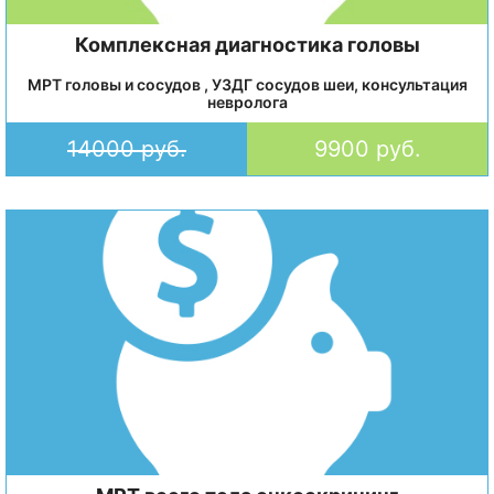
Комплексная диагностика головы
МРТ головы и сосудов , УЗДГ сосудов шеи, консультация
невролога
14000 руб.
9900 руб.