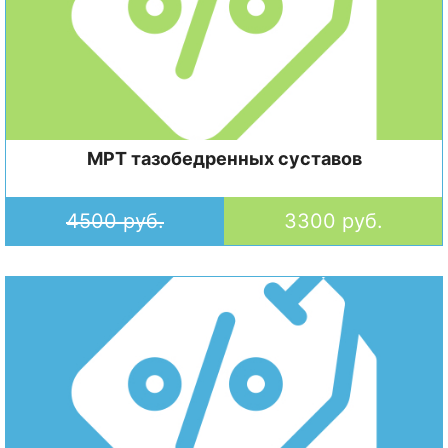
МРТ тазобедренных суставов
4500 руб.
3300 руб.