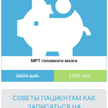
МРТ головного мозга
3500 руб.
2900 руб.
СОВЕТЫ ПАЦИЕНТАМ КАК
ЗАПИСАТЬСЯ НА