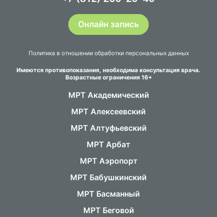
Онлайн запись
Политика в отношении обработки персональных данных
Имеются противопоказания, необходима консультация врача.
Возрастные ограничения 16+
МРТ Академический
МРТ Алексеевский
МРТ Алтуфьевский
МРТ Арбат
МРТ Аэропорт
МРТ Бабушкинский
МРТ Басманный
МРТ Беговой