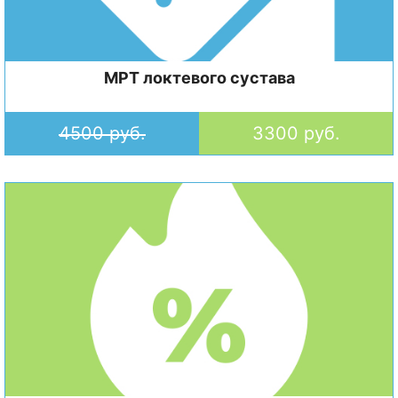
МРТ локтевого сустава
4500 руб.
3300 руб.