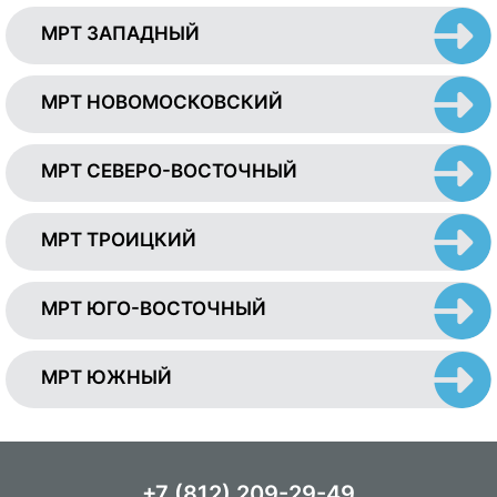
МРТ ЗАПАДНЫЙ
МРТ НОВОМОСКОВСКИЙ
МРТ СЕВЕРО-ВОСТОЧНЫЙ
МРТ ТРОИЦКИЙ
МРТ ЮГО-ВОСТОЧНЫЙ
МРТ ЮЖНЫЙ
+7 (812) 209-29-49