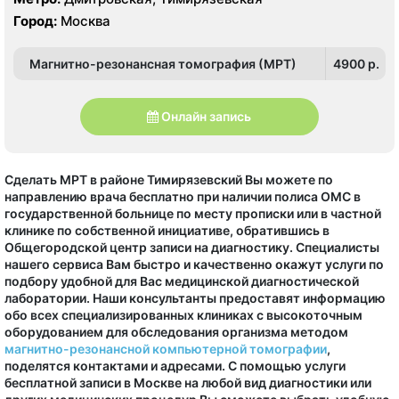
Город:
Москва
Магнитно-резонансная томография (МРТ)
4900 p.
Онлайн запись
Сделать МРТ в районе Тимирязевский Вы можете по
направлению врача бесплатно при наличии полиса ОМС в
государственной больнице по месту прописки или в частной
клинике по собственной инициативе, обратившись в
Общегородской центр записи на диагностику. Специалисты
нашего сервиса Вам быстро и качественно окажут услуги по
подбору удобной для Вас медицинской диагностической
лаборатории. Наши консультанты предоставят информацию
обо всех специализированных клиниках с высокоточным
оборудованием для обследования организма методом
магнитно-резонансной компьютерной томографии
,
поделятся контактами и адресами. С помощью услуги
бесплатной записи в Москве на любой вид диагностики или