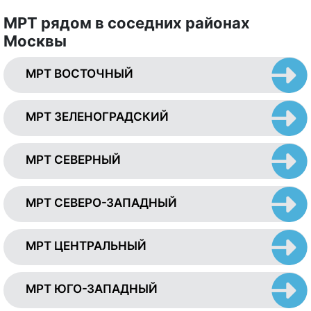
МРТ рядом в соседних районах
Москвы
МРТ ВОСТОЧНЫЙ
МРТ ЗЕЛЕНОГРАДСКИЙ
МРТ СЕВЕРНЫЙ
МРТ СЕВЕРО-ЗАПАДНЫЙ
МРТ ЦЕНТРАЛЬНЫЙ
МРТ ЮГО-ЗАПАДНЫЙ