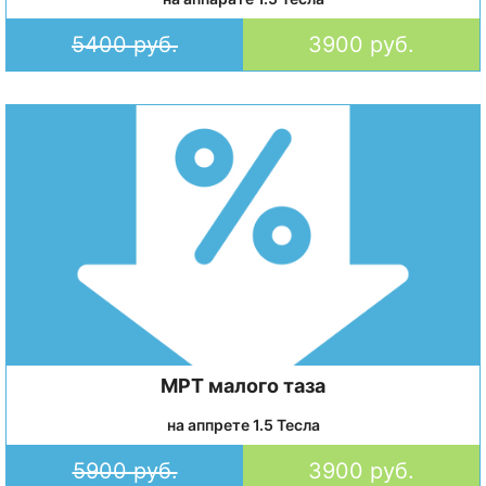
5400 руб.
3900 руб.
МРТ малого таза
на аппрете 1.5 Тесла
5900 руб.
3900 руб.