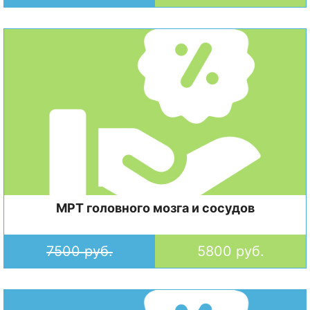
МРТ головного мозга и сосудов
7500 руб.
5800 руб.