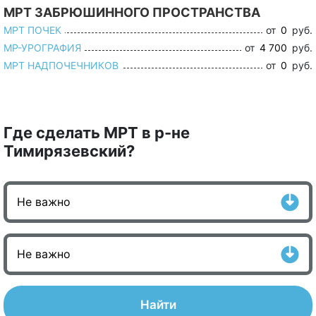
МРТ ЗАБРЮШИННОГО ПРОСТРАНСТВА
МРТ ПОЧЕК
от
0
руб.
МР-УРОГРАФИЯ
от
4 700
руб.
МРТ НАДПОЧЕЧНИКОВ
от
0
руб.
Где сделать МРТ в р-не
Тимирязевский?
Найти