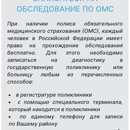
ОБСЛЕДОВАНИЕ ПО ОМС
При наличии полиса обязательного
медицинского страхования (ОМС), каждый
человек в Российской Федерации имеет
право на прохождение обследования
бесплатно. Для этого необходимо
записаться на диагностику в
государственную поликлинику или
больницу любым из перечисленных
способов:
в регистратуре поликлиники
с помощью специального терминала,
который находится в поликлиники
по единому телефону для записи
по Вашему району