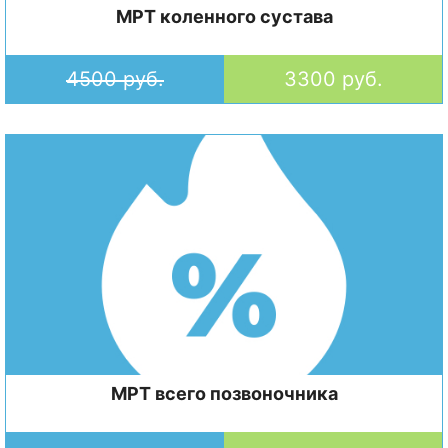
МРТ коленного сустава
4500 руб.
3300 руб.
МРТ всего позвоночника