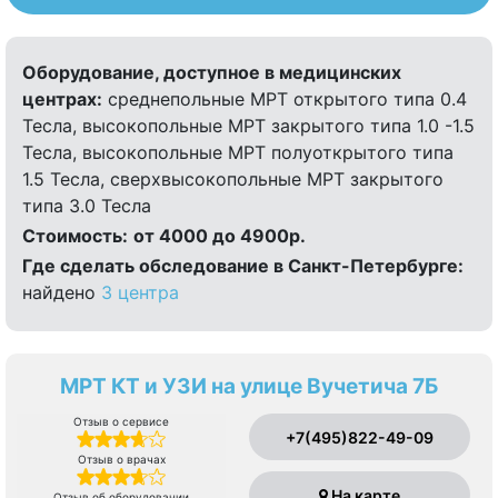
Оборудование, доступное в медицинских
центрах:
среднепольные МРТ открытого типа 0.4
Тесла, высокопольные МРТ закрытого типа 1.0 -1.5
Тесла, высокопольные МРТ полуоткрытого типа
1.5 Тесла, сверхвысокопольные МРТ закрытого
типа 3.0 Тесла
Стоимость:
от 4000 до 4900р.
Где сделать обследование в Санкт-Петербурге:
найдено
3 центра
МРТ КТ и УЗИ на улице Вучетича 7Б
Отзыв о сервисе
+7(495)822-49-09
Отзыв о врачах
На карте
Отзыв об оборудовании