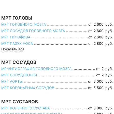
МРТ ГОЛОВЫ
МРТ ГОЛОВНОГО МОЗГА
от
2 600
руб.
МРТ СОСУДОВ ГОЛОВНОГО МОЗГА
от
2 600
руб.
МРТ ГИПОФИЗА
от
2 600
руб.
МРТ ПАЗУХ НОСА
от
2 800
руб.
Показать все
МРТ СОСУДОВ
МР-АНГИОГРАФИЯ ГОЛОВНОГО МОЗГА
от
2
руб.
МРТ СОСУДОВ ШЕИ
от
2
руб.
МРТ АОРТЫ
от
6 000
руб.
МРТ КОРОНАРНЫХ СОСУДОВ
от
6 500
руб.
МРТ СУСТАВОВ
МРТ КОЛЕННОГО СУСТАВА
от
3 300
руб.