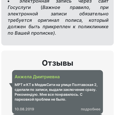
электронная запись через сайт
Госуслуги
(
Важное правило, при
электронной записи обязательно
требуется оригинал полиса, который
должен быть прикреплен к поликлинике
по Вашей прописке).
Отзывы
Анжела Дмитриевна
МРТ и КТ в МедикСити на улице Полтавская 2,
сделали по записи, выдали заключение сразу.
Рекомендую. Мне все понравилось. С
парковкой проблем не было.
10.08.2019
подробнее