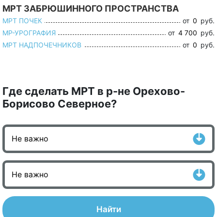
МРТ ЗАБРЮШИННОГО ПРОСТРАНСТВА
МРТ ПОЧЕК
от
0
руб.
МР-УРОГРАФИЯ
от
4 700
руб.
МРТ НАДПОЧЕЧНИКОВ
от
0
руб.
Где сделать МРТ в р-не Орехово-
Борисово Северное?
Найти