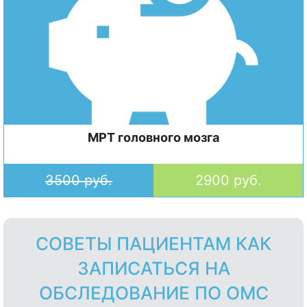
МРТ головного мозга
3500 руб.
2900 руб.
СОВЕТЫ ПАЦИЕНТАМ КАК
ЗАПИСАТЬСЯ НА
ОБСЛЕДОВАНИЕ ПО ОМС