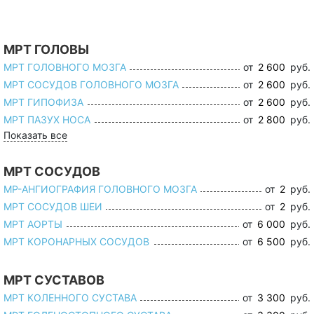
МРТ ГОЛОВЫ
МРТ ГОЛОВНОГО МОЗГА
от
2 600
руб.
МРТ СОСУДОВ ГОЛОВНОГО МОЗГА
от
2 600
руб.
МРТ ГИПОФИЗА
от
2 600
руб.
МРТ ПАЗУХ НОСА
от
2 800
руб.
Показать все
МРТ СОСУДОВ
МР-АНГИОГРАФИЯ ГОЛОВНОГО МОЗГА
от
2
руб.
МРТ СОСУДОВ ШЕИ
от
2
руб.
МРТ АОРТЫ
от
6 000
руб.
МРТ КОРОНАРНЫХ СОСУДОВ
от
6 500
руб.
МРТ СУСТАВОВ
МРТ КОЛЕННОГО СУСТАВА
от
3 300
руб.