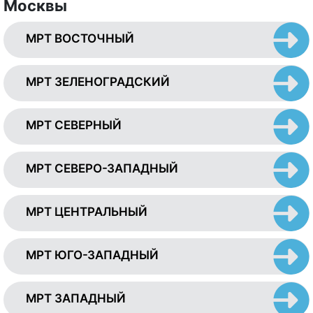
Москвы
МРТ ВОСТОЧНЫЙ
МРТ ЗЕЛЕНОГРАДСКИЙ
МРТ СЕВЕРНЫЙ
МРТ СЕВЕРО-ЗАПАДНЫЙ
МРТ ЦЕНТРАЛЬНЫЙ
МРТ ЮГО-ЗАПАДНЫЙ
МРТ ЗАПАДНЫЙ