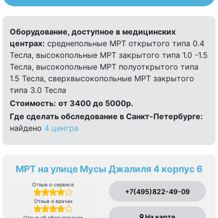
Оборудование, доступное в медицинских
центрах:
среднепольные МРТ открытого типа 0.4
Тесла, высокопольные МРТ закрытого типа 1.0 -1.5
Тесла, высокопольные МРТ полуоткрытого типа
1.5 Тесла, сверхвысокопольные МРТ закрытого
типа 3.0 Тесла
Стоимость:
от 3400 до 5000р.
Где сделать обследование в Санкт-Петербурге:
найдено
4 центра
МРТ на улице Мусы Джалиля 4 корпус 6
Отзыв о сервисе
+7(495)822-49-09
Отзыв о врачах
На карте
Отзыв об оборудовании