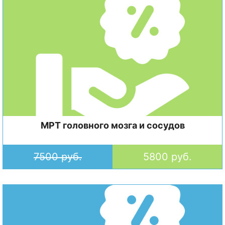
МРТ головного мозга и сосудов
7500 руб.
5800 руб.