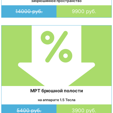
забрюшинное пространство
14000 руб.
9900 руб.
МРТ брюшной полости
на аппарате 1.5 Тесла
5400 руб.
3900 руб.