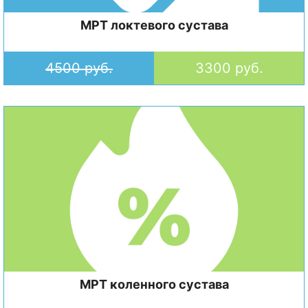
МРТ локтевого сустава
4500 руб.
3300 руб.
МРТ коленного сустава