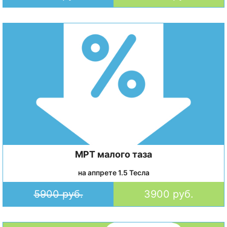
МРТ малого таза
на аппрете 1.5 Тесла
5900 руб.
3900 руб.