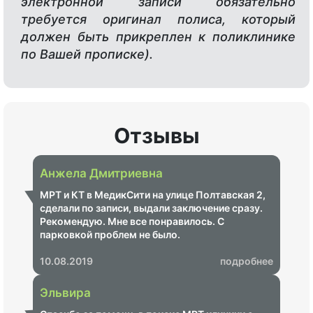
электронной записи обязательно
требуется оригинал полиса, который
должен быть прикреплен к поликлинике
по Вашей прописке).
Отзывы
Анжела Дмитриевна
МРТ и КТ в МедикСити на улице Полтавская 2,
сделали по записи, выдали заключение сразу.
Рекомендую. Мне все понравилось. С
парковкой проблем не было.
10.08.2019
подробнее
Эльвира