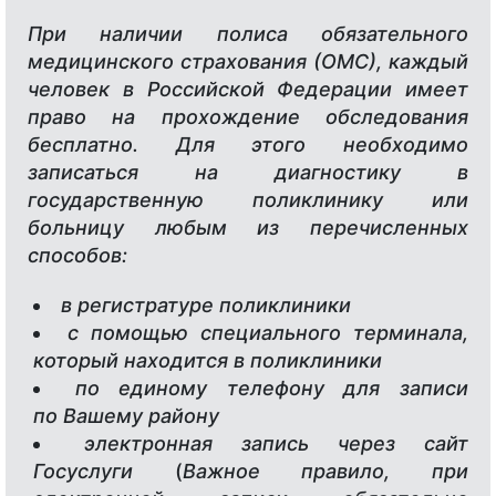
При наличии полиса обязательного
медицинского страхования (ОМС), каждый
человек в Российской Федерации имеет
право на прохождение обследования
бесплатно. Для этого необходимо
записаться на диагностику в
государственную поликлинику или
больницу любым из перечисленных
способов:
в регистратуре поликлиники
с помощью специального терминала,
который находится в поликлиники
по единому телефону для записи
по Вашему району
электронная запись через сайт
Госуслуги
(
Важное правило, при