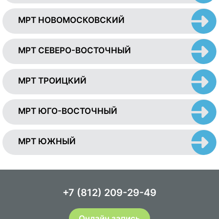
МРТ НОВОМОСКОВСКИЙ
МРТ СЕВЕРО-ВОСТОЧНЫЙ
МРТ ТРОИЦКИЙ
МРТ ЮГО-ВОСТОЧНЫЙ
МРТ ЮЖНЫЙ
+7 (812) 209-29-49
Онлайн запись