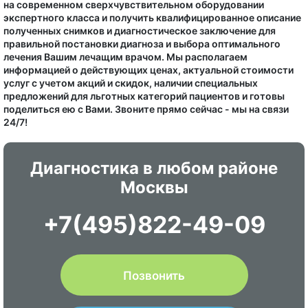
на современном сверхчувствительном оборудовании
экспертного класса и получить квалифицированное описание
полученных снимков и диагностическое заключение для
правильной постановки диагноза и выбора оптимального
лечения Вашим лечащим врачом. Мы располагаем
информацией о действующих ценах, актуальной стоимости
услуг с учетом акций и скидок, наличии специальных
предложений для льготных категорий пациентов и готовы
поделиться ею с Вами. Звоните прямо сейчас - мы на связи
24/7!
Диагностика в любом районе
Москвы
+7(495)822-49-09
Позвонить