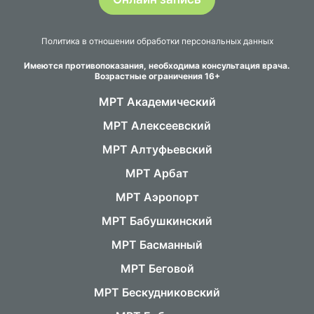
Политика в отношении обработки персональных данных
Имеются противопоказания, необходима консультация врача.
Возрастные ограничения 16+
МРТ Академический
МРТ Алексеевский
МРТ Алтуфьевский
МРТ Арбат
МРТ Аэропорт
МРТ Бабушкинский
МРТ Басманный
МРТ Беговой
МРТ Бескудниковский