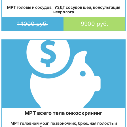
МРТ головы и сосудов , УЗДГ сосудов шеи, консультация
невролога
14000 руб.
9900 руб.
МРТ всего тела онкоскрининг
МРТ головной мозг, позвоночник, брюшная полость и