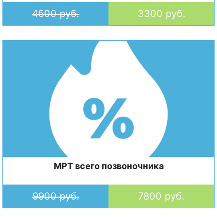
4500 руб.
3300 руб.
МРТ всего позвоночника
9900 руб.
7800 руб.