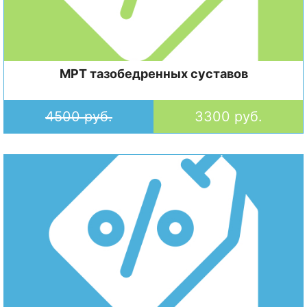
МРТ тазобедренных суставов
4500 руб.
3300 руб.