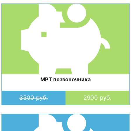
МРТ позвоночника
3500 руб.
2900 руб.