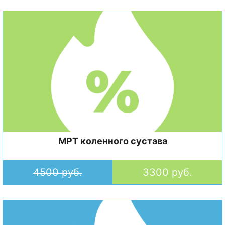
МРТ коленного сустава
4500 руб.
3300 руб.