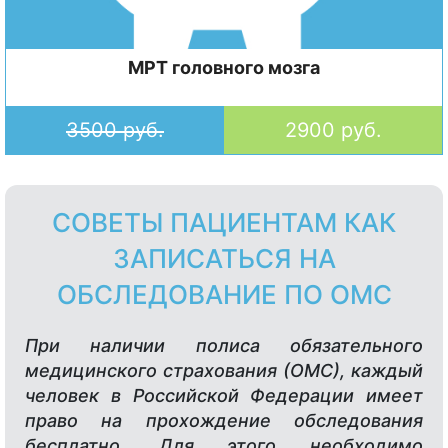
МРТ головного мозга
3500 руб.
2900 руб.
СОВЕТЫ ПАЦИЕНТАМ КАК
ЗАПИСАТЬСЯ НА
ОБСЛЕДОВАНИЕ ПО ОМС
При наличии полиса обязательного
медицинского страхования (ОМС), каждый
человек в Российской Федерации имеет
право на прохождение обследования
бесплатно. Для этого необходимо