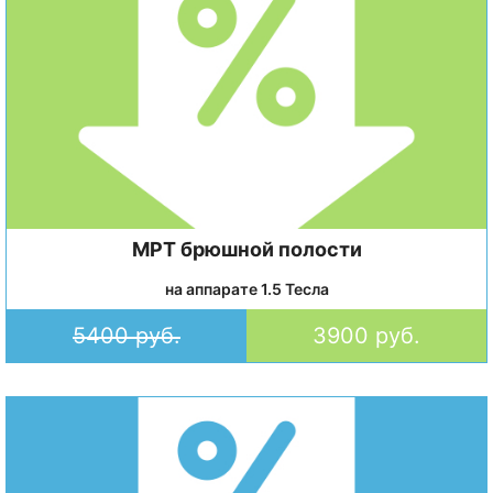
МРТ брюшной полости
на аппарате 1.5 Тесла
5400 руб.
3900 руб.