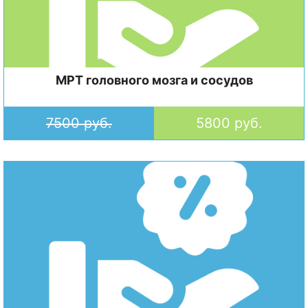
МРТ головного мозга и сосудов
7500 руб.
5800 руб.