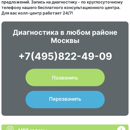
предложений. Запись на диагностику - по круглосуточному
телефону нашего бесплатного консультационного центра.
Для вас колл-центр работает 24/7!
Диагностика в любом районе
Москвы
+7(495)822-49-09
Позвонить
Перезвонить