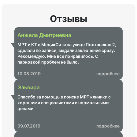
Отзывы
Анжела Дмитриевна
МРТ и КТ в МедикСити на улице Полтавская 2,
сделали по записи, выдали заключение сразу.
Рекомендую. Мне все понравилось. С
парковкой проблем не было.
10.08.2019
подробнее
Эльвира
Спасибо за помощь в поиске МРТ клиники с
хорошими специалистами и нормальными
ценами
09.07.2019
подробнее