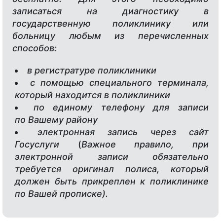
записаться на диагностику в
государственную поликлинику или
больницу любым из перечисленных
способов:
в регистратуре поликлиники
с помощью специального терминала,
который находится в поликлиники
по единому телефону для записи
по Вашему району
электронная запись через сайт
Госуслуги
(
Важное правило, при
электронной записи обязательно
требуется оригинал полиса, который
должен быть прикреплен к поликлинике
по Вашей прописке).