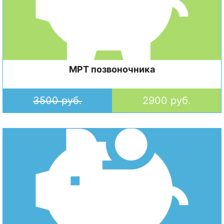
МРТ позвоночника
3500 руб.
2900 руб.