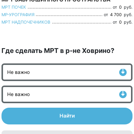
МРТ ПОЧЕК
от
0
руб.
МР-УРОГРАФИЯ
от
4 700
руб.
МРТ НАДПОЧЕЧНИКОВ
от
0
руб.
Где сделать МРТ в р-не Ховрино?
Найти