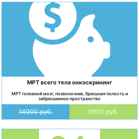
МРТ всего тела онкоскрининг
МРТ головной мозг, позвоночник, брюшная полость и
забрюшинное пространство
14000 руб.
9900 руб.