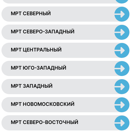
МРТ СЕВЕРНЫЙ
МРТ СЕВЕРО-ЗАПАДНЫЙ
МРТ ЦЕНТРАЛЬНЫЙ
МРТ ЮГО-ЗАПАДНЫЙ
МРТ ЗАПАДНЫЙ
МРТ НОВОМОСКОВСКИЙ
МРТ СЕВЕРО-ВОСТОЧНЫЙ