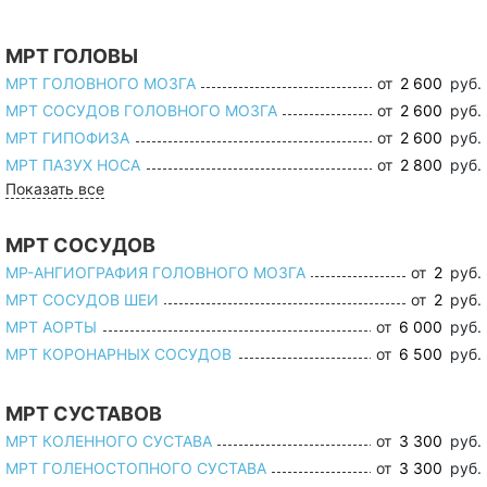
МРТ ГОЛОВЫ
МРТ ГОЛОВНОГО МОЗГА
от
2 600
руб.
МРТ СОСУДОВ ГОЛОВНОГО МОЗГА
от
2 600
руб.
МРТ ГИПОФИЗА
от
2 600
руб.
МРТ ПАЗУХ НОСА
от
2 800
руб.
Показать все
МРТ СОСУДОВ
МР-АНГИОГРАФИЯ ГОЛОВНОГО МОЗГА
от
2
руб.
МРТ СОСУДОВ ШЕИ
от
2
руб.
МРТ АОРТЫ
от
6 000
руб.
МРТ КОРОНАРНЫХ СОСУДОВ
от
6 500
руб.
МРТ СУСТАВОВ
МРТ КОЛЕННОГО СУСТАВА
от
3 300
руб.
МРТ ГОЛЕНОСТОПНОГО СУСТАВА
от
3 300
руб.