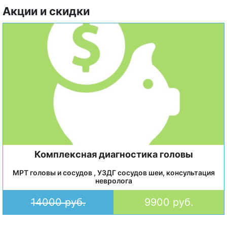
Акции и скидки
Комплексная диагностика головы
МРТ головы и сосудов , УЗДГ сосудов шеи, консультация
невролога
14000 руб.
9900 руб.