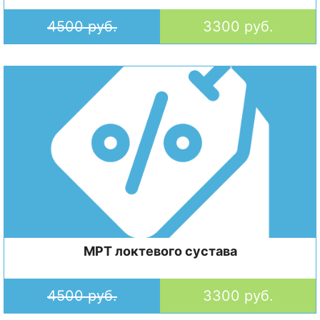
4500 руб.
3300 руб.
МРТ локтевого сустава
4500 руб.
3300 руб.