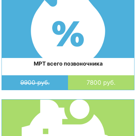
МРТ всего позвоночника
9900 руб.
7800 руб.