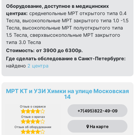
Оборудование, доступное в медицинских
центрах:
среднепольные МРТ открытого типа 0.4
Тесла, высокопольные МРТ закрытого типа 1.0 -1.5
Тесла, высокопольные МРТ полуоткрытого типа
1.5 Тесла, сверхвысокопольные МРТ закрытого
типа 3.0 Тесла
Стоимость:
от 3900 до 6300р.
Где сделать обследование в Санкт-Петербурге:
найдено
2 центра
МРТ КТ и УЗИ Химки на улице Московская
14
Отзыв о сервисе
+7(495)822-49-09
Отзыв о врачах
На карте
Отзыв об оборудовании