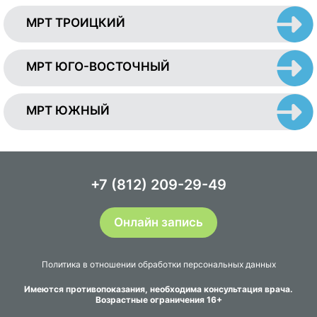
МРТ ТРОИЦКИЙ
МРТ ЮГО-ВОСТОЧНЫЙ
МРТ ЮЖНЫЙ
+7 (812) 209-29-49
Онлайн запись
Политика в отношении обработки персональных данных
Имеются противопоказания, необходима консультация врача.
Возрастные ограничения 16+