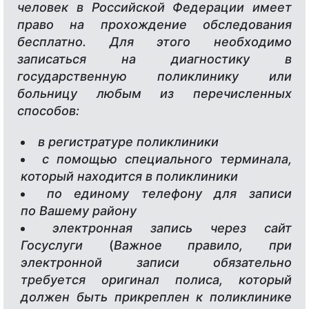
человек в Российской Федерации имеет
право на прохождение обследования
бесплатно. Для этого необходимо
записаться на диагностику в
государственную поликлинику или
больницу любым из перечисленных
способов:
в регистратуре поликлиники
с помощью специального терминала,
который находится в поликлиники
по единому телефону для записи
по Вашему району
электронная запись через сайт
Госуслуги
(
Важное правило, при
электронной записи обязательно
требуется оригинал полиса, который
должен быть прикреплен к поликлинике