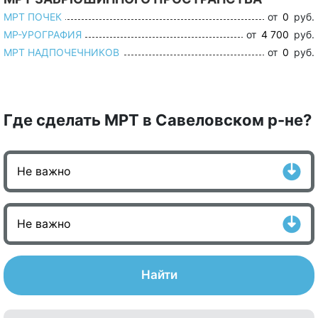
МРТ ПОЧЕК
от
0
руб.
МР-УРОГРАФИЯ
от
4 700
руб.
МРТ НАДПОЧЕЧНИКОВ
от
0
руб.
Где сделать МРТ в Савеловском р-не?
Найти