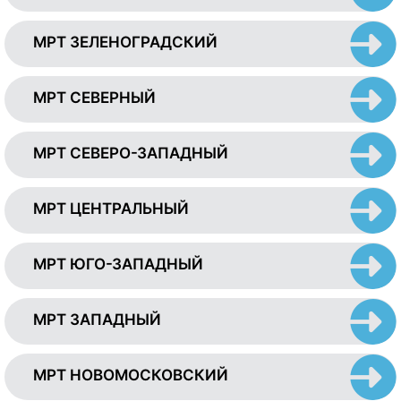
МРТ ЗЕЛЕНОГРАДСКИЙ
МРТ СЕВЕРНЫЙ
МРТ СЕВЕРО-ЗАПАДНЫЙ
МРТ ЦЕНТРАЛЬНЫЙ
МРТ ЮГО-ЗАПАДНЫЙ
МРТ ЗАПАДНЫЙ
МРТ НОВОМОСКОВСКИЙ