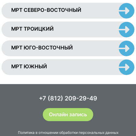
МРТ СЕВЕРО-ВОСТОЧНЫЙ
МРТ ТРОИЦКИЙ
МРТ ЮГО-ВОСТОЧНЫЙ
МРТ ЮЖНЫЙ
+7 (812) 209-29-49
Онлайн запись
Политика в отношении обработки персональных данных