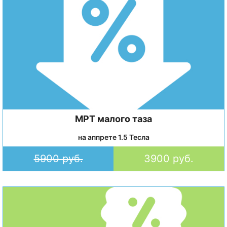
МРТ малого таза
на аппрете 1.5 Тесла
5900 руб.
3900 руб.