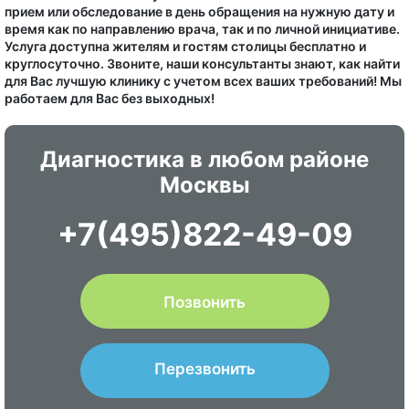
прием или обследование в день обращения на нужную дату и
время как по направлению врача, так и по личной инициативе.
Услуга доступна жителям и гостям столицы бесплатно и
круглосуточно. Звоните, наши консультанты знают, как найти
для Вас лучшую клинику с учетом всех ваших требований! Мы
работаем для Вас без выходных!
Диагностика в любом районе
Москвы
+7(495)822-49-09
Позвонить
Перезвонить