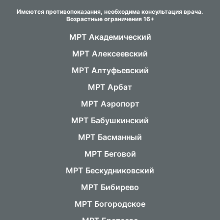
Имеются противопоказания, необходима консультация врача.
Возрастные ограничения 16+
МРТ Академический
МРТ Алексеевский
МРТ Алтуфьевский
МРТ Арбат
МРТ Аэропорт
МРТ Бабушкинский
МРТ Басманный
МРТ Беговой
МРТ Бескудниковский
МРТ Бибирево
МРТ Богородское