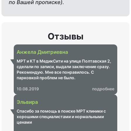
по Вашей прописке).
Отзывы
Анжела Дмитриевна
МРТ и КТ в МедикСити на улице Полтавская 2,
сделали по записи, выдали заключение сразу.
Рекомендую. Мне все понравилось. С
парковкой проблем не было.
10.08.2019
подробнее
Эльвира
Спасибо за помощь в поиске МРТ клиники с
хорошими специалистами и нормальными
ценами