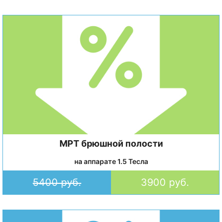
МРТ брюшной полости
на аппарате 1.5 Тесла
5400 руб.
3900 руб.