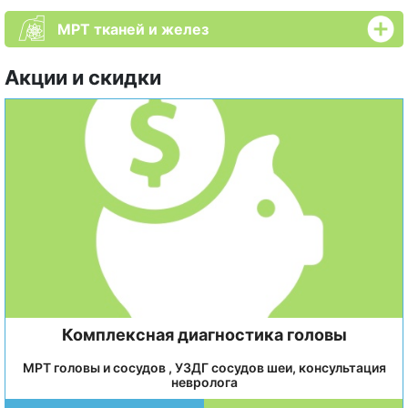
МРТ тканей и желез
Акции и скидки
Комплексная диагностика головы
МРТ головы и сосудов , УЗДГ сосудов шеи, консультация
невролога