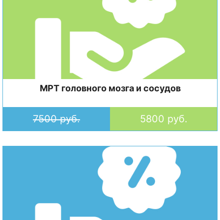
МРТ головного мозга и сосудов
7500 руб.
5800 руб.