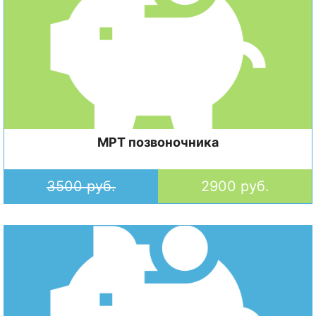
МРТ позвоночника
3500 руб.
2900 руб.