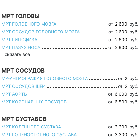
МРТ ГОЛОВЫ
МРТ ГОЛОВНОГО МОЗГА
от
2 600
руб.
МРТ СОСУДОВ ГОЛОВНОГО МОЗГА
от
2 600
руб.
МРТ ГИПОФИЗА
от
2 600
руб.
МРТ ПАЗУХ НОСА
от
2 800
руб.
Показать все
МРТ СОСУДОВ
МР-АНГИОГРАФИЯ ГОЛОВНОГО МОЗГА
от
2
руб.
МРТ СОСУДОВ ШЕИ
от
2
руб.
МРТ АОРТЫ
от
6 000
руб.
МРТ КОРОНАРНЫХ СОСУДОВ
от
6 500
руб.
МРТ СУСТАВОВ
МРТ КОЛЕННОГО СУСТАВА
от
3 300
руб.
МРТ ГОЛЕНОСТОПНОГО СУСТАВА
от
3 300
руб.