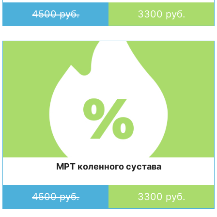
4500 руб.
3300 руб.
МРТ коленного сустава
4500 руб.
3300 руб.