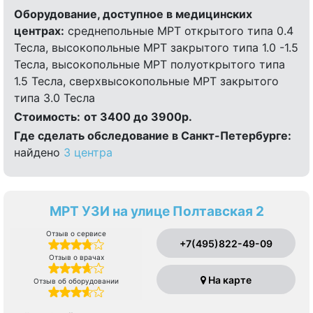
Оборудование, доступное в медицинских
центрах:
среднепольные МРТ открытого типа 0.4
Тесла, высокопольные МРТ закрытого типа 1.0 -1.5
Тесла, высокопольные МРТ полуоткрытого типа
1.5 Тесла, сверхвысокопольные МРТ закрытого
типа 3.0 Тесла
Стоимость:
от 3400 до 3900р.
Где сделать обследование в Санкт-Петербурге:
найдено
3 центра
МРТ УЗИ на улице Полтавская 2
Отзыв о сервисе
+7(495)822-49-09
Отзыв о врачах
На карте
Отзыв об оборудовании