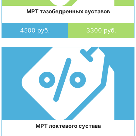
МРТ тазобедренных суставов
4500 руб.
3300 руб.
МРТ локтевого сустава