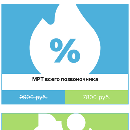
МРТ всего позвоночника
9900 руб.
7800 руб.