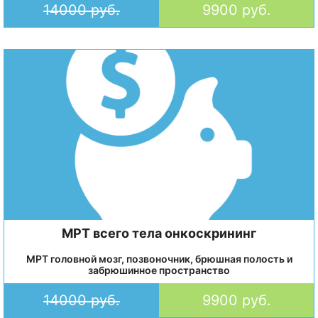
14000 руб.
9900 руб.
МРТ всего тела онкоскрининг
МРТ головной мозг, позвоночник, брюшная полость и
забрюшинное пространство
14000 руб.
9900 руб.