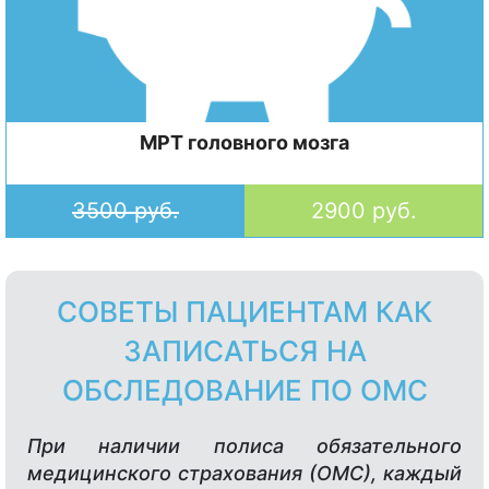
МРТ головного мозга
3500 руб.
2900 руб.
СОВЕТЫ ПАЦИЕНТАМ КАК
ЗАПИСАТЬСЯ НА
ОБСЛЕДОВАНИЕ ПО ОМС
При наличии полиса обязательного
медицинского страхования (ОМС), каждый