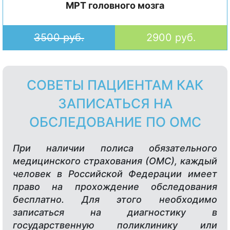
МРТ головного мозга
3500 руб.
2900 руб.
СОВЕТЫ ПАЦИЕНТАМ КАК
ЗАПИСАТЬСЯ НА
ОБСЛЕДОВАНИЕ ПО ОМС
При наличии полиса обязательного
медицинского страхования (ОМС), каждый
человек в Российской Федерации имеет
право на прохождение обследования
бесплатно. Для этого необходимо
записаться на диагностику в
государственную поликлинику или