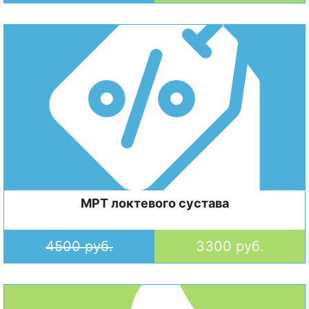
МРТ локтевого сустава
4500 руб.
3300 руб.