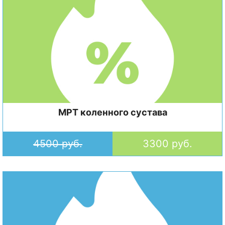
МРТ коленного сустава
4500 руб.
3300 руб.