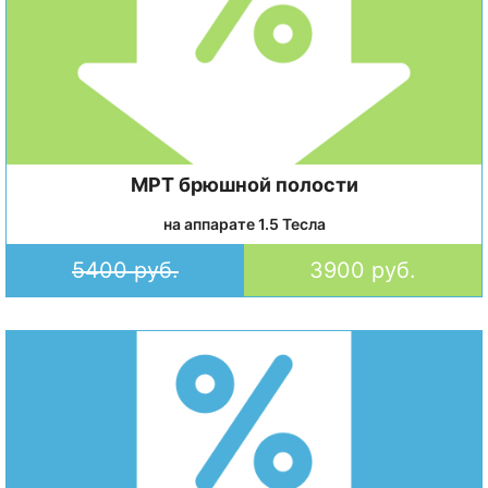
МРТ брюшной полости
на аппарате 1.5 Тесла
5400 руб.
3900 руб.