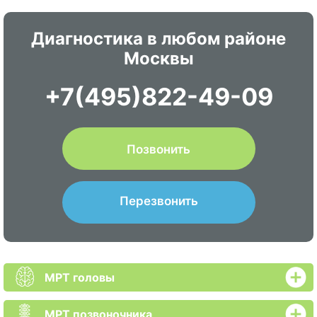
Диагностика в любом районе
Москвы
+7(495)822-49-09
Позвонить
Перезвонить
МРТ головы
МРТ позвоночника