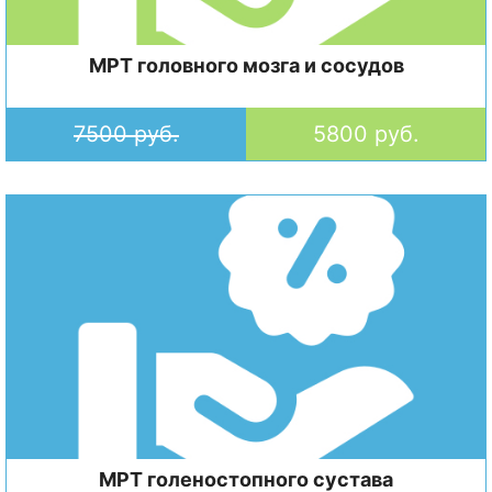
МРТ головного мозга и сосудов
7500 руб.
5800 руб.
МРТ голеностопного сустава