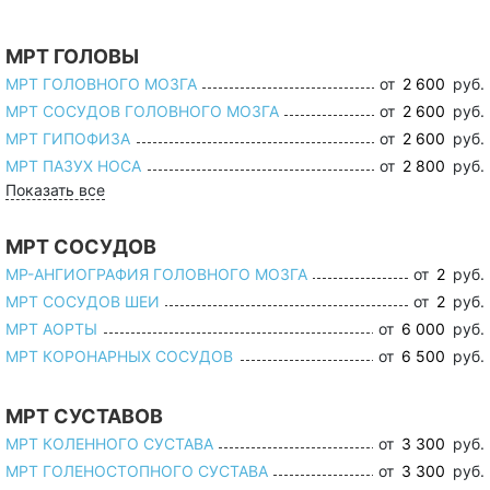
МРТ ГОЛОВЫ
МРТ ГОЛОВНОГО МОЗГА
от
2 600
руб.
МРТ СОСУДОВ ГОЛОВНОГО МОЗГА
от
2 600
руб.
МРТ ГИПОФИЗА
от
2 600
руб.
МРТ ПАЗУХ НОСА
от
2 800
руб.
Показать все
МРТ СОСУДОВ
МР-АНГИОГРАФИЯ ГОЛОВНОГО МОЗГА
от
2
руб.
МРТ СОСУДОВ ШЕИ
от
2
руб.
МРТ АОРТЫ
от
6 000
руб.
МРТ КОРОНАРНЫХ СОСУДОВ
от
6 500
руб.
МРТ СУСТАВОВ
МРТ КОЛЕННОГО СУСТАВА
от
3 300
руб.
МРТ ГОЛЕНОСТОПНОГО СУСТАВА
от
3 300
руб.