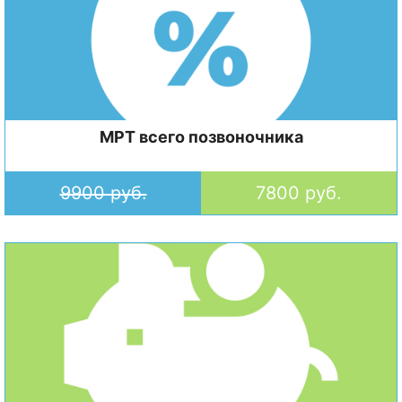
МРТ всего позвоночника
9900 руб.
7800 руб.