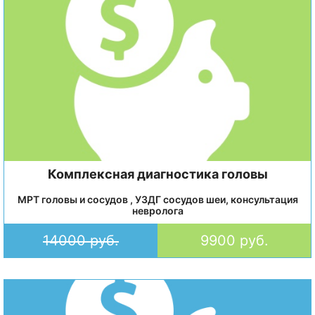
Комплексная диагностика головы
МРТ головы и сосудов , УЗДГ сосудов шеи, консультация
невролога
14000 руб.
9900 руб.