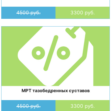
4500 руб.
3300 руб.
МРТ тазобедренных суставов
4500 руб.
3300 руб.