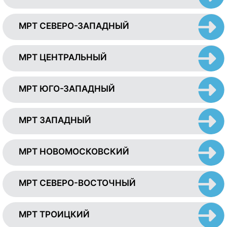
МРТ СЕВЕРО-ЗАПАДНЫЙ
МРТ ЦЕНТРАЛЬНЫЙ
МРТ ЮГО-ЗАПАДНЫЙ
МРТ ЗАПАДНЫЙ
МРТ НОВОМОСКОВСКИЙ
МРТ СЕВЕРО-ВОСТОЧНЫЙ
МРТ ТРОИЦКИЙ