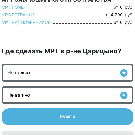
МРТ ПОЧЕК
от
0
руб.
МР-УРОГРАФИЯ
от
4 700
руб.
МРТ НАДПОЧЕЧНИКОВ
от
0
руб.
Где сделать МРТ в р-не Царицыно?
Найти