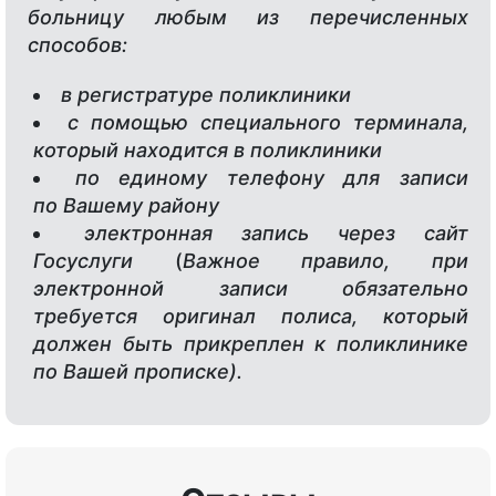
больницу любым из перечисленных
способов:
в регистратуре поликлиники
с помощью специального терминала,
который находится в поликлиники
по единому телефону для записи
по Вашему району
электронная запись через сайт
Госуслуги
(
Важное правило, при
электронной записи обязательно
требуется оригинал полиса, который
должен быть прикреплен к поликлинике
по Вашей прописке).