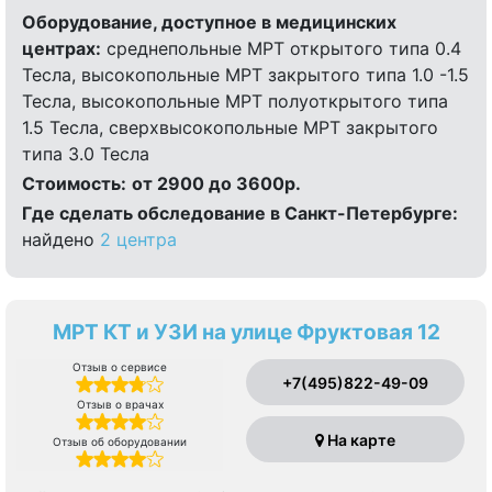
Оборудование, доступное в медицинских
центрах:
среднепольные МРТ открытого типа 0.4
Тесла, высокопольные МРТ закрытого типа 1.0 -1.5
Тесла, высокопольные МРТ полуоткрытого типа
1.5 Тесла, сверхвысокопольные МРТ закрытого
типа 3.0 Тесла
Стоимость:
от 2900 до 3600р.
Где сделать обследование в Санкт-Петербурге:
найдено
2 центра
МРТ КТ и УЗИ на улице Фруктовая 12
Отзыв о сервисе
+7(495)822-49-09
Отзыв о врачах
На карте
Отзыв об оборудовании