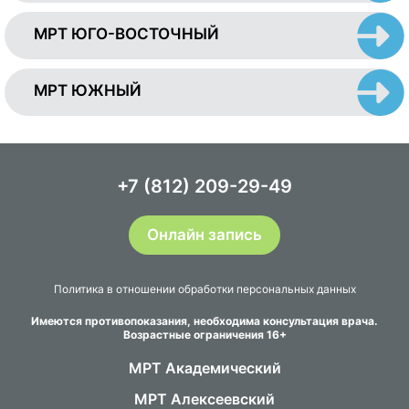
МРТ ЮГО-ВОСТОЧНЫЙ
МРТ ЮЖНЫЙ
+7 (812) 209-29-49
Онлайн запись
Политика в отношении обработки персональных данных
Имеются противопоказания, необходима консультация врача.
Возрастные ограничения 16+
МРТ Академический
МРТ Алексеевский