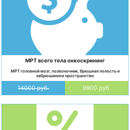
МРТ всего тела онкоскрининг
МРТ головной мозг, позвоночник, брюшная полость и
забрюшинное пространство
14000 руб.
9900 руб.