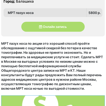
Город:
Балашиха
МРТ пазух носа
5800 p.
Онлайн запись
МРТ пазух носа по акции это хороший способ пройти
обследование с ощутимой скидкой без потери в качестве
томографии. На здоровье не принято экономить. Но и
переплачивать за медицинские услуги не стоит. Сделать МРТ
в Москве на выгодных условиях по низким ценам можно с
помощью бесплатной информационной службы
Общегородского центра записи на МРТ и КТ. Наши
консультанты будут рады предложить Вам полный перечень
адресов медицинских центров в нужном районе Москвы,
осуществляющих томографию по дисконтным ценам,
включая МРТ носа ночью по выгодной стоимости.