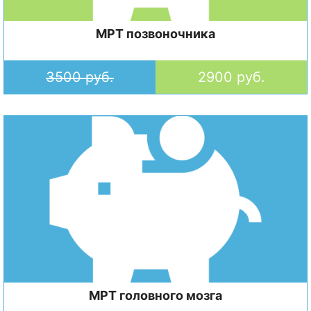
МРТ позвоночника
3500 руб.
2900 руб.
МРТ головного мозга