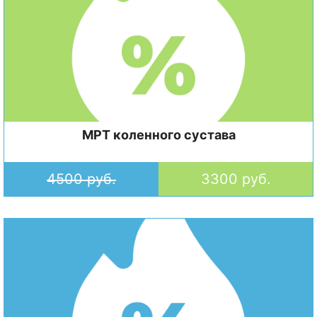
МРТ коленного сустава
4500 руб.
3300 руб.