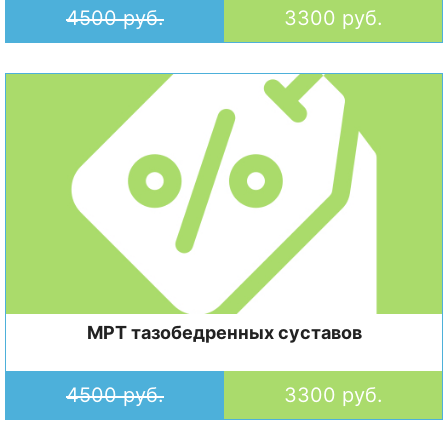
4500 руб.
3300 руб.
МРТ тазобедренных суставов
4500 руб.
3300 руб.