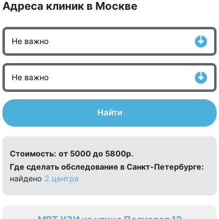
Адреса клиник в Москве
Найти
Стоимость:
от 5000 до 5800р.
Где сделать обследование в Санкт-Петербурге:
найдено
2 центра