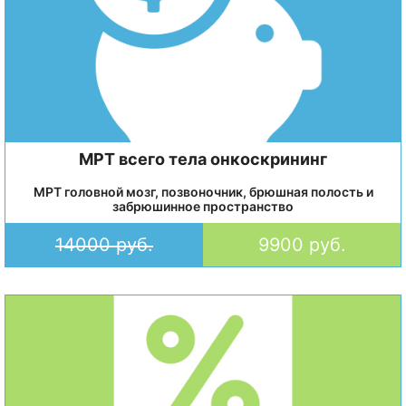
МРТ всего тела онкоскрининг
МРТ головной мозг, позвоночник, брюшная полость и
забрюшинное пространство
14000 руб.
9900 руб.