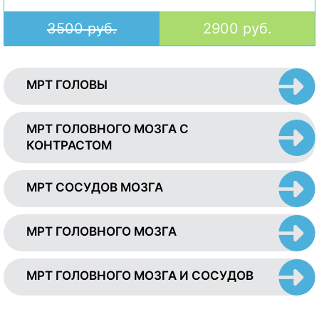
3500 руб.
2900 руб.
МРТ ГОЛОВЫ
МРТ ГОЛОВНОГО МОЗГА С
КОНТРАСТОМ
МРТ СОСУДОВ МОЗГА
МРТ ГОЛОВНОГО МОЗГА
МРТ ГОЛОВНОГО МОЗГА И СОСУДОВ