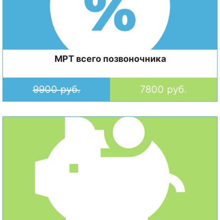
МРТ всего позвоночника
9900 руб.
7800 руб.