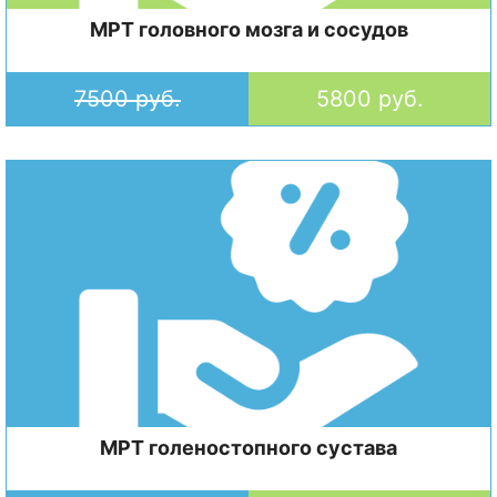
МРТ головного мозга и сосудов
7500 руб.
5800 руб.
МРТ голеностопного сустава