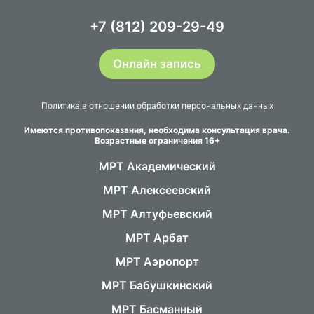
+7 (812) 209-29-49
Онлайн запись
Политика в отношении обработки персональных данных
Имеются противопоказания, необходима консультация врача.
Возрастные ограничения 16+
МРТ Академический
МРТ Алексеевский
МРТ Алтуфьевский
МРТ Арбат
МРТ Аэропорт
МРТ Бабушкинский
МРТ Басманный