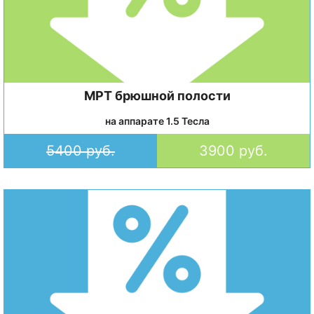
МРТ брюшной полости
на аппарате 1.5 Тесла
5400 руб.
3900 руб.