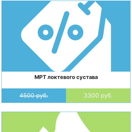
МРТ локтевого сустава
4500 руб.
3300 руб.