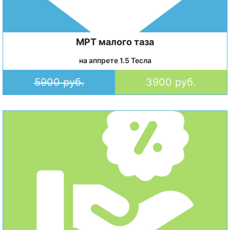
МРТ малого таза
на аппрете 1.5 Тесла
5900 руб.
3900 руб.