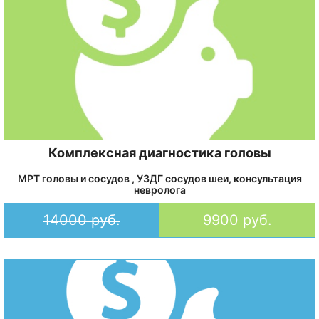
Комплексная диагностика головы
МРТ головы и сосудов , УЗДГ сосудов шеи, консультация
невролога
14000 руб.
9900 руб.