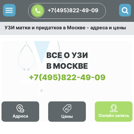
+7(495)822-49-09
УЗИ матки и придатков в Москве - адреса и цены
ВСЕ О УЗИ
В МОСКВЕ
+7(495)822-49-09
Онлайн запись
Адреса
Цены