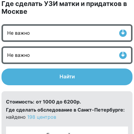
Где сделать УЗИ матки и придатков в
Москве
Найти
Стоимость:
от 1000 до 6200р.
Где сделать обследование в Санкт-Петербурге:
найдено
198 центров