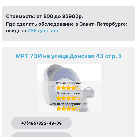
Стоимость:
от 500 до 32900р.
Где сделать обследование в Санкт-Петербурге:
найдено
265 центров
МРТ УЗИ на улице Донская 43 стр. 5
Отзыв о сервисе
Отзыв о врачах
Отзыв об оборудовании
+7(495)822-49-09