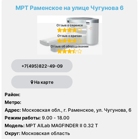
МРТ Раменское на улице Чугунова 6
Отзыв о сервисе
Отзыв о врачах
Отзыв об оборудовании
+7(495)822-49-09
На карте
Район:
Метро:
Адрес:
Московская обл., г. Раменское, ул. Чугунова, 6
Режим работы:
9.00 - 18.00
Модель:
МРТ AILab MAGFINDER II 0.32 Т
Округ:
Московская область