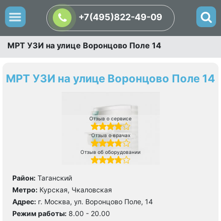
+7(495)822-49-09
МРТ УЗИ на улице Воронцово Поле 14
МРТ УЗИ на улице Воронцово Поле 14
Отзыв о сервисе
Отзыв о врачах
Отзыв об оборудовании
Район:
Таганский
Метро:
Курская, Чкаловская
Адрес:
г. Москва, ул. Воронцово Поле, 14
Режим работы:
8.00 - 20.00