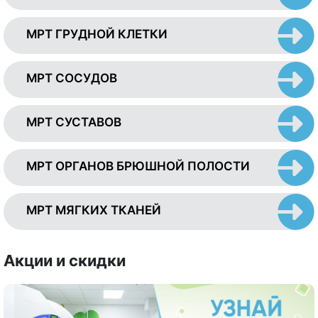
МРТ ГРУДНОЙ КЛЕТКИ
МРТ СОСУДОВ
МРТ СУСТАВОВ
МРТ ОРГАНОВ БРЮШНОЙ ПОЛОСТИ
МРТ МЯГКИХ ТКАНЕЙ
Акции и скидки