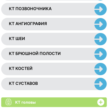
КТ ПОЗВОНОЧНИКА
КТ АНГИОГРАФИЯ
КТ ШЕИ
КТ БРЮШНОЙ ПОЛОСТИ
КТ КОСТЕЙ
КТ СУСТАВОВ
КТ головы