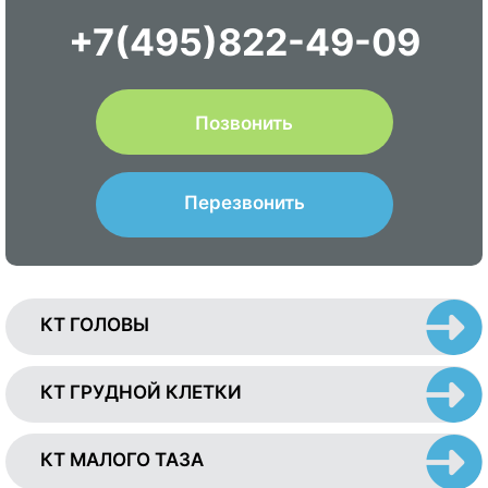
+7(495)822-49-09
Позвонить
Перезвонить
КТ ГОЛОВЫ
КТ ГРУДНОЙ КЛЕТКИ
КТ МАЛОГО ТАЗА