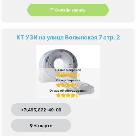
Онлайн запись
КТ УЗИ на улице Волынская 7 стр. 2
Отзыв о сервисе
Отзыв о врачах
Отзыв об оборудовании
+7(495)822-49-09
На карте