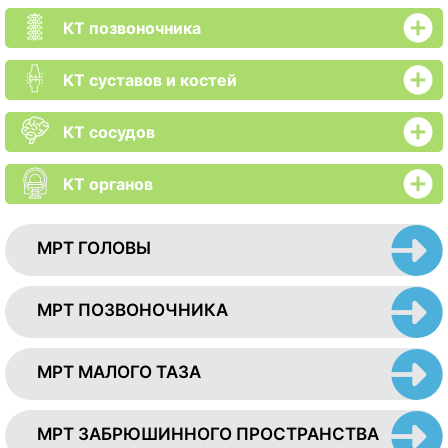
КТ позвоночника
КТ суставов и костей
КТ сосудов
КТ органов
МРТ ГОЛОВЫ
МРТ ПОЗВОНОЧНИКА
МРТ МАЛОГО ТАЗА
МРТ ЗАБРЮШИННОГО ПРОСТРАНСТВА