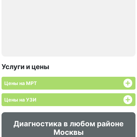
Услуги и цены
Цены на МРТ
Цены на УЗИ
Диагностика в любом районе
Москвы