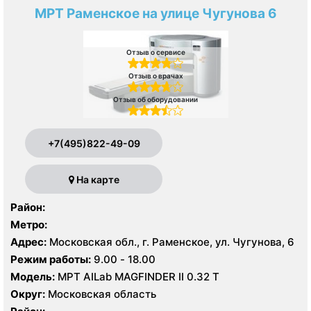
МРТ Раменское на улице Чугунова 6
Отзыв о сервисе
Отзыв о врачах
Отзыв об оборудовании
+7(495)822-49-09
На карте
Район:
Метро:
Адрес:
Московская обл., г. Раменское, ул. Чугунова, 6
Режим работы:
9.00 - 18.00
Модель:
МРТ AILab MAGFINDER II 0.32 Т
Округ:
Московская область