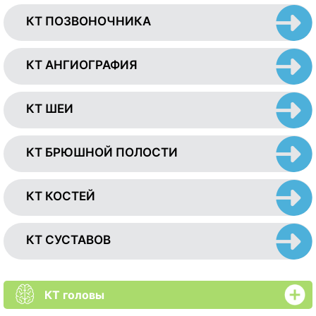
КТ ПОЗВОНОЧНИКА
КТ АНГИОГРАФИЯ
КТ ШЕИ
КТ БРЮШНОЙ ПОЛОСТИ
КТ КОСТЕЙ
КТ СУСТАВОВ
КТ головы