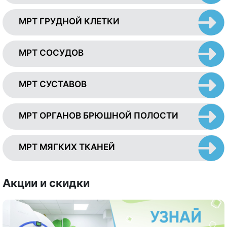
МРТ ГРУДНОЙ КЛЕТКИ
МРТ СОСУДОВ
МРТ СУСТАВОВ
МРТ ОРГАНОВ БРЮШНОЙ ПОЛОСТИ
МРТ МЯГКИХ ТКАНЕЙ
Акции и скидки