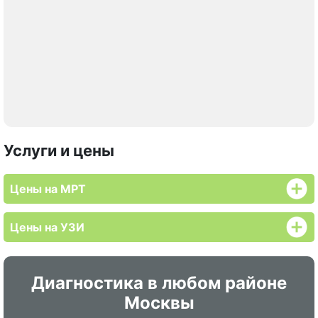
Услуги и цены
Цены на МРТ
Цены на УЗИ
Диагностика в любом районе
Москвы