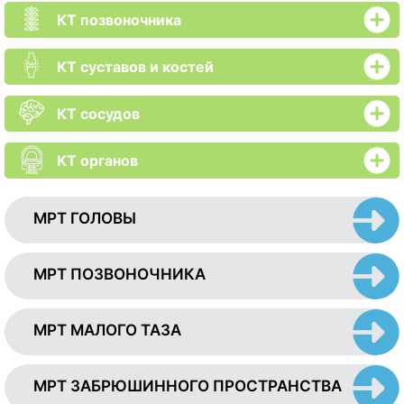
КТ позвоночника
КТ суставов и костей
КТ сосудов
КТ органов
МРТ ГОЛОВЫ
МРТ ПОЗВОНОЧНИКА
МРТ МАЛОГО ТАЗА
МРТ ЗАБРЮШИННОГО ПРОСТРАНСТВА