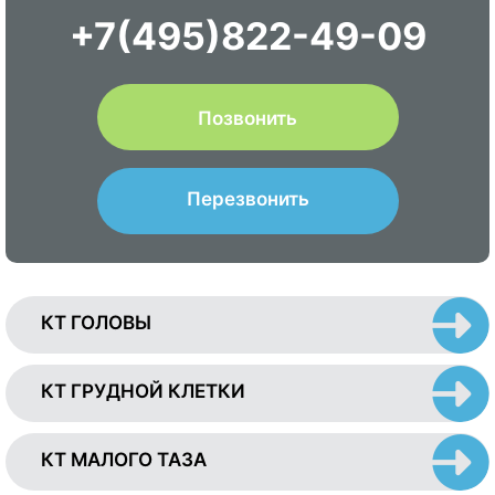
+7(495)822-49-09
Позвонить
Перезвонить
КТ ГОЛОВЫ
КТ ГРУДНОЙ КЛЕТКИ
КТ МАЛОГО ТАЗА