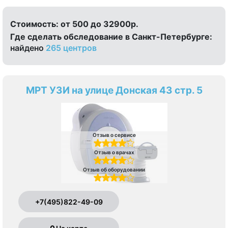
Стоимость:
от 500 до 32900р.
Где сделать обследование в Санкт-Петербурге:
найдено
265 центров
МРТ УЗИ на улице Донская 43 стр. 5
Отзыв о сервисе
Отзыв о врачах
Отзыв об оборудовании
+7(495)822-49-09