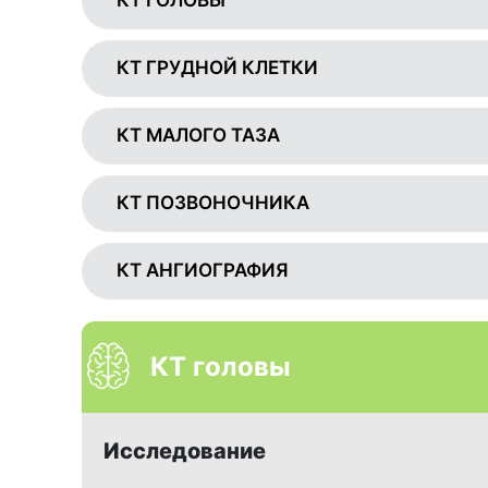
КТ ГОЛОВЫ
КТ ГРУДНОЙ КЛЕТКИ
КТ МАЛОГО ТАЗА
КТ ПОЗВОНОЧНИКА
КТ АНГИОГРАФИЯ
КТ головы
Исследование