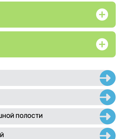
ШНОЙ ПОЛОСТИ
ЕЙ