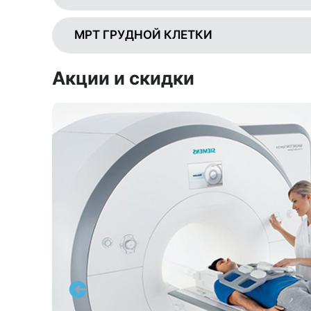
МРТ ГРУДНОЙ КЛЕТКИ
Акции и скидки