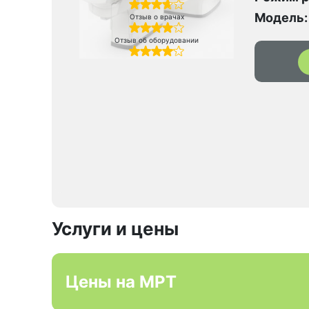
Модель:
Отзыв о врачах
Отзыв об оборудовании
Услуги и цены
Цены на МРТ