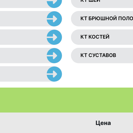
КТ ШЕИ
КТ БРЮШНОЙ ПОЛ
КТ КОСТЕЙ
КТ СУСТАВОВ
Цена