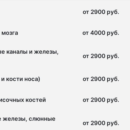
от 2900 руб.
 мозга
от 4000 руб.
ые каналы и железы,
от 2900 руб.
и кости носа)
от 2900 руб.
височных костей
от 2900 руб.
е железы, слюнные
от 2900 руб.