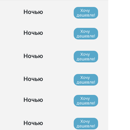
Хочу
Ночью
дешевле!
Хочу
Ночью
дешевле!
Хочу
Ночью
дешевле!
Хочу
Ночью
дешевле!
Хочу
Ночью
дешевле!
Хочу
Ночью
дешевле!