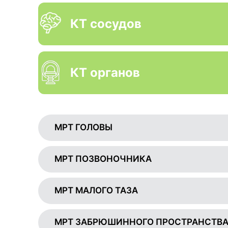
КТ сосудов
КТ органов
МРТ ГОЛОВЫ
МРТ ПОЗВОНОЧНИКА
МРТ МАЛОГО ТАЗА
МРТ ЗАБРЮШИННОГО ПРОСТРАНСТВ