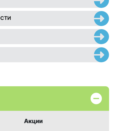
ОСТИ
Акции