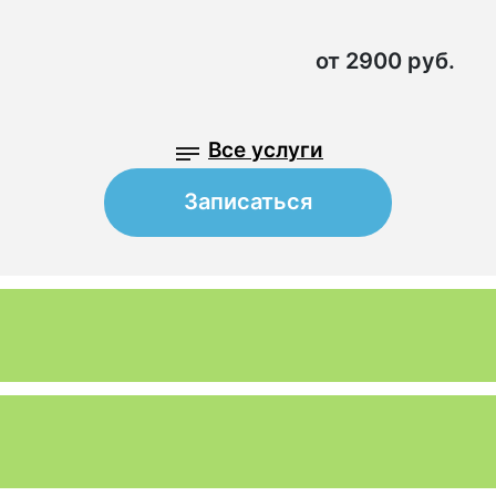
от 2900 руб.
Все услуги
Записаться