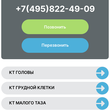
+7(495)822-49-09
Позвонить
Перезвонить
КТ ГОЛОВЫ
КТ ГРУДНОЙ КЛЕТКИ
КТ МАЛОГО ТАЗА