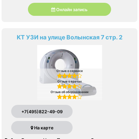
Онлайн запись
КТ УЗИ на улице Волынская 7 стр. 2
Отзыв о сервисе
Отзыв о врачах
Отзыв об оборудовании
+7(495)822-49-09
На карте