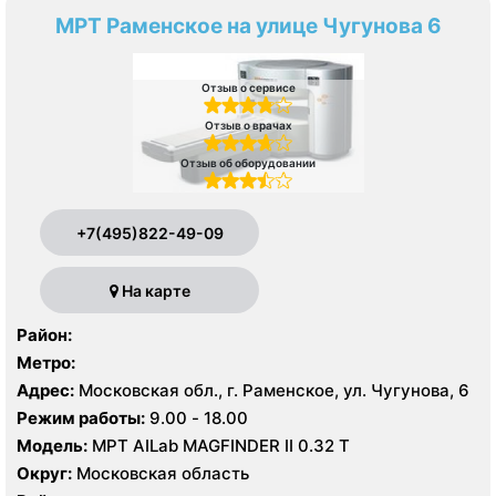
МРТ Раменское на улице Чугунова 6
Отзыв о сервисе
Отзыв о врачах
Отзыв об оборудовании
+7(495)822-49-09
На карте
Район:
Метро:
Адрес:
Московская обл., г. Раменское, ул. Чугунова, 6
Режим работы:
9.00 - 18.00
Модель:
МРТ AILab MAGFINDER II 0.32 Т
Округ:
Московская область