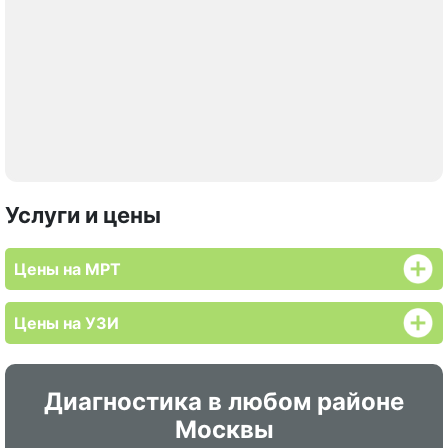
Услуги и цены
Цены на МРТ
Цены на УЗИ
Диагностика в любом районе
Москвы