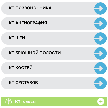
КТ ПОЗВОНОЧНИКА
КТ АНГИОГРАФИЯ
КТ ШЕИ
КТ БРЮШНОЙ ПОЛОСТИ
КТ КОСТЕЙ
КТ СУСТАВОВ
КТ головы