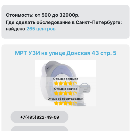
Стоимость:
от 500 до 32900р.
Где сделать обследование в Санкт-Петербурге:
найдено
265 центров
МРТ УЗИ на улице Донская 43 стр. 5
Отзыв о сервисе
Отзыв о врачах
Отзыв об оборудовании
+7(495)822-49-09