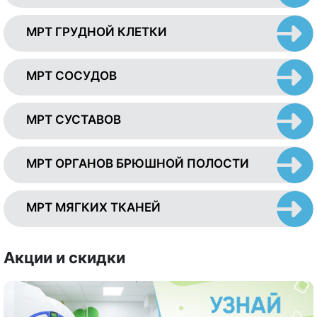
МРТ ГРУДНОЙ КЛЕТКИ
МРТ СОСУДОВ
МРТ СУСТАВОВ
МРТ ОРГАНОВ БРЮШНОЙ ПОЛОСТИ
МРТ МЯГКИХ ТКАНЕЙ
Акции и скидки