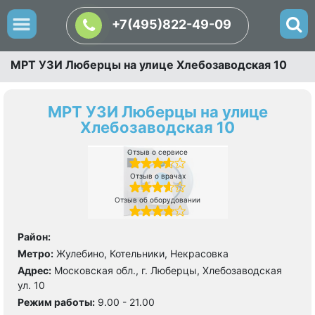
+7(495)822-49-09
МРТ УЗИ Люберцы на улице Хлебозаводская 10
МРТ УЗИ Люберцы на улице
Хлебозаводская 10
Отзыв о сервисе
Отзыв о врачах
Отзыв об оборудовании
Район:
Метро:
Жулебино, Котельники, Некрасовка
Адрес:
Московская обл., г. Люберцы, Хлебозаводская
ул. 10
Режим работы:
9.00 - 21.00