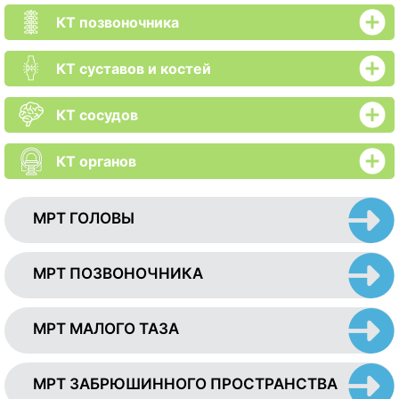
КТ позвоночника
КТ суставов и костей
КТ сосудов
КТ органов
МРТ ГОЛОВЫ
МРТ ПОЗВОНОЧНИКА
МРТ МАЛОГО ТАЗА
МРТ ЗАБРЮШИННОГО ПРОСТРАНСТВА