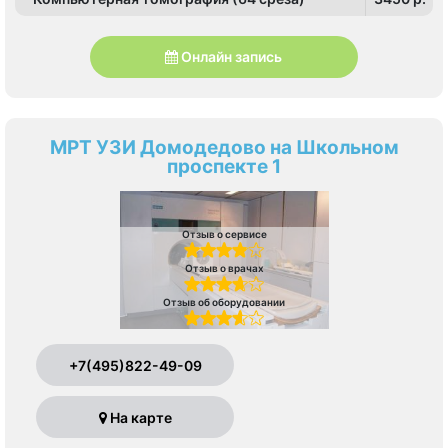
Онлайн запись
МРТ УЗИ Домодедово на Школьном
проспекте 1
Отзыв о сервисе
Отзыв о врачах
Отзыв об оборудовании
+7(495)822-49-09
На карте