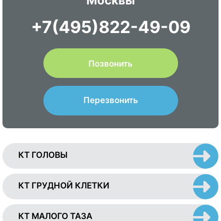
Москвы
+7(495)822-49-09
Позвонить
Перезвонить
КТ ГОЛОВЫ
КТ ГРУДНОЙ КЛЕТКИ
КТ МАЛОГО ТАЗА