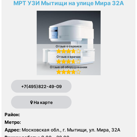
МРТ УЗИ Мытищи на улице Мира 32А
Отзыв о сервисе
Отзыв о врачах
Отзыв об оборудовании
+7(495)822-49-09
На карте
Район:
Метро:
Адрес:
Московская обл., г. Мытищи, ул. Мира, 32А