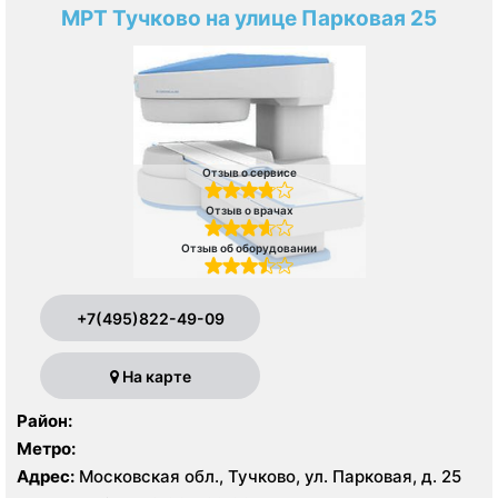
МРТ Тучково на улице Парковая 25
Отзыв о сервисе
Отзыв о врачах
Отзыв об оборудовании
+7(495)822-49-09
На карте
Район:
Метро:
Адрес:
Московская обл., Тучково, ул. Парковая, д. 25