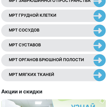
МРТ ЗАБРЮШИННОГО ПРОСТРАНСТВА
МРТ ГРУДНОЙ КЛЕТКИ
МРТ СОСУДОВ
МРТ СУСТАВОВ
МРТ ОРГАНОВ БРЮШНОЙ ПОЛОСТИ
МРТ МЯГКИХ ТКАНЕЙ
Акции и скидки