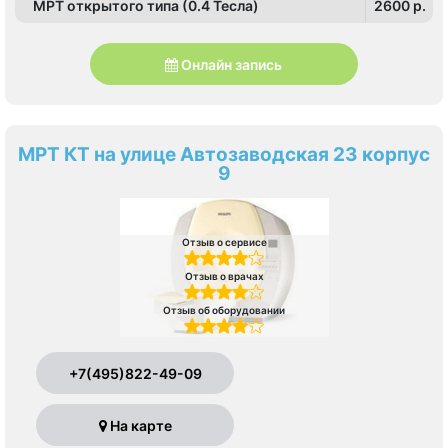
МРТ открытого типа (0.4 Тесла)
2600 p.
Онлайн запись
МРТ КТ на улице Автозаводская 23 корпус
9
Отзыв о сервисе
Отзыв о врачах
Отзыв об оборудовании
+7(495)822-49-09
На карте