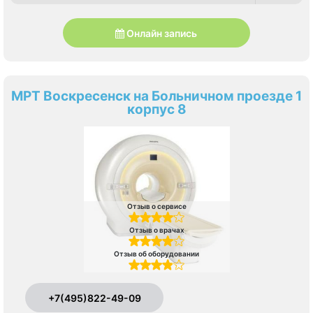
Онлайн запись
МРТ Воскресенск на Больничном проезде 1
корпус 8
Отзыв о сервисе
Отзыв о врачах
Отзыв об оборудовании
+7(495)822-49-09