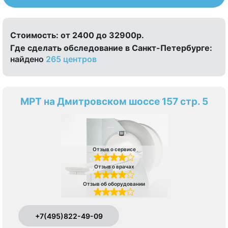
Стоимость:
от 2400 до 32900р.
Где сделать обследование в Санкт-Петербурге:
найдено
265 центров
МРТ на Дмитровском шоссе 157 стр. 5
Отзыв о сервисе
Отзыв о врачах
Отзыв об оборудовании
+7(495)822-49-09