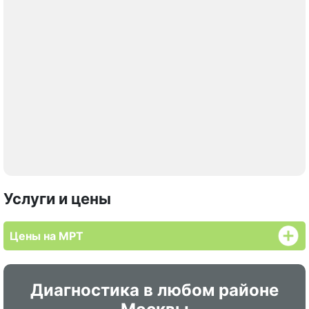
Услуги и цены
Цены на МРТ
Диагностика в любом районе