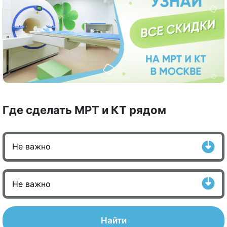
Где сделать МРТ и КТ рядом
Найти