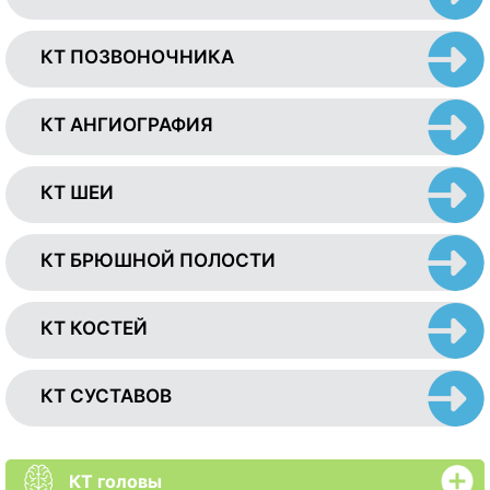
КТ ПОЗВОНОЧНИКА
КТ АНГИОГРАФИЯ
КТ ШЕИ
КТ БРЮШНОЙ ПОЛОСТИ
КТ КОСТЕЙ
КТ СУСТАВОВ
КТ головы