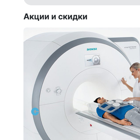
Акции и скидки