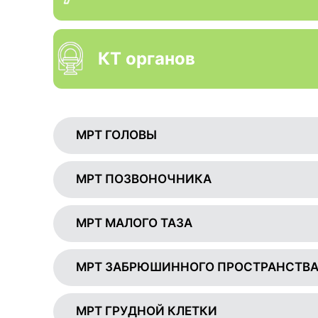
КТ органов
МРТ ГОЛОВЫ
МРТ ПОЗВОНОЧНИКА
МРТ МАЛОГО ТАЗА
МРТ ЗАБРЮШИННОГО ПРОСТРАНСТВ
МРТ ГРУДНОЙ КЛЕТКИ