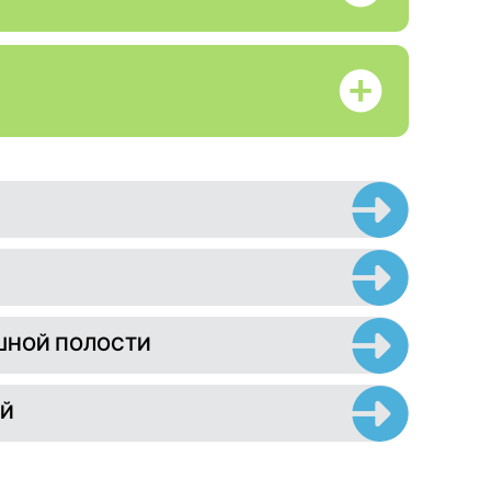
ШНОЙ ПОЛОСТИ
ЕЙ