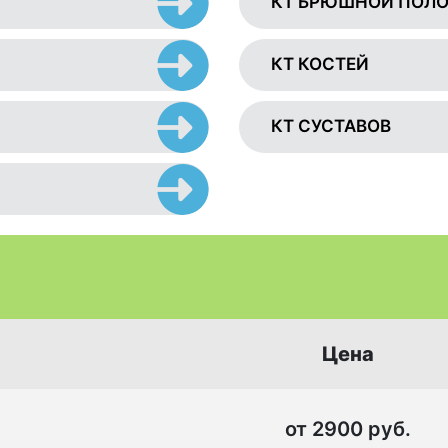
КТ БРЮШНОЙ ПОЛ
КТ КОСТЕЙ
КТ СУСТАВОВ
Цена
от 2900 руб.