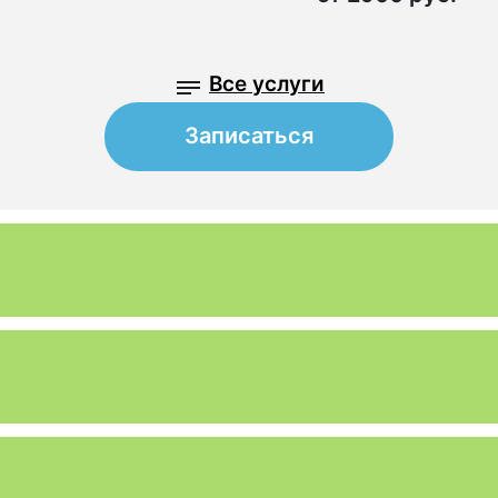
Все услуги
Записаться