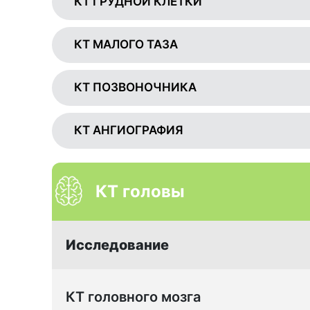
КТ ГРУДНОЙ КЛЕТКИ
КТ МАЛОГО ТАЗА
КТ ПОЗВОНОЧНИКА
КТ АНГИОГРАФИЯ
КТ головы
Исследование
КТ головного мозга