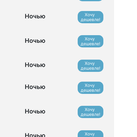
Хочу
Ночью
дешевле!
Хочу
Ночью
дешевле!
Хочу
Ночью
дешевле!
Хочу
Ночью
дешевле!
Хочу
Ночью
дешевле!
Хочу
Ночью