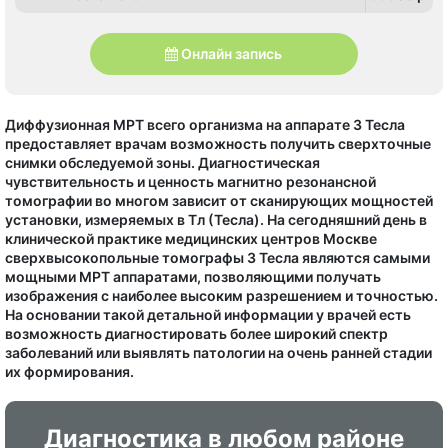
Онлайн запись
Диффузионная МРТ всего организма на аппарате 3 Тесла
предоставляет врачам возможность получить сверхточные
снимки обследуемой зоны. Диагностическая
чувствительность и ценность магнитно резонансной
томографии во многом зависит от сканирующих мощностей
установки, измеряемых в Тл (Тесла). На сегодняшний день в
клинической практике медицинских центров Москве
сверхвысокопольные томографы 3 Тесла являются самыми
мощными МРТ аппаратами, позволяющими получать
изображения с наиболее высоким разрешением и точностью.
На основании такой детальной информации у врачей есть
возможность диагностировать более широкий спектр
заболеваний или выявлять патологии на очень ранней стадии
их формирования.
Диагностика в любом районе