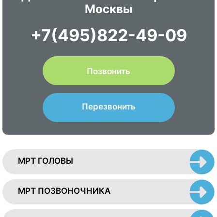
Москвы
+7(495)822-49-09
Позвонить
Перезвонить
МРТ ГОЛОВЫ
МРТ ПОЗВОНОЧНИКА