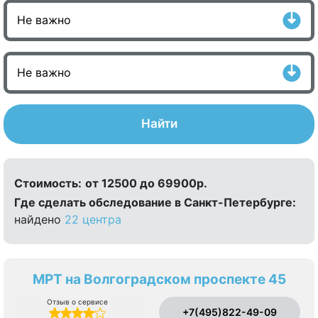
Найти
Стоимость:
от 12500 до 69900р.
Где сделать обследование в Санкт-Петербурге:
найдено
22 центра
МРТ на Волгоградском проспекте 45
Отзыв о сервисе
+7(495)822-49-09