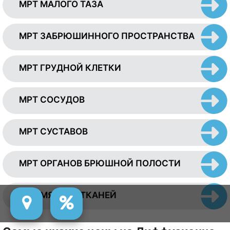
МРТ МАЛОГО ТАЗА
МРТ ЗАБРЮШИННОГО ПРОСТРАНСТВА
МРТ ГРУДНОЙ КЛЕТКИ
МРТ СОСУДОВ
МРТ СУСТАВОВ
МРТ ОРГАНОВ БРЮШНОЙ ПОЛОСТИ
МРТ МЯГКИХ ТКАНЕЙ