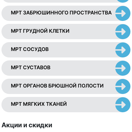
МРТ ЗАБРЮШИННОГО ПРОСТРАНСТВА
МРТ ГРУДНОЙ КЛЕТКИ
МРТ СОСУДОВ
МРТ СУСТАВОВ
МРТ ОРГАНОВ БРЮШНОЙ ПОЛОСТИ
МРТ МЯГКИХ ТКАНЕЙ
Акции и скидки