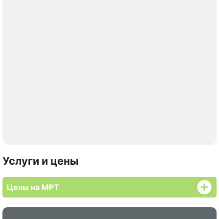
Услуги и цены
Цены на МРТ