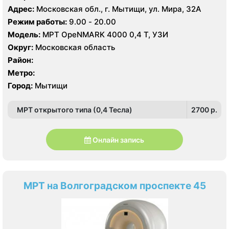
Адрес:
Московская обл., г. Мытищи, ул. Мира, 32А
Режим работы:
9.00 - 20.00
Модель:
МРТ OpeNMARK 4000 0,4 Т, УЗИ
Округ:
Московская область
Район:
Метро:
Город:
Мытищи
МРТ открытого типа (0,4 Тесла)
2700 p.
Онлайн запись
МРТ на Волгоградском проспекте 45