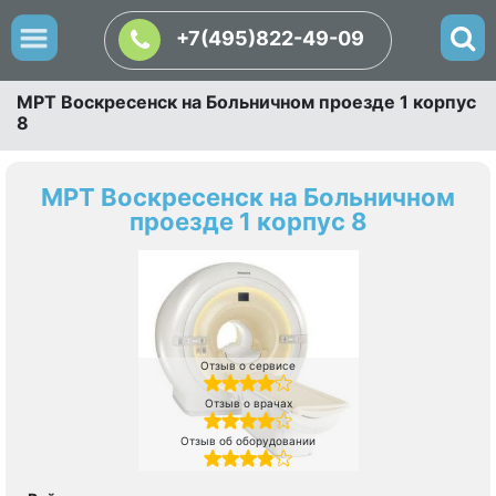
+7(495)822-49-09
МРТ Воскресенск на Больничном проезде 1 корпус
8
МРТ Воскресенск на Больничном
проезде 1 корпус 8
Отзыв о сервисе
Отзыв о врачах
Отзыв об оборудовании