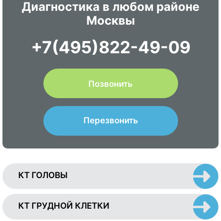
Диагностика в любом районе
Москвы
+7(495)822-49-09
Позвонить
Перезвонить
КТ ГОЛОВЫ
КТ ГРУДНОЙ КЛЕТКИ