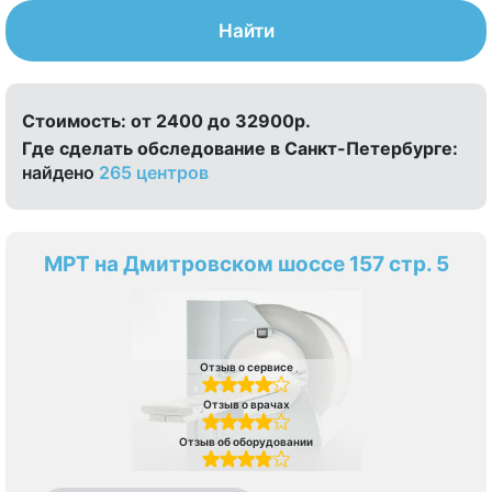
Найти
Стоимость:
от 2400 до 32900р.
Где сделать обследование в Санкт-Петербурге:
найдено
265 центров
МРТ на Дмитровском шоссе 157 стр. 5
Отзыв о сервисе
Отзыв о врачах
Отзыв об оборудовании