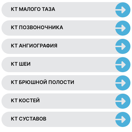
КТ МАЛОГО ТАЗА
КТ ПОЗВОНОЧНИКА
КТ АНГИОГРАФИЯ
КТ ШЕИ
КТ БРЮШНОЙ ПОЛОСТИ
КТ КОСТЕЙ
КТ СУСТАВОВ