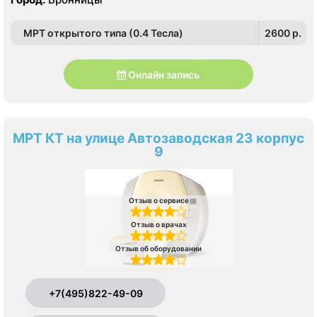
МРТ открытого типа (0.4 Тесла)
2600 p.
Онлайн запись
МРТ КТ на улице Автозаводская 23 корпус
9
Отзыв о сервисе
Отзыв о врачах
Отзыв об оборудовании
+7(495)822-49-09