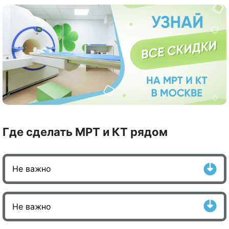
Где сделать МРТ и КТ рядом