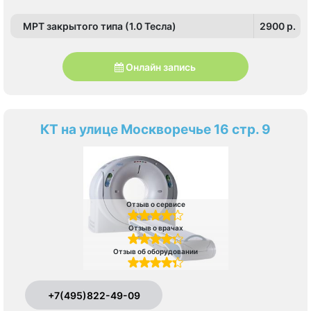
МРТ закрытого типа (1.0 Тесла)
2900 p.
Онлайн запись
КТ на улице Москворечье 16 стр. 9
Отзыв о сервисе
Отзыв о врачах
Отзыв об оборудовании
+7(495)822-49-09