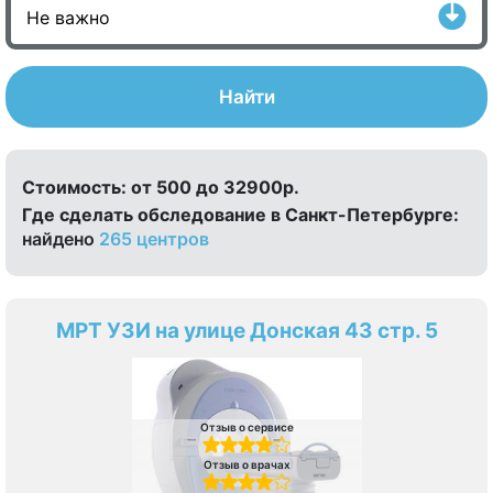
Найти
Стоимость:
от 500 до 32900р.
Где сделать обследование в Санкт-Петербурге:
найдено
265 центров
МРТ УЗИ на улице Донская 43 стр. 5
Отзыв о сервисе
Отзыв о врачах