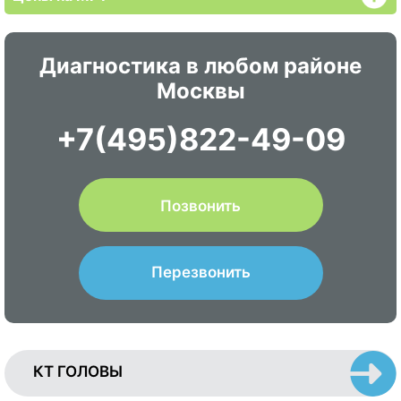
Диагностика в любом районе
Москвы
+7(495)822-49-09
Позвонить
Перезвонить
КТ ГОЛОВЫ