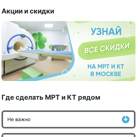
Акции и скидки
Где сделать МРТ и КТ рядом