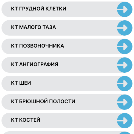
КТ ГРУДНОЙ КЛЕТКИ
КТ МАЛОГО ТАЗА
КТ ПОЗВОНОЧНИКА
КТ АНГИОГРАФИЯ
КТ ШЕИ
КТ БРЮШНОЙ ПОЛОСТИ
КТ КОСТЕЙ