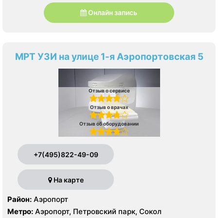
Онлайн запись
МРТ УЗИ на улице 1-я Аэропортовская 5
Отзыв о сервисе
Отзыв о врачах
Отзыв об оборудовании
+7(495)822-49-09
На карте
Район:
Аэропорт
Метро:
Аэропорт, Петровский парк, Сокол