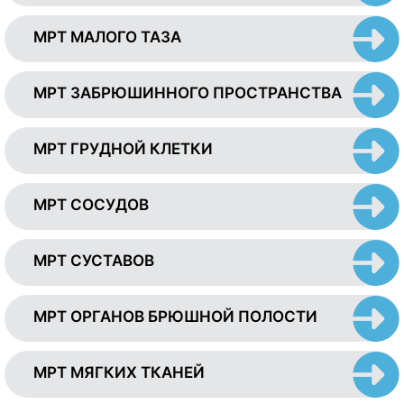
МРТ МАЛОГО ТАЗА
МРТ ЗАБРЮШИННОГО ПРОСТРАНСТВА
МРТ ГРУДНОЙ КЛЕТКИ
МРТ СОСУДОВ
МРТ СУСТАВОВ
МРТ ОРГАНОВ БРЮШНОЙ ПОЛОСТИ
МРТ МЯГКИХ ТКАНЕЙ