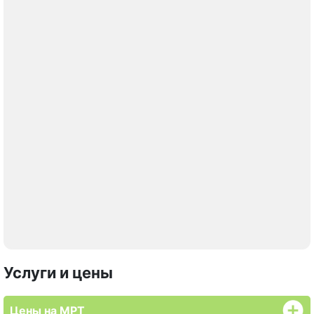
Услуги и цены
Цены на МРТ