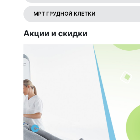
МРТ ГРУДНОЙ КЛЕТКИ
Акции и скидки