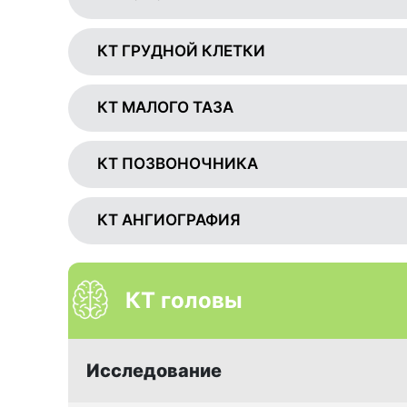
КТ ГРУДНОЙ КЛЕТКИ
КТ МАЛОГО ТАЗА
КТ ПОЗВОНОЧНИКА
КТ АНГИОГРАФИЯ
КТ головы
Исследование