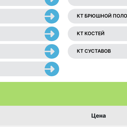
КТ БРЮШНОЙ ПОЛ
КТ КОСТЕЙ
КТ СУСТАВОВ
Цена