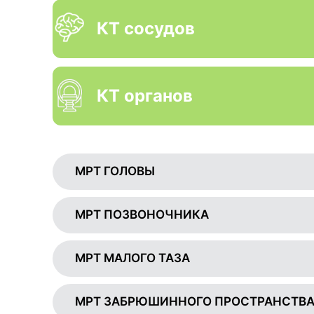
КТ сосудов
КТ органов
МРТ ГОЛОВЫ
МРТ ПОЗВОНОЧНИКА
МРТ МАЛОГО ТАЗА
МРТ ЗАБРЮШИННОГО ПРОСТРАНСТВ