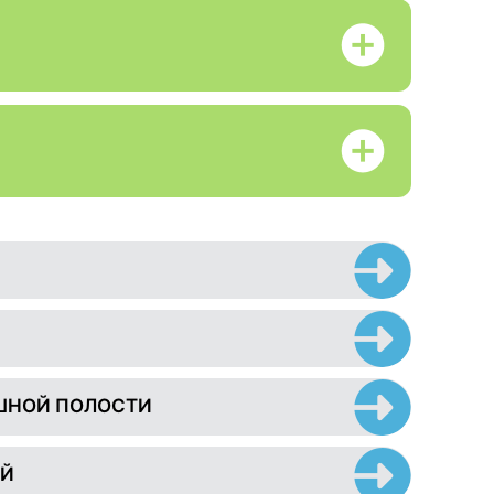
ШНОЙ ПОЛОСТИ
ЕЙ