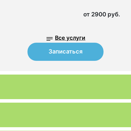
от 2900 руб.
Все услуги
Записаться