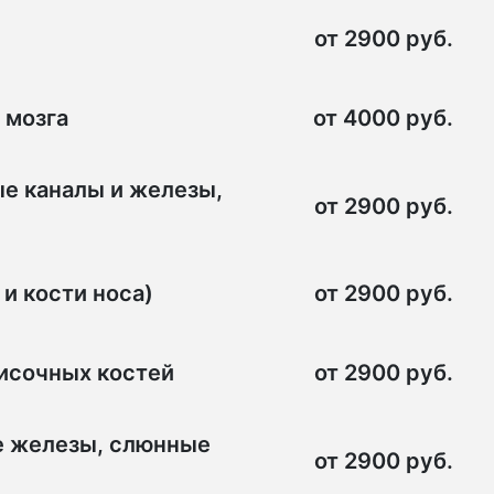
от 2900 руб.
 мозга
от 4000 руб.
ые каналы и железы,
от 2900 руб.
и кости носа)
от 2900 руб.
височных костей
от 2900 руб.
е железы, слюнные
от 2900 руб.