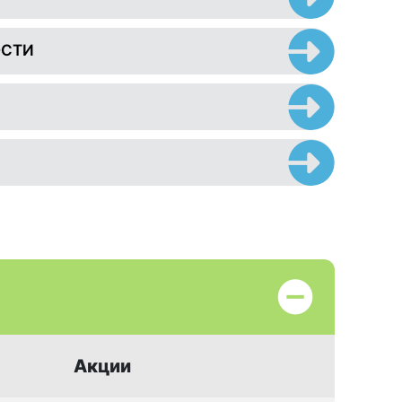
ОСТИ
Акции