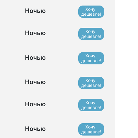
Хочу
Ночью
дешевле!
Хочу
Ночью
дешевле!
Хочу
Ночью
дешевле!
Хочу
Ночью
дешевле!
Хочу
Ночью
дешевле!
Хочу
Ночью
дешевле!