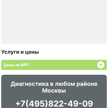
Услуги и цены
Цены на МРТ
Диагностика в любом районе
Москвы
+7(495)822-49-09