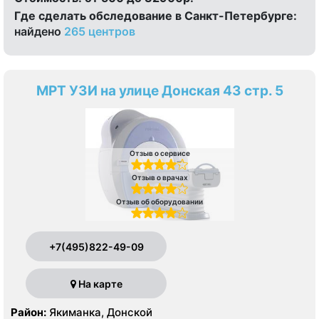
Где сделать обследование в Санкт-Петербурге:
найдено
265 центров
МРТ УЗИ на улице Донская 43 стр. 5
Отзыв о сервисе
Отзыв о врачах
Отзыв об оборудовании
+7(495)822-49-09
На карте
Район:
Якиманка, Донской