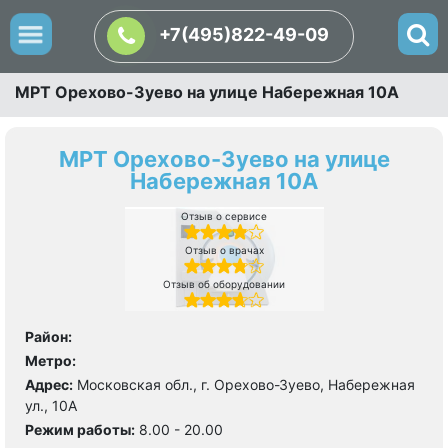
+7(495)822-49-09
МРТ Орехово-Зуево на улице Набережная 10А
МРТ Орехово-Зуево на улице
Набережная 10А
Отзыв о сервисе
Отзыв о врачах
Отзыв об оборудовании
Район:
Метро:
Адрес:
Московская обл., г. Орехово-Зуево, Набережная
ул., 10А
Режим работы:
8.00 - 20.00