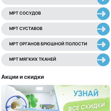
МРТ СОСУДОВ
МРТ СУСТАВОВ
МРТ ОРГАНОВ БРЮШНОЙ ПОЛОСТИ
МРТ МЯГКИХ ТКАНЕЙ
Акции и скидки