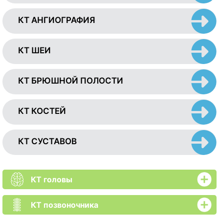
КТ АНГИОГРАФИЯ
КТ ШЕИ
КТ БРЮШНОЙ ПОЛОСТИ
КТ КОСТЕЙ
КТ СУСТАВОВ
КТ головы
КТ позвоночника