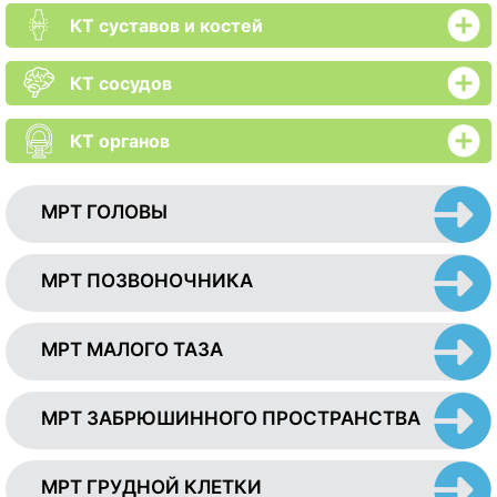
КТ суставов и костей
КТ сосудов
КТ органов
МРТ ГОЛОВЫ
МРТ ПОЗВОНОЧНИКА
МРТ МАЛОГО ТАЗА
МРТ ЗАБРЮШИННОГО ПРОСТРАНСТВА
МРТ ГРУДНОЙ КЛЕТКИ