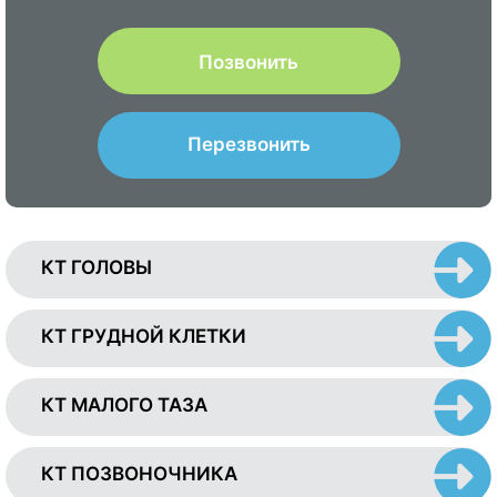
Позвонить
Перезвонить
КТ ГОЛОВЫ
КТ ГРУДНОЙ КЛЕТКИ
КТ МАЛОГО ТАЗА
КТ ПОЗВОНОЧНИКА