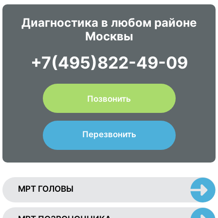
Диагностика в любом районе
Москвы
+7(495)822-49-09
Позвонить
Перезвонить
МРТ ГОЛОВЫ