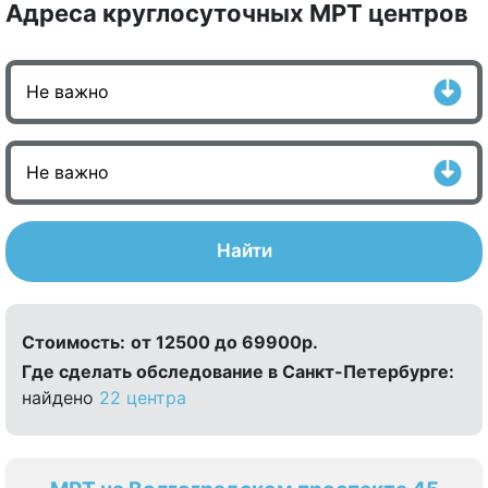
Адреса круглосуточных МРТ центров
Найти
Стоимость:
от 12500 до 69900р.
Где сделать обследование в Санкт-Петербурге:
найдено
22 центра