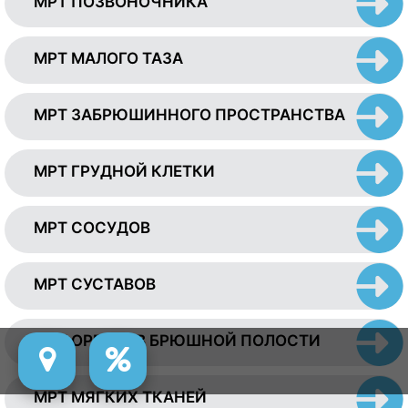
МРТ ПОЗВОНОЧНИКА
МРТ МАЛОГО ТАЗА
МРТ ЗАБРЮШИННОГО ПРОСТРАНСТВА
МРТ ГРУДНОЙ КЛЕТКИ
МРТ СОСУДОВ
МРТ СУСТАВОВ
МРТ ОРГАНОВ БРЮШНОЙ ПОЛОСТИ
МРТ МЯГКИХ ТКАНЕЙ