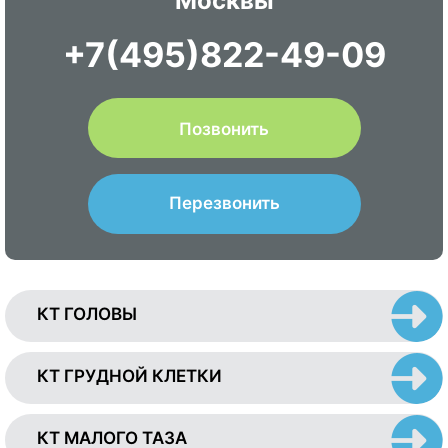
Москвы
+7(495)822-49-09
Позвонить
Перезвонить
КТ ГОЛОВЫ
КТ ГРУДНОЙ КЛЕТКИ
КТ МАЛОГО ТАЗА