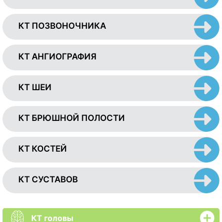
КТ ПОЗВОНОЧНИКА
КТ АНГИОГРАФИЯ
КТ ШЕИ
КТ БРЮШНОЙ ПОЛОСТИ
КТ КОСТЕЙ
КТ СУСТАВОВ
КТ головы