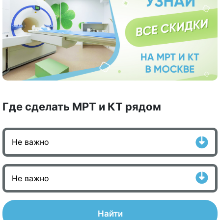
Где сделать МРТ и КТ рядом
Найти