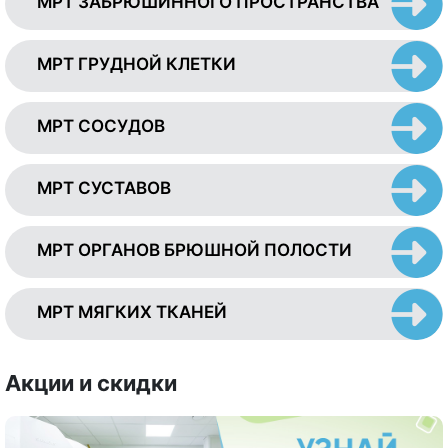
МРТ ЗАБРЮШИННОГО ПРОСТРАНСТВА
МРТ ГРУДНОЙ КЛЕТКИ
МРТ СОСУДОВ
МРТ СУСТАВОВ
МРТ ОРГАНОВ БРЮШНОЙ ПОЛОСТИ
МРТ МЯГКИХ ТКАНЕЙ
Акции и скидки