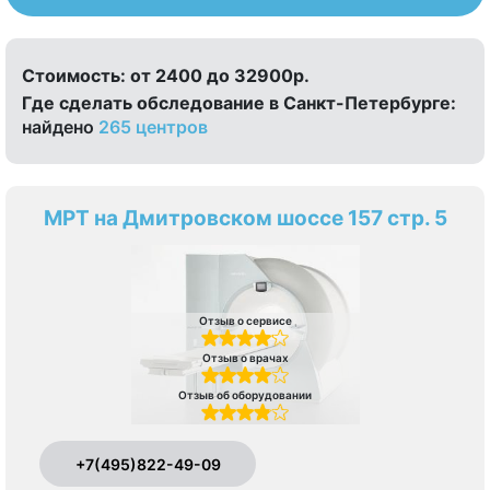
Стоимость:
от 2400 до 32900р.
Где сделать обследование в Санкт-Петербурге:
найдено
265 центров
МРТ на Дмитровском шоссе 157 стр. 5
Отзыв о сервисе
Отзыв о врачах
Отзыв об оборудовании
+7(495)822-49-09