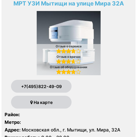
МРТ УЗИ Мытищи на улице Мира 32А
Отзыв о сервисе
Отзыв о врачах
Отзыв об оборудовании
+7(495)822-49-09
На карте
Район:
Метро:
Адрес:
Московская обл., г. Мытищи, ул. Мира, 32А