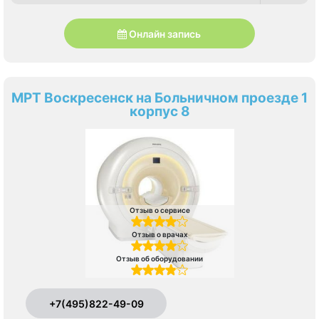
Онлайн запись
МРТ Воскресенск на Больничном проезде 1
корпус 8
Отзыв о сервисе
Отзыв о врачах
Отзыв об оборудовании
+7(495)822-49-09