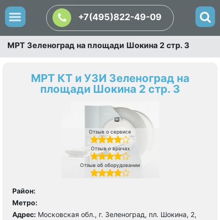
+7(495)822-49-09
МРТ Зеленоград на площади Шокина 2 стр. 3
МРТ КТ и УЗИ Зеленоград на
площади Шокина 2 стр. 3
Отзыв о сервисе
Отзыв о врачах
Отзыв об оборудовании
Район:
Метро:
Адрес:
Московская обл., г. Зеленоград, пл. Шокина, 2,