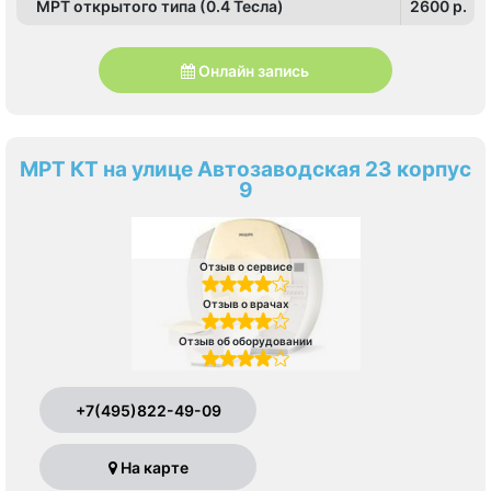
МРТ открытого типа (0.4 Тесла)
2600 p.
Онлайн запись
МРТ КТ на улице Автозаводская 23 корпус
9
Отзыв о сервисе
Отзыв о врачах
Отзыв об оборудовании
+7(495)822-49-09
На карте