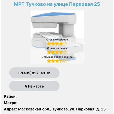
МРТ Тучково на улице Парковая 25
Отзыв о сервисе
Отзыв о врачах
Отзыв об оборудовании
+7(495)822-49-09
На карте
Район:
Метро:
Адрес:
Московская обл., Тучково, ул. Парковая, д. 25