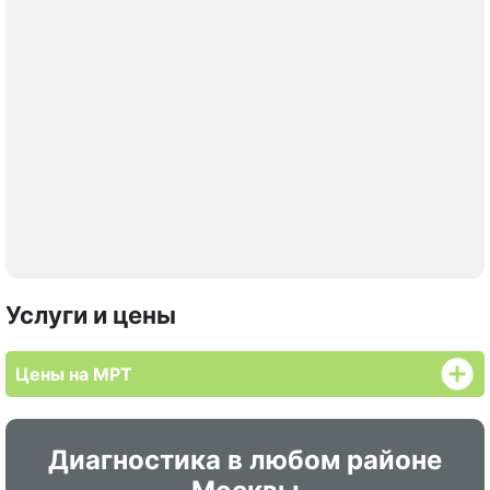
Услуги и цены
Цены на МРТ
Диагностика в любом районе