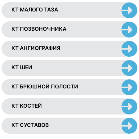
КТ МАЛОГО ТАЗА
КТ ПОЗВОНОЧНИКА
КТ АНГИОГРАФИЯ
КТ ШЕИ
КТ БРЮШНОЙ ПОЛОСТИ
КТ КОСТЕЙ
КТ СУСТАВОВ