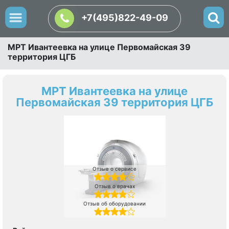
+7(495)822-49-09
МРТ Ивантеевка на улице Первомайская 39
территория ЦГБ
МРТ Ивантеевка на улице
Первомайская 39 территория ЦГБ
Отзыв о сервисе
Отзыв о врачах
Отзыв об оборудовании