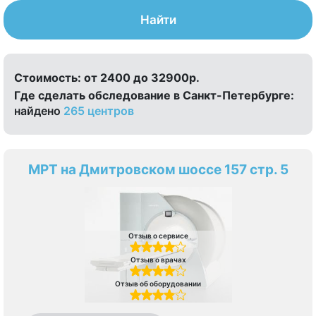
Найти
Стоимость:
от 2400 до 32900р.
Где сделать обследование в Санкт-Петербурге:
найдено
265 центров
МРТ на Дмитровском шоссе 157 стр. 5
Отзыв о сервисе
Отзыв о врачах
Отзыв об оборудовании