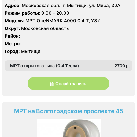
Адрес:
Московская обл., г. Мытищи, ул. Мира, 32А
Режим работы:
9.00 - 20.00
Модель:
МРТ OpeNMARK 4000 0,4 Т, УЗИ
Округ:
Московская область
Район:
Метро:
Город:
Мытищи
МРТ открытого типа (0,4 Тесла)
2700 p.
Онлайн запись
МРТ на Волгоградском проспекте 45