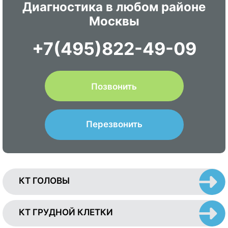
Диагностика в любом районе
Москвы
+7(495)822-49-09
Позвонить
Перезвонить
КТ ГОЛОВЫ
КТ ГРУДНОЙ КЛЕТКИ