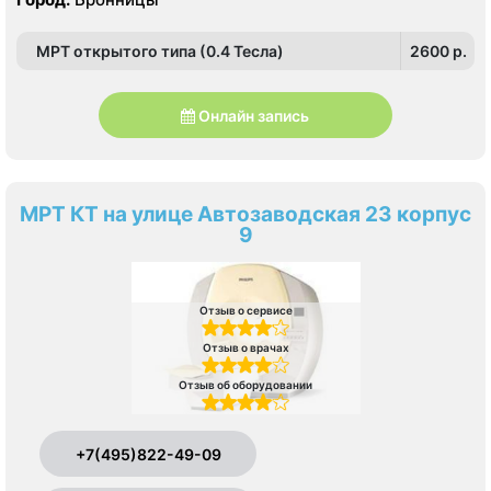
МРТ открытого типа (0.4 Тесла)
2600 p.
Онлайн запись
МРТ КТ на улице Автозаводская 23 корпус
9
Отзыв о сервисе
Отзыв о врачах
Отзыв об оборудовании
+7(495)822-49-09