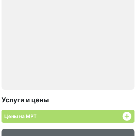
Услуги и цены
Цены на МРТ