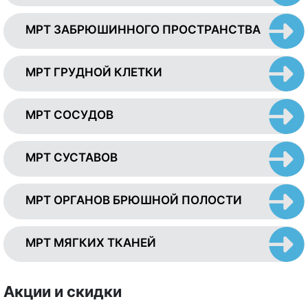
МРТ ЗАБРЮШИННОГО ПРОСТРАНСТВА
МРТ ГРУДНОЙ КЛЕТКИ
МРТ СОСУДОВ
МРТ СУСТАВОВ
МРТ ОРГАНОВ БРЮШНОЙ ПОЛОСТИ
МРТ МЯГКИХ ТКАНЕЙ
Акции и скидки