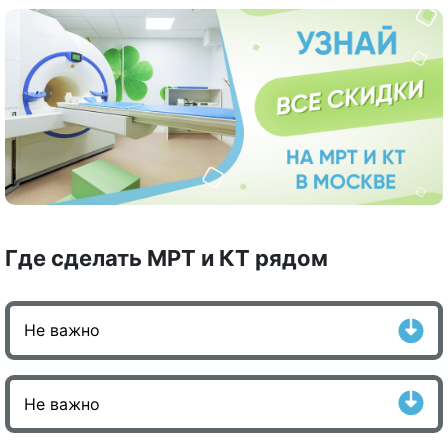
Где сделать МРТ и КТ рядом