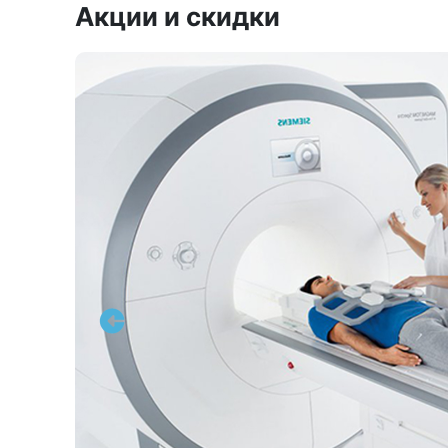
Акции и скидки