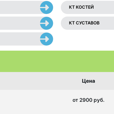
КТ КОСТЕЙ
КТ СУСТАВОВ
Цена
от 2900 руб.