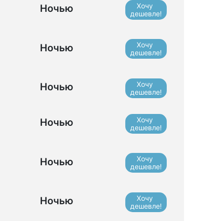
Хочу
Ночью
дешевле!
Хочу
Ночью
дешевле!
Хочу
Ночью
дешевле!
Хочу
Ночью
дешевле!
Хочу
Ночью
дешевле!
Хочу
Ночью
дешевле!