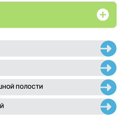
ШНОЙ ПОЛОСТИ
ЕЙ