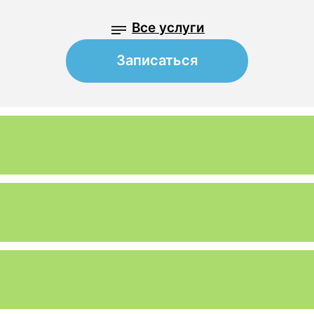
Все услуги
Записаться