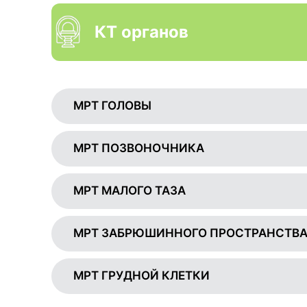
КТ органов
МРТ ГОЛОВЫ
МРТ ПОЗВОНОЧНИКА
МРТ МАЛОГО ТАЗА
МРТ ЗАБРЮШИННОГО ПРОСТРАНСТВ
МРТ ГРУДНОЙ КЛЕТКИ