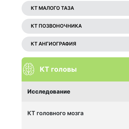
КТ МАЛОГО ТАЗА
КТ ПОЗВОНОЧНИКА
КТ АНГИОГРАФИЯ
КТ головы
Исследование
КТ головного мозга