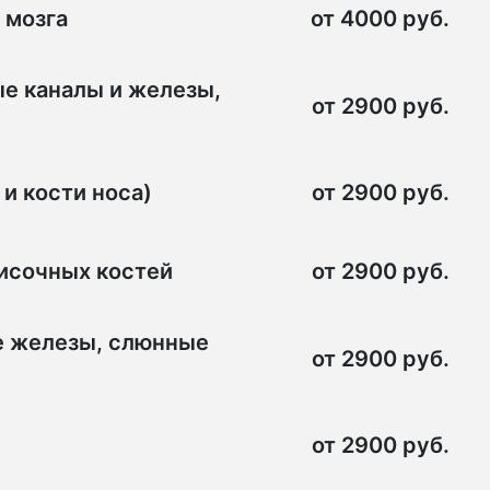
 мозга
от 4000 руб.
ые каналы и железы,
от 2900 руб.
и кости носа)
от 2900 руб.
височных костей
от 2900 руб.
е железы, слюнные
от 2900 руб.
от 2900 руб.