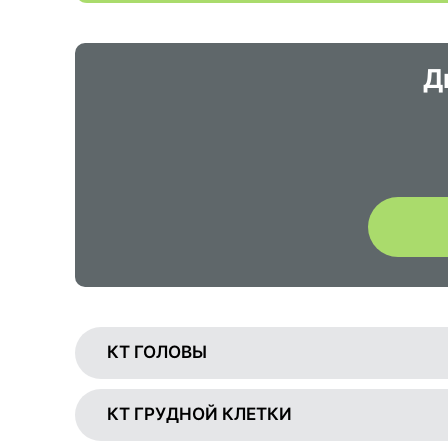
Д
КТ ГОЛОВЫ
КТ ГРУДНОЙ КЛЕТКИ