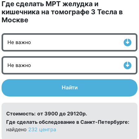
Где сделать МРТ желудка и
кишечника на томографе 3 Тесла в
Москве
Найти
Стоимость:
от 3900 до 29120р.
Где сделать обследование в Санкт-Петербурге:
найдено
232 центра