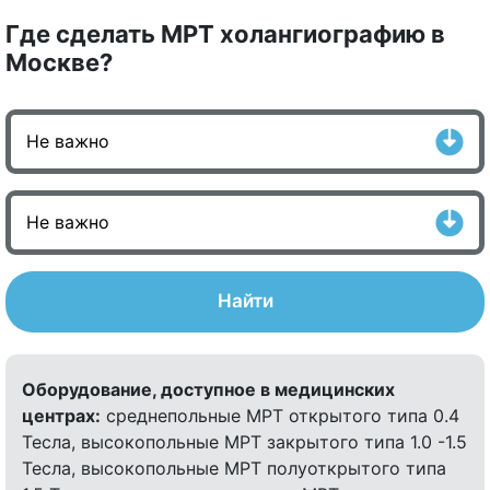
Где сделать МРТ холангиографию в
Москве?
Найти
Оборудование, доступное в медицинских
центрах:
среднепольные МРТ открытого типа 0.4
Тесла, высокопольные МРТ закрытого типа 1.0 -1.5
Тесла, высокопольные МРТ полуоткрытого типа