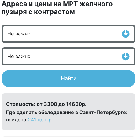
Адреса и цены на МРТ желчного
пузыря с контрастом
Найти
Стоимость:
от 3300 до 14600р.
Где сделать обследование в Санкт-Петербурге:
найдено
241 центр