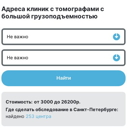
Адреса клиник с томографами с
большой грузоподъемностью
Найти
Стоимость:
от 3000 до 26200р.
Где сделать обследование в Санкт-Петербурге:
найдено
253 центра