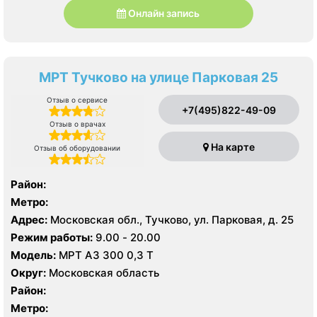
Онлайн запись
МРТ Тучково на улице Парковая 25
Отзыв о сервисе
+7(495)822-49-09
Отзыв о врачах
На карте
Отзыв об оборудовании
Район:
Метро:
Адрес:
Московская обл., Тучково, ул. Парковая, д. 25
Режим работы:
9.00 - 20.00
Модель:
МРТ АЗ 300 0,3 Т
Округ:
Московская область
Район:
Метро: