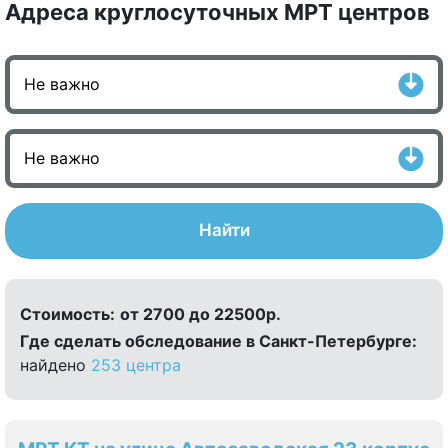
Адреса круглосуточных МРТ центров
Найти
Стоимость:
от 2700 до 22500р.
Где сделать обследование в Санкт-Петербурге:
найдено
253 центра