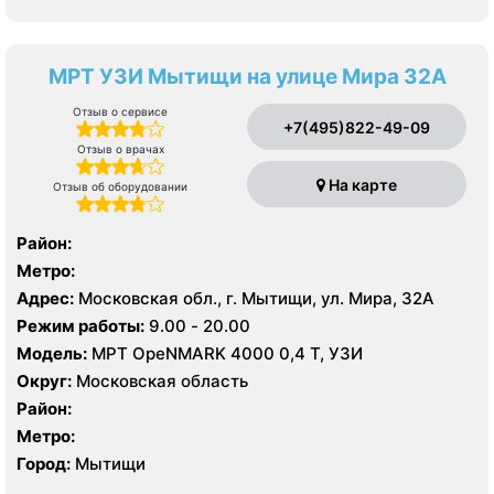
МРТ УЗИ Мытищи на улице Мира 32А
Отзыв о сервисе
+7(495)822-49-09
Отзыв о врачах
На карте
Отзыв об оборудовании
Район:
Метро:
Адрес:
Московская обл., г. Мытищи, ул. Мира, 32А
Режим работы:
9.00 - 20.00
Модель:
МРТ OpeNMARK 4000 0,4 Т, УЗИ
Округ:
Московская область
Район:
Метро:
Город:
Мытищи