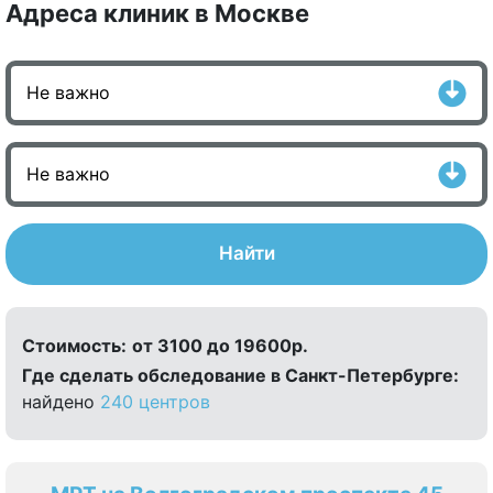
Адреса клиник в Москве
Найти
Стоимость:
от 3100 до 19600р.
Где сделать обследование в Санкт-Петербурге:
найдено
240 центров