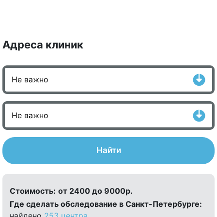
Адреса клиник
Найти
Стоимость:
от 2400 до 9000р.
Где сделать обследование в Санкт-Петербурге:
найдено
253 центра