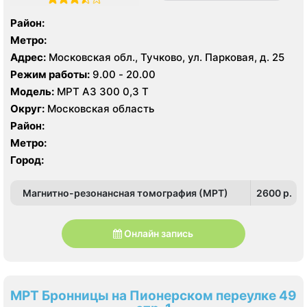
Район:
Метро:
Адрес:
Московская обл., Тучково, ул. Парковая, д. 25
Режим работы:
9.00 - 20.00
Модель:
МРТ АЗ 300 0,3 Т
Округ:
Московская область
Район:
Метро:
Город:
Магнитно-резонансная томография (МРТ)
2600 p.
Онлайн запись
МРТ Бронницы на Пионерском переулке 49