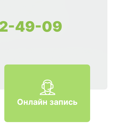
2-49-09
Онлайн запись