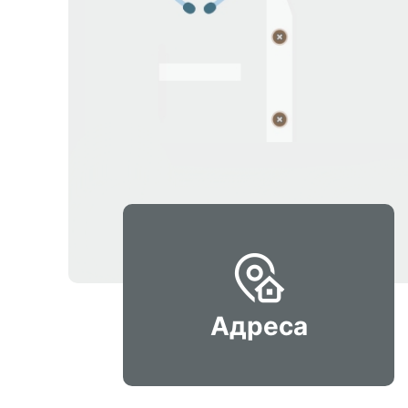
Адреса