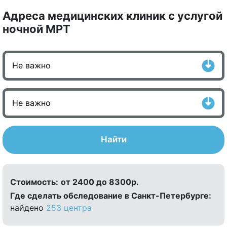
Адреса медицинских клиник с услугой
ночной МРТ
Найти
Стоимость:
от 2400 до 8300р.
Где сделать обследование в Санкт-Петербурге:
найдено
253 центра