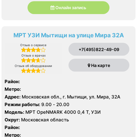
Онлайн запись
МРТ УЗИ Мытищи на улице Мира 32А
Отзыв о сервисе
+7(495)822-49-09
Отзыв о врачах
На карте
Отзыв об оборудовании
Район:
Метро:
Адрес:
Московская обл., г. Мытищи, ул. Мира, 32А
Режим работы:
9.00 - 20.00
Модель:
МРТ OpeNMARK 4000 0,4 Т, УЗИ
Округ:
Московская область
Район:
Метро: