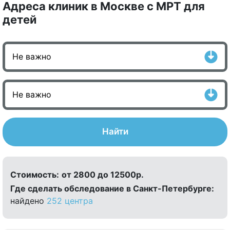
Адреса клиник в Москве с МРТ для
детей
Найти
Стоимость:
от 2800 до 12500р.
Где сделать обследование в Санкт-Петербурге:
найдено
252 центра