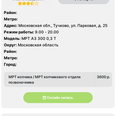
Район:
Метро:
Адрес:
Московская обл., Тучково, ул. Парковая, д. 25
Режим работы:
9.00 - 20.00
Модель:
МРТ АЗ 300 0,3 Т
Округ:
Московская область
Район:
Метро:
Город:
МРТ копчика / МРТ копчикового отдела
3600 p.
позвоночника
Онлайн запись