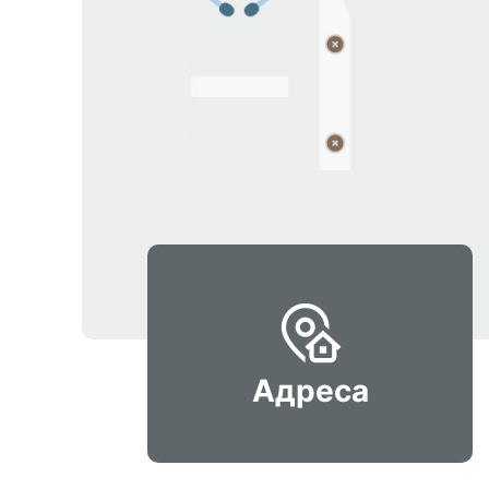
Адреса