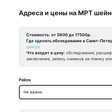
Адреса и цены на МРТ шейн
Стоимость:
от 5800 до 17500р.
Где сделать обследование в Санкт-Петер
центра
Что входит в цену:
обследование, расшиф
заключение, запись снимков на пленку ил
Район