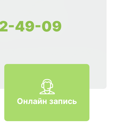
2-49-09
Онлайн запись