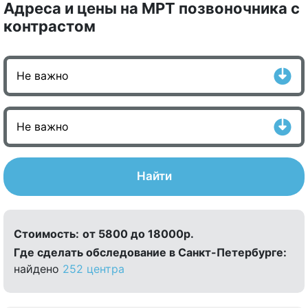
Адреса и цены на МРТ позвоночника с
контрастом
Найти
Стоимость:
от 5800 до 18000р.
Где сделать обследование в Санкт-Петербурге:
найдено
252 центра