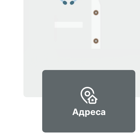
Адреса