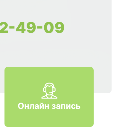
2-49-09
Онлайн запись