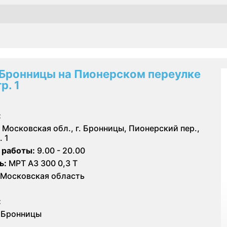
Бронницы на Пионерском переулке
р. 1
:
Московская обл., г. Бронницы, Пионерский пер.,
. 1
 работы:
9.00 - 20.00
ь:
МРТ АЗ 300 0,3 Т
Московская область
:
Бронницы