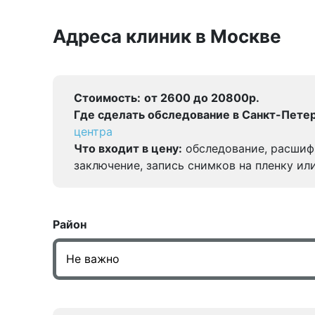
Адреса клиник в Москве
Стоимость:
от 2600 до 20800р.
Где сделать обследование в Санкт-Петер
центра
Что входит в цену:
обследование, расшиф
заключение, запись снимков на пленку ил
Район