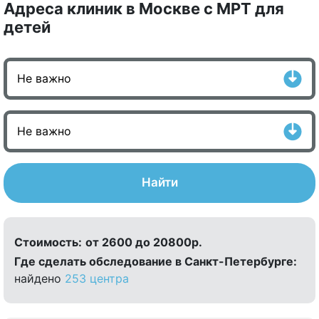
Адреса клиник в Москве с МРТ для
детей
Найти
Стоимость:
от 2600 до 20800р.
Где сделать обследование в Санкт-Петербурге:
найдено
253 центра