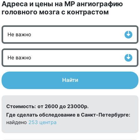
Адреса и цены на МР ангиографию
головного мозга с контрастом
Найти
Стоимость:
от 2600 до 23000р.
Где сделать обследование в Санкт-Петербурге:
найдено
253 центра