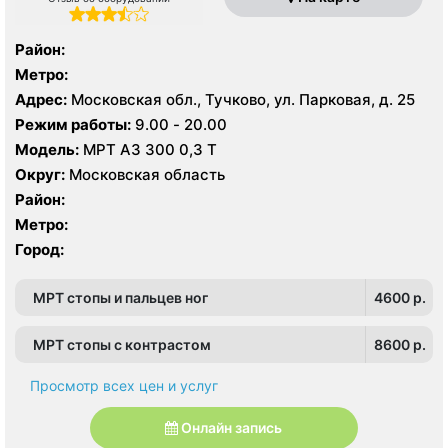
Район:
Метро:
Адрес:
Московская обл., Тучково, ул. Парковая, д. 25
Режим работы:
9.00 - 20.00
Модель:
МРТ АЗ 300 0,3 Т
Округ:
Московская область
Район:
Метро:
Город:
МРТ стопы и пальцев ног
4600 p.
МРТ стопы с контрастом
8600 p.
Просмотр всех цен и услуг
Онлайн запись