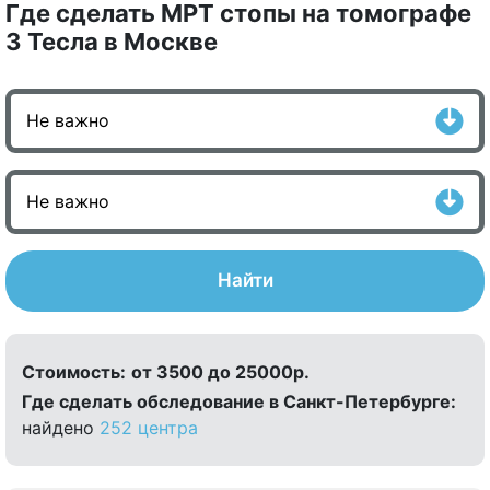
Где сделать МРТ стопы на томографе
3 Тесла в Москве
Найти
Стоимость:
от 3500 до 25000р.
Где сделать обследование в Санкт-Петербурге:
найдено
252 центра